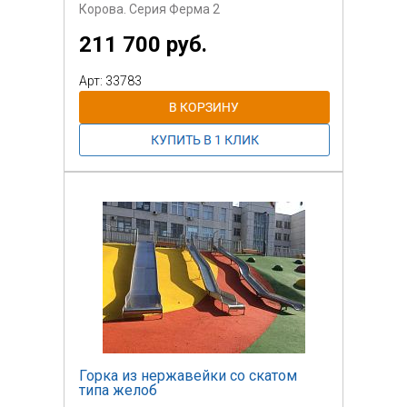
Корова. Серия Ферма 2
211 700 руб.
Арт: 33783
Горка из нержавейки со скатом
типа желоб