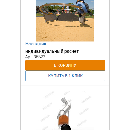
Наездник
индивидуальный расчет
Арт: 35822