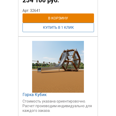
254 100 руб.
Арт: 32641
Горка Кубик
Стоимость указана ориентировочно.
Расчет производим индивидуально для
каждого заказа.