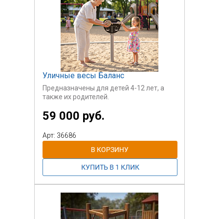
Уличные весы Баланс
Предназначены для детей 4-12 лет, а
также их родителей.
59 000 руб.
Арт: 36686