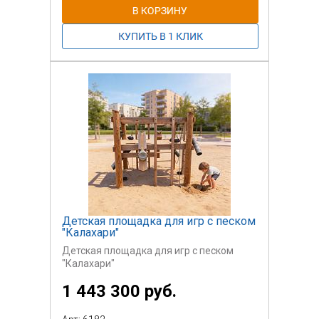
Детская площадка для игр с песком
"Калахари"
Детская площадка для игр с песком
"Калахари"
1 443 300 руб.