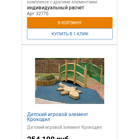
комплексе с другими элементами.
индивидуальный расчет
Цветовые решения - по выбору
заказчика из нашей палитры.
Арт: 32770
Детский игровой элемент
Крокодил
Детский игровой элемент Крокодил