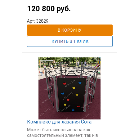
120 800 руб.
Арт: 32829
Комплекс для лазания Сота
Может быть использована как
самостоятельный элемент, так и в