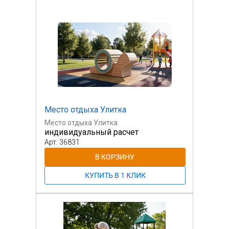
Место отдыха Улитка
Место отдыха Улитка
индивидуальный расчет
Арт: 36831