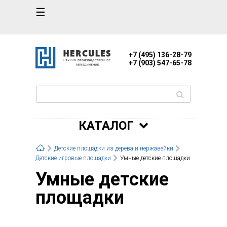
☰
+7 (495) 136-28-79
+7 (903) 547-65-78
КАТАЛОГ
Детские площадки из дерева и нержавейки
Детские игровые площадки
Умные детские площадки
Умные детские
площадки