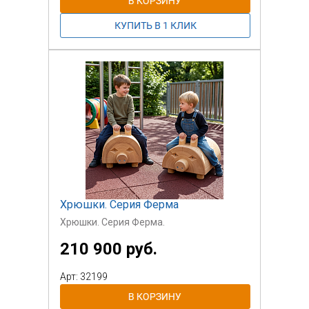
Хрюшки. Серия Ферма
Хрюшки. Серия Ферма.
210 900 руб.
Арт: 32199