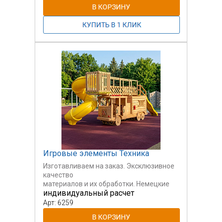
Игровые элементы Техника
Изготавливаем на заказ. Эксклюзивное
качество
материалов и их обработки. Немецкие
индивидуальный расчет
пропитки
и краски. Ручная работа.
Арт: 6259