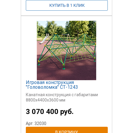
Игровая конструкция
"Головоломка" СТ-1243
Канатная конструкция с габаритами
8800x4400x3600 мм
3 070 400 руб.
Арт: 32030