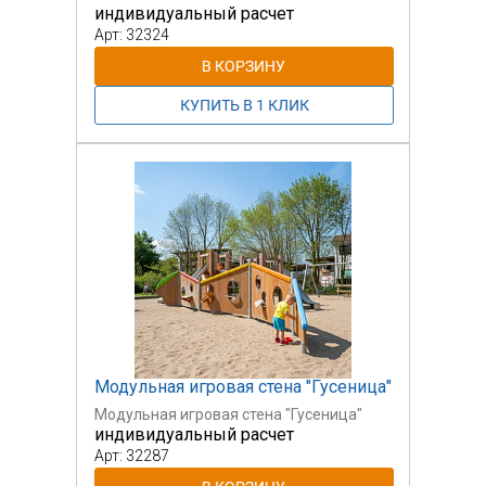
индивидуальный расчет
Арт: 32324
Модульная игровая стена "Гусеница"
Модульная игровая стена "Гусеница"
индивидуальный расчет
Арт: 32287