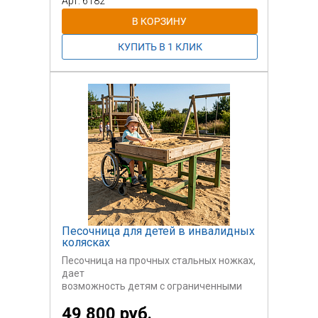
Арт: 6182
Песочница для детей в инвалидных
колясках
Песочница на прочных стальных ножках,
дает
возможность детям с ограниченными
физическими
49 800 руб.
возможностями на инвалидных