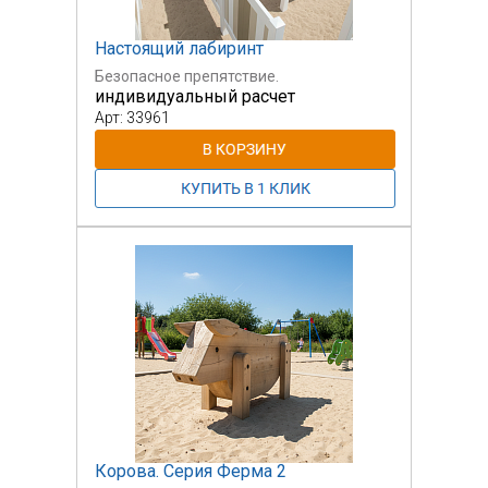
Настоящий лабиринт
Безопасное препятствие.
индивидуальный расчет
Арт: 33961
Корова. Серия Ферма 2