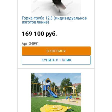
Горка-труба 12,3 (индивидуальное
изготовление)
169 100 руб.
Арт: 34891