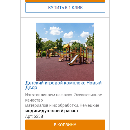
Детский игровой комплекс Новый
Двор
Изготавливаем на заказ. Эксклюзивное
качество
материалов и их обработки. Немецкие
индивидуальный расчет
пропитки
и краски. Ручная работа.
Арт: 6258