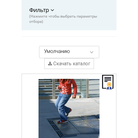
Фильтр
(Нажмите чтобы выбрать параметры
отбора)
Умолчанию
Скачать каталог