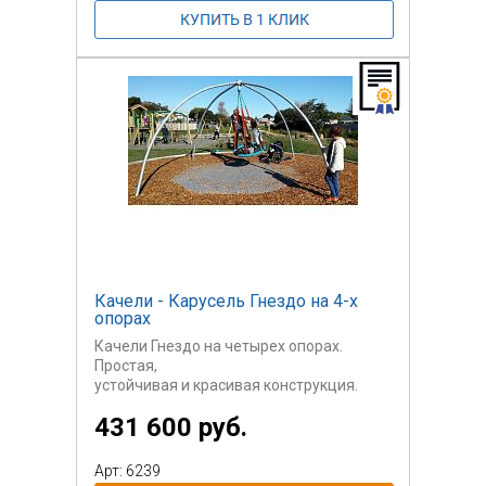
Качели - Карусель Гнездо на 4-х
опорах
Качели Гнездо на четырех опорах.
Простая,
устойчивая и красивая конструкция.
431 600 руб.
Гнездо - комбинированный канат.
Сертифицировано по ТР-042.
Арт: 6239