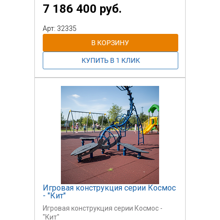
7 186 400 руб.
Арт: 32335
Игровая конструкция серии Космос
- "Кит"
Игровая конструкция серии Космос -
"Кит"