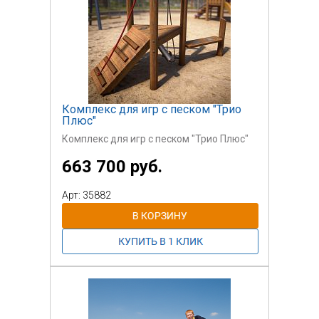
Комплекс для игр с песком "Трио
Плюс"
Комплекс для игр с песком "Трио Плюс"
663 700 руб.
Арт: 35882