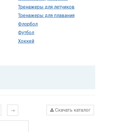
Тренажеры для летчиков
Тренажеры для плавания
Флорбол
Футбол
Хоккей
Скачать каталог