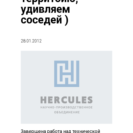
удивляем
соседей )
28.01.2012
Завершена работа над технической