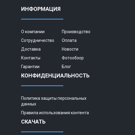
ИНФОРМАЦИЯ
О компании
Производство
Сотрудничество
Оплата
Доставка
Новости
Контакты
Фотообзор
Гарантии
Блог
КОНФИДЕНЦИАЛЬНОСТЬ
Политика защиты персональных
данных
Правила использования контента
СКАЧАТЬ