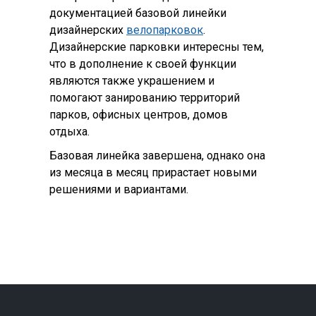
документацией базовой линейки
дизайнерских
велопарковок
.
Дизайнерские парковки интересны тем,
что в дополнение к своей функции
являются также украшением и
помогают занированию территорий
парков, офисных центров, домов
отдыха.
Базовая линейка завершена, однако она
из месяца в месяц прирастает новыми
решениями и вариантами.