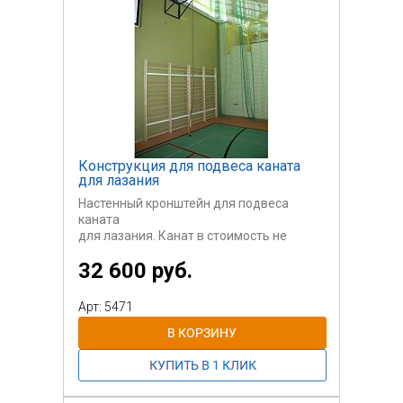
Конструкция для подвеса каната
для лазания
Настенный кронштейн для подвеса
каната
для лазания. Канат в стоимость не
входит
32 600 руб.
Арт: 5471