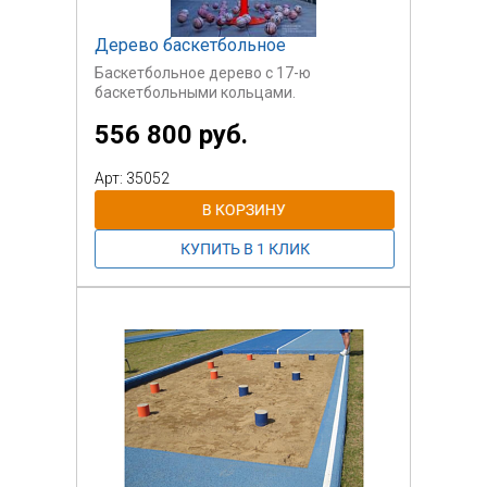
Дерево баскетбольное
Баскетбольное дерево с 17-ю
баскетбольными кольцами.
556 800 руб.
Арт: 35052