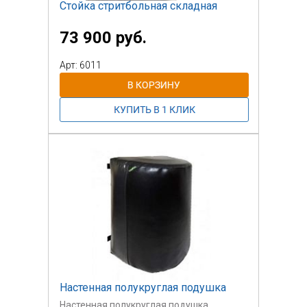
Стойка стритбольная складная
73 900 руб.
Арт: 6011
Настенная полукруглая подушка
Настенная полукруглая подушка