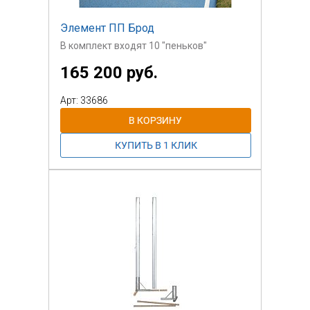
Элемент ПП Брод
В комплект входят 10 "пеньков"
165 200 руб.
Арт: 33686