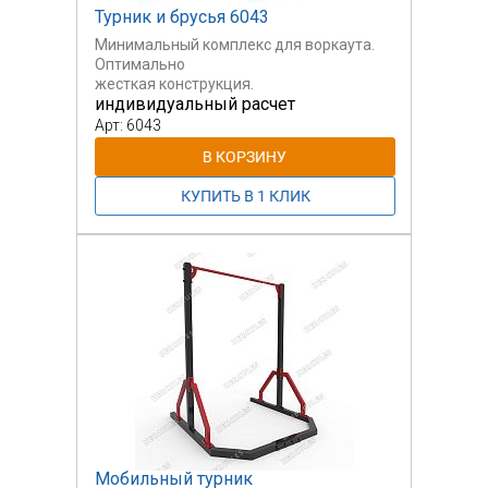
Турник и брусья 6043
Минимальный комплекс для воркаута.
Оптимально
жесткая конструкция.
индивидуальный расчет
Арт: 6043
Мобильный турник