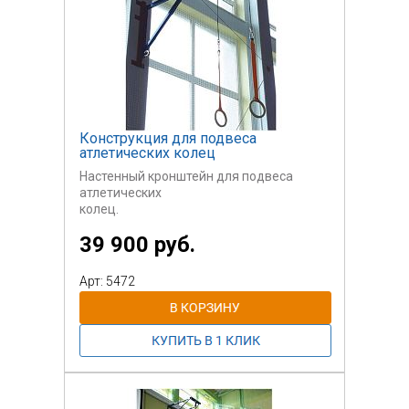
Конструкция для подвеса
атлетических колец
Настенный кронштейн для подвеса
атлетических
колец.
39 900 руб.
Арт: 5472