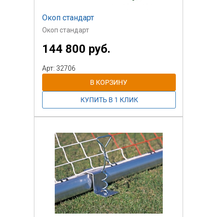
Окоп стандарт
Окоп стандарт
144 800 руб.
Арт: 32706