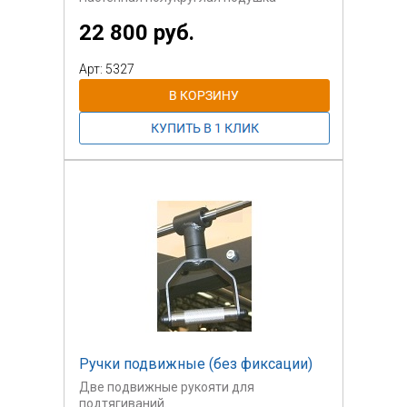
22 800 руб.
Арт: 5327
Ручки подвижные (без фиксации)
Две подвижные рукояти для
подтягиваний.