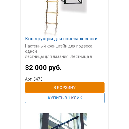
Конструкция для повеса лесенки
Настенный кронштейн для подвеса
одной
лестницы для лазания. Лестница в
стоимость
32 000 руб.
не входит.
Арт: 5473