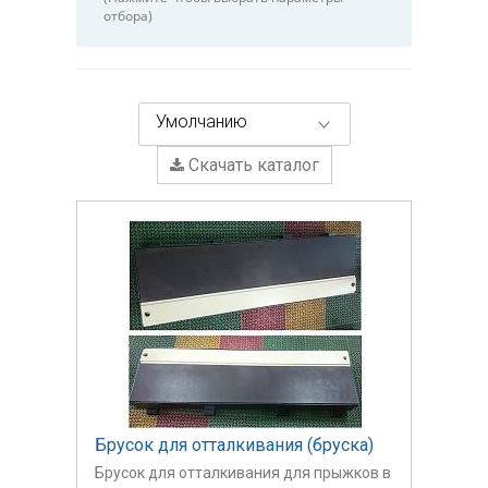
отбора)
Умолчанию
Скачать каталог
Брусок для отталкивания (бруска)
Брусок для отталкивания для прыжков в