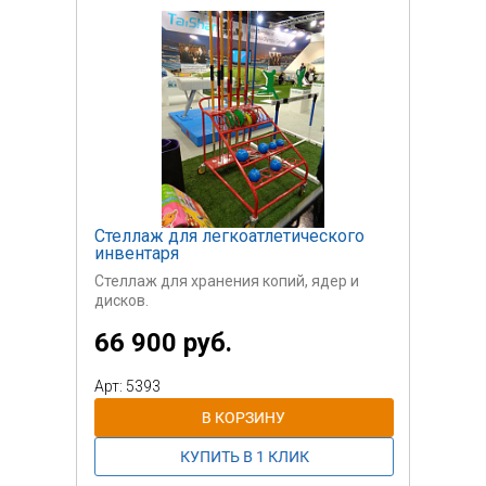
Стеллаж для легкоатлетического
инвентаря
Стеллаж для хранения копий, ядер и
дисков.
66 900 руб.
Арт: 5393