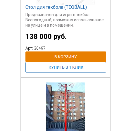
Стол для текбола (TEQBALL)
Предназначен для игры в текбол.
Всепогодный, возможно использование
на улице и в помещении.
138 000 руб.
Арт: 36497