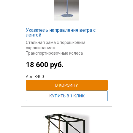
Указатель направления ветра с
лентой
Стальная рама с порошковым
окрашиванием.
Транспортировочные колеса
18 600 руб.
Арт: 3400