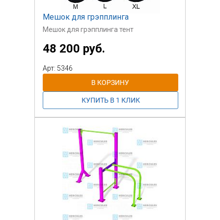
Мешок для грэпплинга
Мешок для грэпплинга тент
48 200 руб.
Арт: 5346