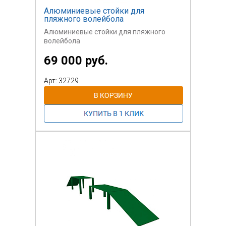
Алюминиевые стойки для
пляжного волейбола
Алюминиевые стойки для пляжного
волейбола
69 000 руб.
Арт: 32729