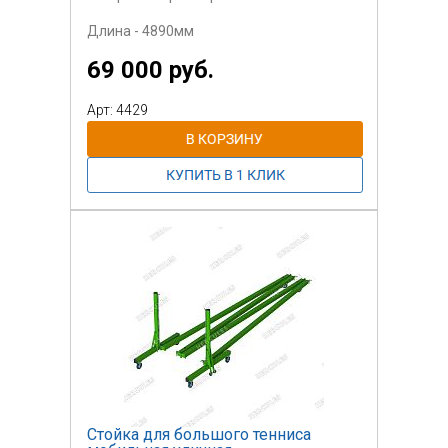
Длина - 4890мм
69 000 руб.
Арт: 4429
Стойка для большого тенниса