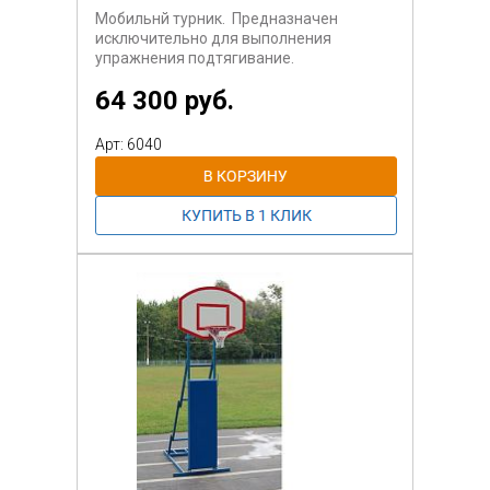
Мобильнй турник. Предназначен
исключительно для выполнения
упражнения подтягивание.
64 300 руб.
Арт: 6040