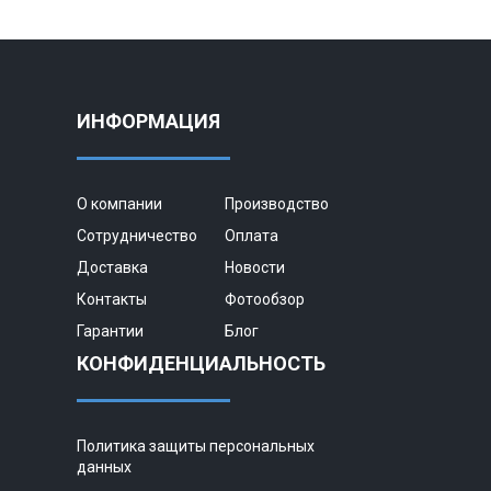
ИНФОРМАЦИЯ
О компании
Производство
Сотрудничество
Оплата
Доставка
Новости
Контакты
Фотообзор
Гарантии
Блог
КОНФИДЕНЦИАЛЬНОСТЬ
Политика защиты персональных
данных