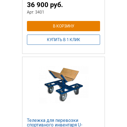
36 900 руб.
Арт: 3401
В КОРЗИНУ
КУПИТЬ В 1 КЛИК
Тележка для перевозки
спортивного инвентаря U-