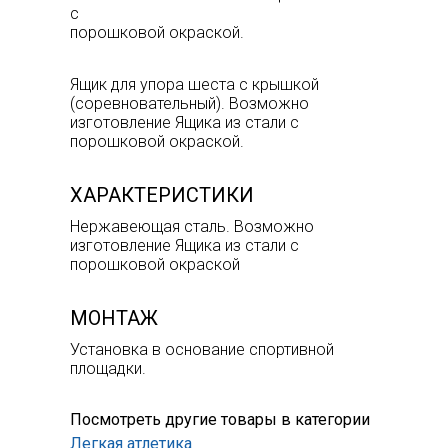
с
порошковой окраской.
Ящик для упора шеста с крышкой
(соревновательный). Возможно
изготовление Ящика из стали с
порошковой окраской.
ХАРАКТЕРИСТИКИ
Нержавеющая сталь. Возможно
изготовление Ящика из стали с
порошковой окраской
МОНТАЖ
Установка в основание спортивной
площадки.
Посмотреть другие товары в категории
Легкая атлетика