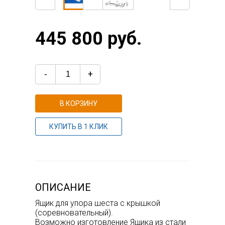
445 800 руб.
-
+
В КОРЗИНУ
КУПИТЬ В 1 КЛИК
ОПИСАНИЕ
Ящик для упора шеста с крышкой
(соревновательный).
Возможно изготовление Ящика из стали