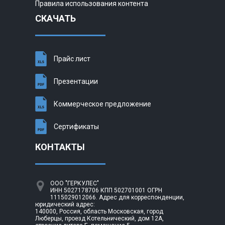
Правила использования контента
СКАЧАТЬ
Прайс лист
Презентации
Коммерческое предложение
Сертификаты
КОНТАКТЫ
ООО "ГЕРКУЛЕС"
ИНН 5027178706 КПП 502701001 ОГРН
1115029012066. Адрес для корреспонденции,
юридический адрес:
140000, Россия, область Московская, город
Люберцы, проезд Котельнический, дом 12А,