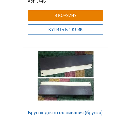
Арт: 3448
В КОРЗИНУ
КУПИТЬ В 1 КЛИК
Брусок для отталкивания (бруска)