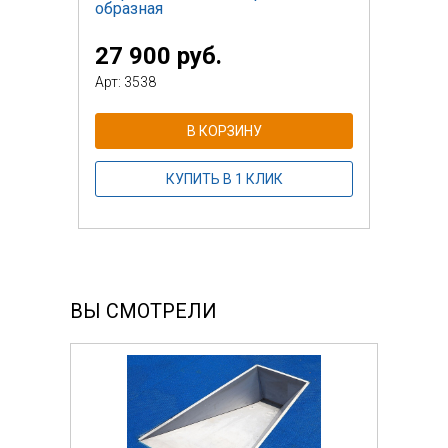
образная
27 900 руб.
Арт: 3538
В КОРЗИНУ
КУПИТЬ В 1 КЛИК
ВЫ СМОТРЕЛИ