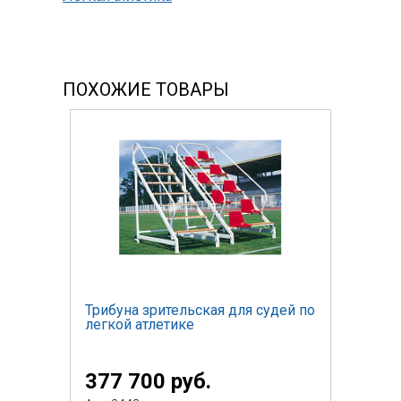
ПОХОЖИЕ ТОВАРЫ
Трибуна зрительская для судей по
легкой атлетике
377 700 руб.