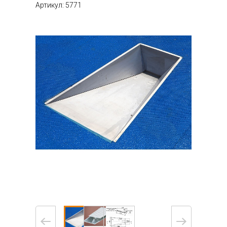
Артикул: 5771