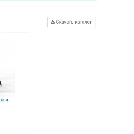
Скачать каталог
ыж и