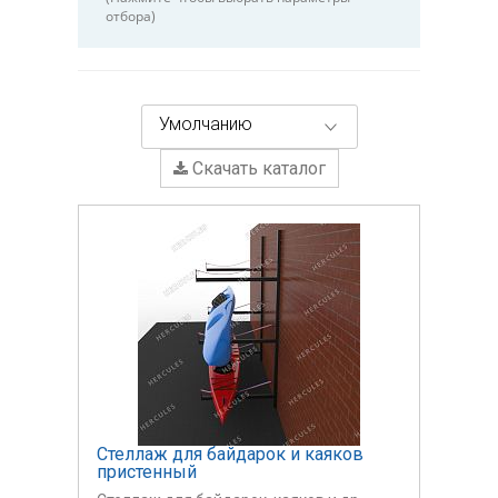
отбора)
Умолчанию
Скачать каталог
Стеллаж для байдарок и каяков
пристенный