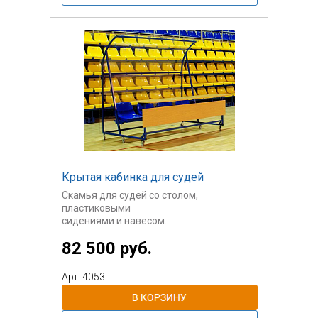
Крытая кабинка для судей
Скамья для судей со столом,
пластиковыми
сидениями и навесом.
82 500 руб.
Арт: 4053