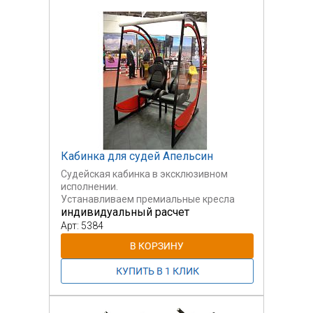
Кабинка для судей Апельсин
Судейская кабинка в эксклюзивном
исполнении.
Устанавливаем премиальные кресла
индивидуальный расчет
гоночных
автомобилей.
Арт: 5384