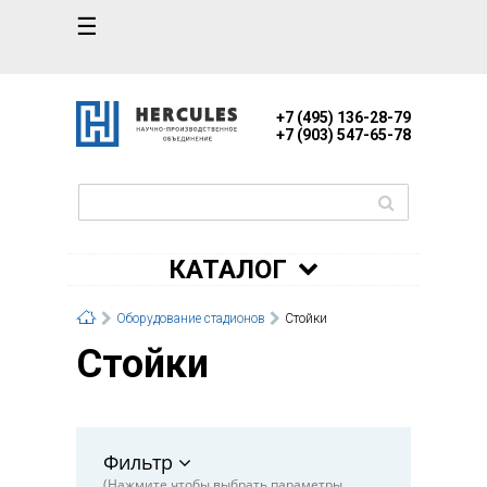
☰
+7 (495) 136-28-79
+7 (903) 547-65-78
КАТАЛОГ
Оборудование стадионов
Стойки
Стойки
Фильтр
(Нажмите чтобы выбрать параметры