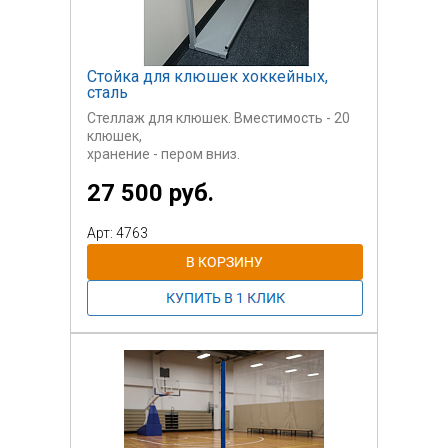
Стойка для клюшек хоккейных,
сталь
Стеллаж для клюшек. Вместимость - 20
клюшек,
хранение - пером вниз.
27 500 руб.
Арт: 4763