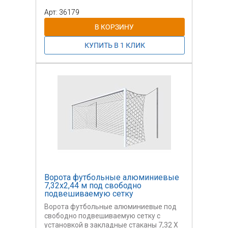
стали на 3 лодки.
Арт: 36179
Ворота футбольные алюминиевые
7,32х2,44 м под свободно
подвешиваемую сетку
Ворота футбольные алюминиевые под
свободно подвешиваемую сетку с
установкой в закладные стаканы 7,32 Х