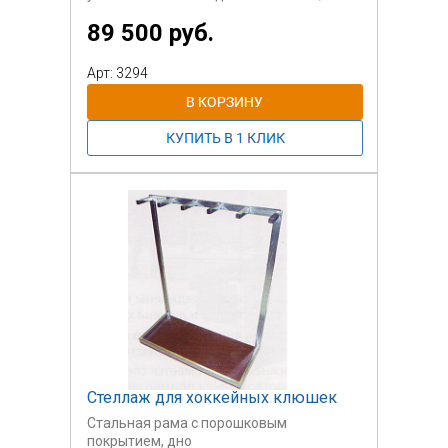
2,44 м.
89 500 руб.
Арт: 3294
Стеллаж для хоккейных клюшек
Стальная рама с порошковым
покрытием, дно