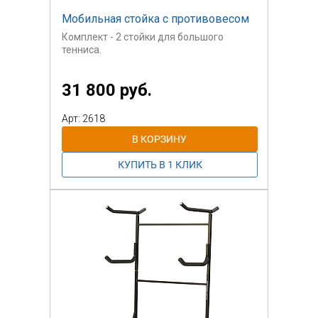
Мобильная стойка с противовесом
Комплект - 2 стойки для большого
тенниса.
Противовес - не менее 25 кг. каждый.
31 800 руб.
Колесики для перемещения.
Арт: 2618