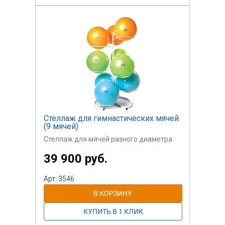
Стеллаж для гимнастических мячей
(9 мячей)
Стеллаж для мячей разного диаметра
39 900 руб.
Арт: 3546