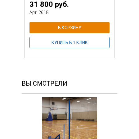
31 800 руб.
Арт: 2618
В КОРЗИНУ
КУПИТЬ В 1 КЛИК
ВЫ СМОТРЕЛИ