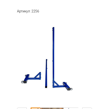
Артикул: 2256