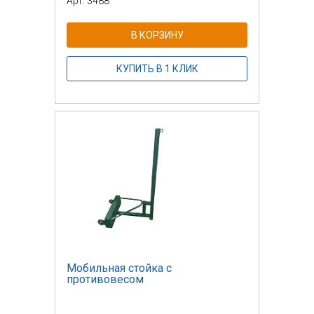
Арт: 3488
В КОРЗИНУ
КУПИТЬ В 1 КЛИК
Мобильная стойка с
противовесом