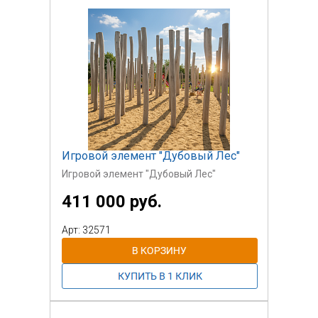
Игровой элемент "Дубовый Лес"
Игровой элемент "Дубовый Лес"
411 000 руб.
Арт: 32571