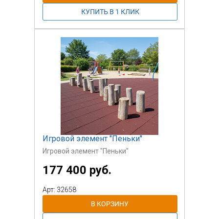
Игровой элемент "Пеньки"
Игровой элемент "Пеньки"
177 400 руб.
Арт: 32658