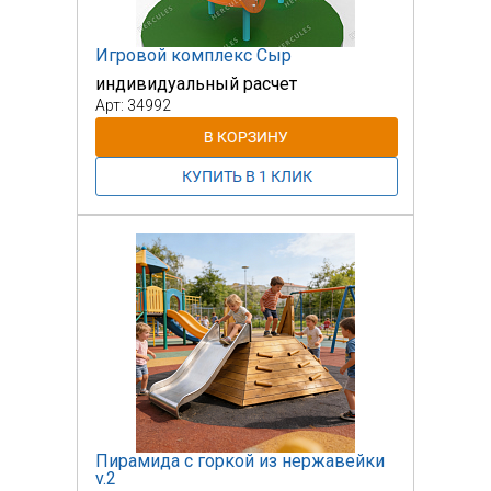
Игровой комплекс Сыр
индивидуальный расчет
Арт: 34992
Пирамида с горкой из нержавейки
v.2