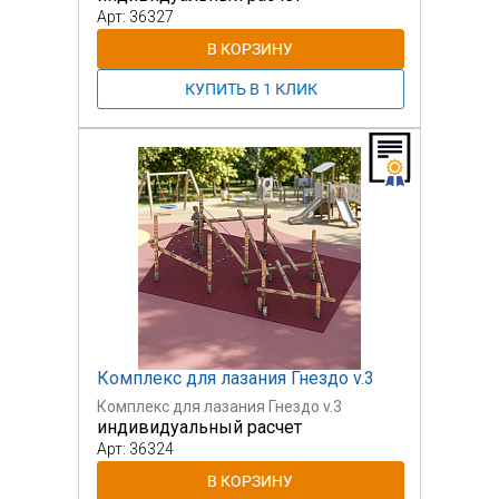
Арт: 36327
Комплекс для лазания Гнездо v.3
Комплекс для лазания Гнездо v.3
индивидуальный расчет
Арт: 36324