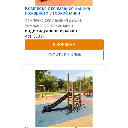
Комплекс для лазания Вышка
пожарного с горкой мини
Комплекс для лазания Вышка
пожарного с горкой мини
индивидуальный расчет
Арт: 36337