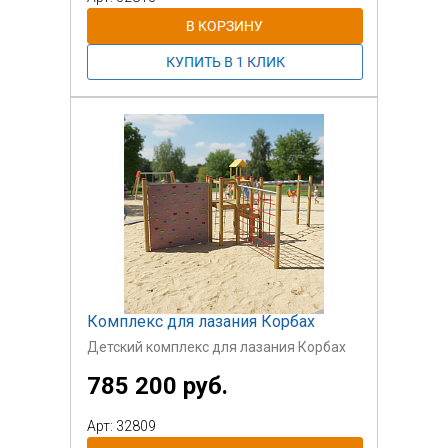
Комплекс для лазания Корбах
Детский комплекс для лазания Корбах
785 200 руб.
Арт: 32809