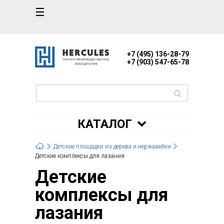
☰
+7 (495) 136-28-79
+7 (903) 547-65-78
КАТАЛОГ
Детские площадки из дерева и нержавейки
Детские комплексы для лазания
Детские
комплексы для
лазания