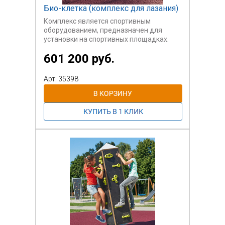
Био-клетка (комплекс для лазания)
Комплекс является спортивным
оборудованием, предназначен для
установки на спортивных площадках.
601 200 руб.
Арт: 35398