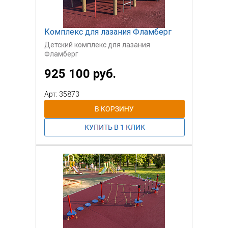
Комплекс для лазания Фламберг
Детский комплекс для лазания
Фламберг
925 100 руб.
Арт: 35873