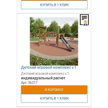
Детский игровой комплекс v.1
Детский игровой комплекс v.1
индивидуальный расчет
Арт: 36317