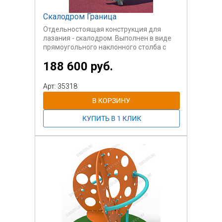
Скалодром Граница
Отдельностоящая конструкция для
лазания - скалодром. Выполнен в виде
прямоугольного наклонного столба с
зацепами.
188 600 руб.
Арт: 35318