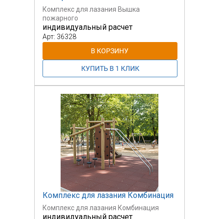
Комплекс для лазания Вышка
пожарного
индивидуальный расчет
Арт: 36328
Комплекс для лазания Комбинация
Комплекс для лазания Комбинация
индивидуальный расчет