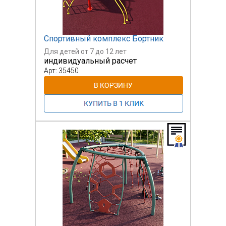
Спортивный комплекс Бортник
Для детей от 7 до 12 лет
индивидуальный расчет
Арт: 35450