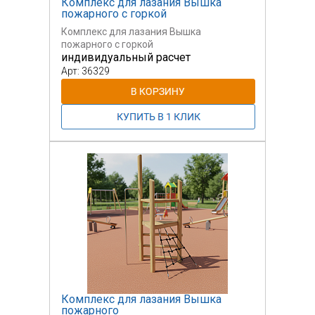
Комплекс для лазания Вышка
пожарного с горкой
Комплекс для лазания Вышка
пожарного с горкой
индивидуальный расчет
Арт: 36329
Комплекс для лазания Вышка
пожарного