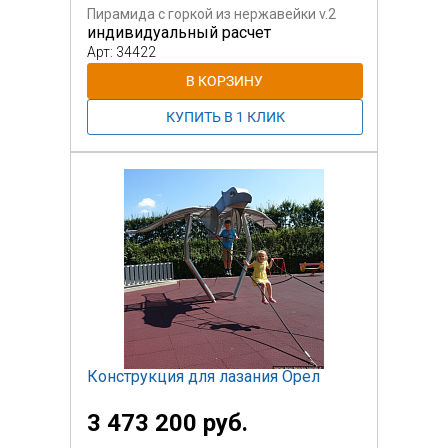
Пирамида с горкой из нержавейки v.2
индивидуальный расчет
Арт: 34422
Конструкция для лазания Орел
3 473 200 руб.