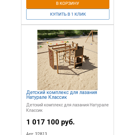
Детский комплекс для лазания
Натурале Классик
Детский комплекс для лазания Натурале
Классик
1 017 100 руб.
Арт: 32813