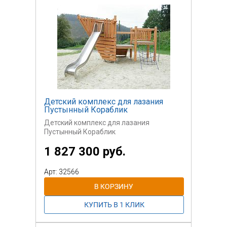
Детский комплекс для лазания
Пустынный Кораблик
Детский комплекс для лазания
Пустынный Кораблик
1 827 300 руб.
Арт: 32566