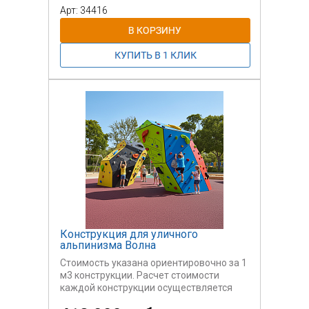
Арт: 34416
Конструкция для уличного
альпинизма Волна
Стоимость указана ориентировочно за 1
м3 конструкции. Расчет стоимости
каждой конструкции осуществляется
индивидуально.