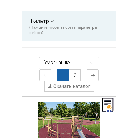
Фильтр
(Нажмите чтобы выбрать параметры
отбора)
Умолчанию
1
2
Скачать каталог