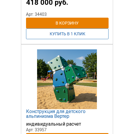
418 000 руб.
Арт: 34403
Конструкция для детского
альпинизма Вертер
индивидуальный расчет
Арт: 33957