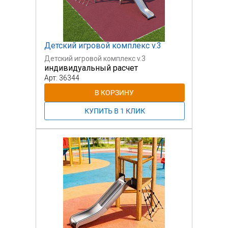
Детский игровой комплекс v.3
Детский игровой комплекс v.3
индивидуальный расчет
Арт: 36344