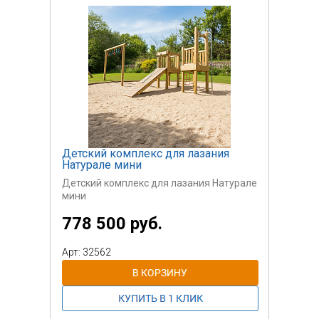
Детский комплекс для лазания
Натурале мини
Детский комплекс для лазания Натурале
мини
778 500 руб.
Арт: 32562