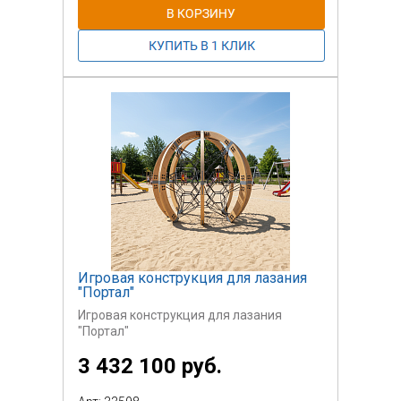
Игровая конструкция для лазания
"Портал"
Игровая конструкция для лазания
"Портал"
3 432 100 руб.