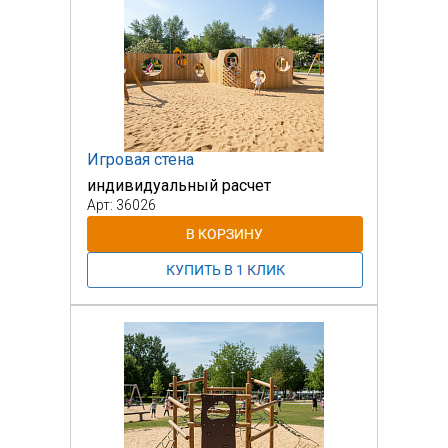
Игровая стена
индивидуальный расчет
Арт: 36026