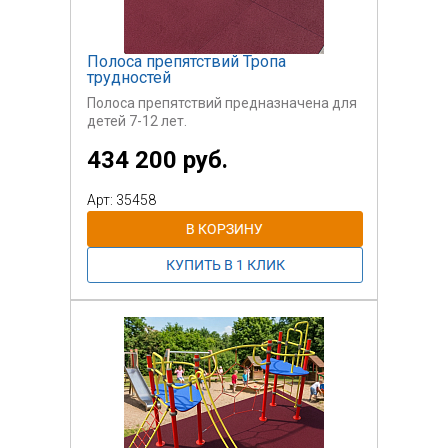
Полоса препятствий Тропа
трудностей
Полоса препятствий предназначена для
детей 7-12 лет.
434 200 руб.
Арт: 35458