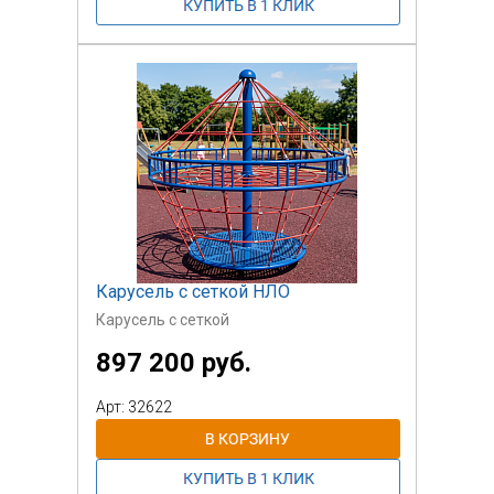
Карусель с сеткой НЛО
Карусель с сеткой
897 200 руб.
Арт: 32622