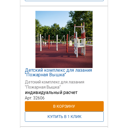
Детский комплекс для лазания
"Пожарная Вышка"
Детский комплекс для лазания
"Пожарная Вышка"
индивидуальный расчет
Арт: 32606