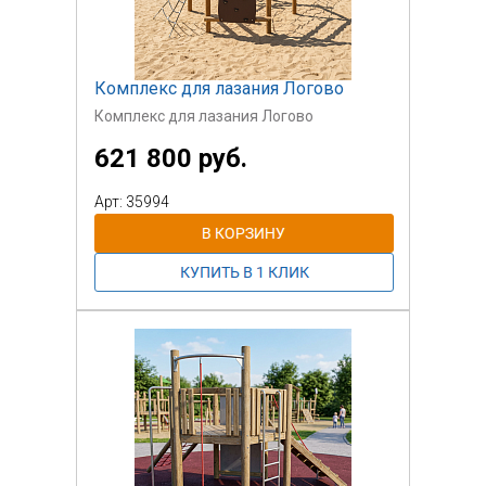
Комплекс для лазания Логово
Комплекс для лазания Логово
621 800 руб.
Арт: 35994