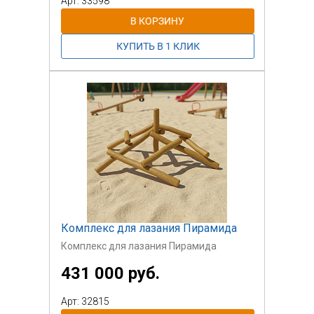
Арт: 33598
Комплекс для лазания Пирамида
Комплекс для лазания Пирамида
431 000 руб.
Арт: 32815