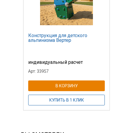
Конструкция для детского
альпинизма Вертер
индивидуальный расчет
Арт: 33957
В КОРЗИНУ
КУПИТЬ В 1 КЛИК