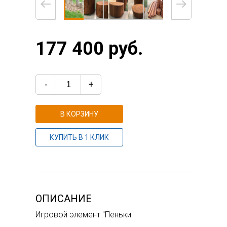
177 400 руб.
-
+
В КОРЗИНУ
КУПИТЬ В 1 КЛИК
ОПИСАНИЕ
Игровой элемент "Пеньки"