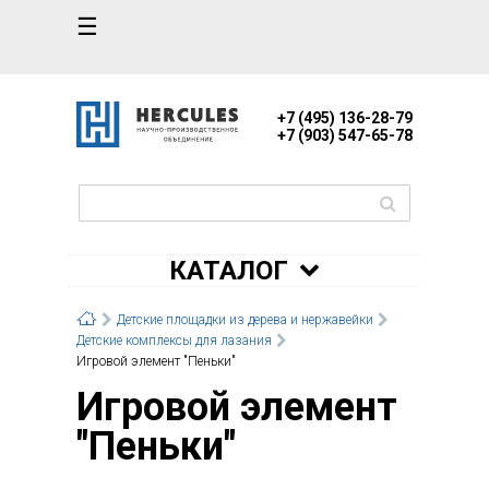
☰
+7 (495) 136-28-79
+7 (903) 547-65-78
КАТАЛОГ
Детские площадки из дерева и нержавейки
Детские комплексы для лазания
Игровой элемент "Пеньки"
Игровой элемент
"Пеньки"