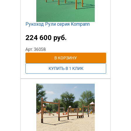
Рукоход Рули серия Kompann
224 600 руб.
Арт: 36058