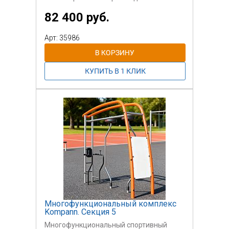
82 400 руб.
Арт: 35986
Многофункциональный комплекс
Kompann. Секция 5
Многофункциональный спортивный