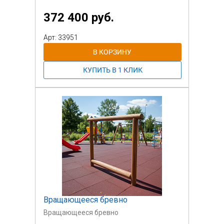
372 400 руб.
Арт: 33951
Вращающееся бревно
Вращающееся бревно