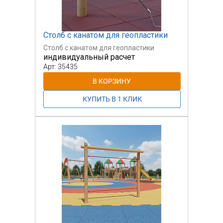
Столб с канатом для геопластики
Столб с канатом для геопластики
индивидуальный расчет
Арт: 35435