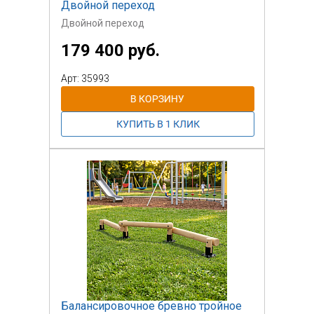
Двойной переход
Двойной переход
179 400 руб.
Арт: 35993
Балансировочное бревно тройное