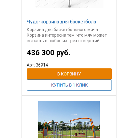
Чудо-корзина для баскетбола
Корзина для баскетбольного мяча.
Корзина интересна тем, что мяч может
выпасть в любое из трех отверстий.
436 300 руб.
Арт: 36914