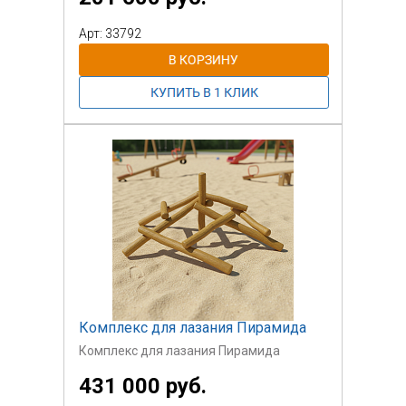
Арт: 33792
Комплекс для лазания Пирамида
Комплекс для лазания Пирамида
431 000 руб.