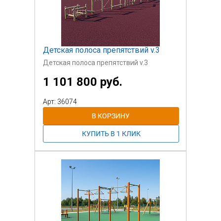
Детская полоса препятствий v.3
Детская полоса препятствий v.3
1 101 800 руб.
Арт: 36074