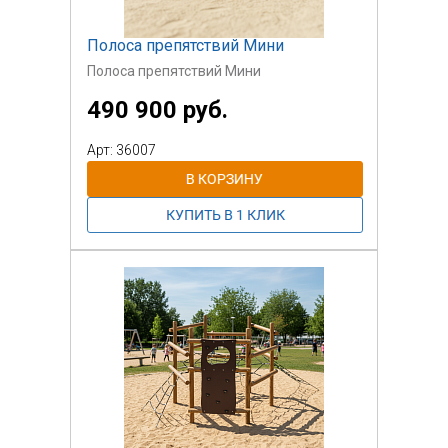
Полоса препятствий Мини
Полоса препятствий Мини
490 900 руб.
Арт: 36007