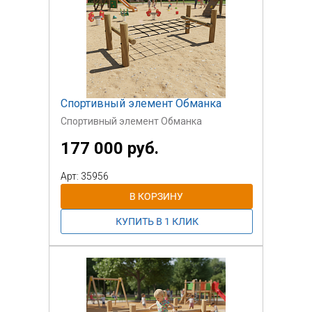
Спортивный элемент Обманка
Спортивный элемент Обманка
177 000 руб.
Арт: 35956