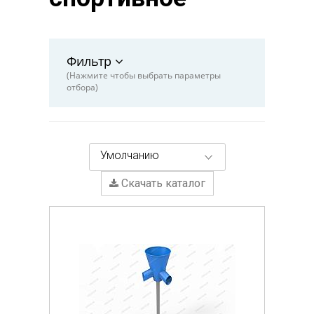
Фильтр
(Нажмите чтобы выбрать параметры
отбора)
Умолчанию
Скачать каталог