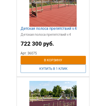
Детская полоса препятствий v.4
Детская полоса препятствий v.4
722 300 руб.
Арт: 36075