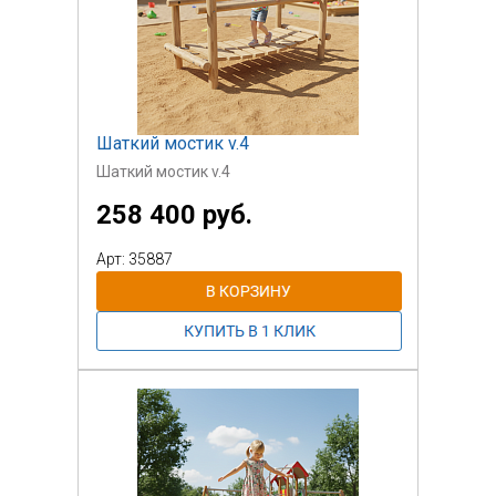
Шаткий мостик v.4
Шаткий мостик v.4
258 400 руб.
Арт: 35887