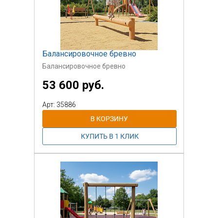
Балансировочное бревно
Балансировочное бревно
53 600 руб.
Арт: 35886