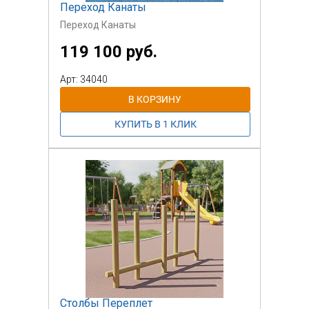
Переход Канаты
Переход Канаты
119 100 руб.
Арт: 34040
Столбы Переплет