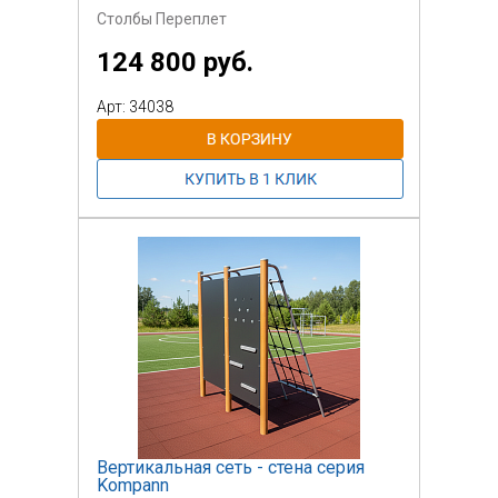
Столбы Переплет
124 800 руб.
Арт: 34038
Вертикальная сеть - стена серия
Kompann