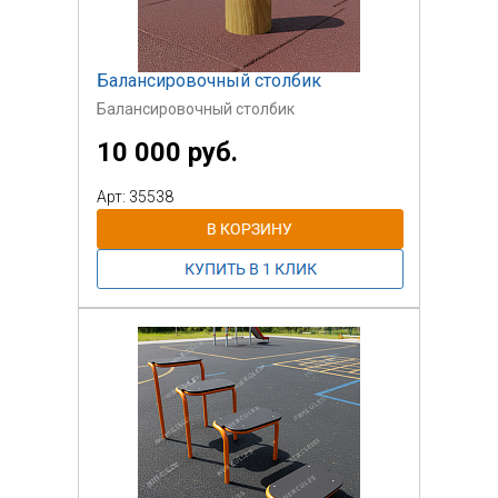
Балансировочный столбик
Балансировочный столбик
10 000 руб.
Арт: 35538