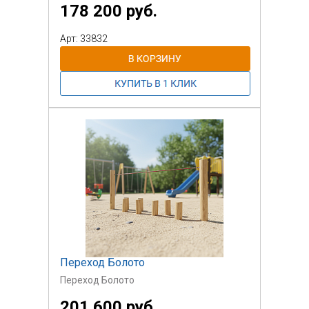
178 200 руб.
Арт: 33832
Переход Болото
Переход Болото
201 600 руб.