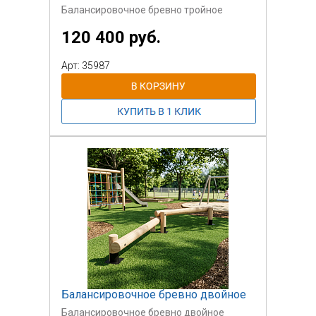
Балансировочное бревно тройное
120 400 руб.
Арт: 35987
Балансировочное бревно двойное
Балансировочное бревно двойное