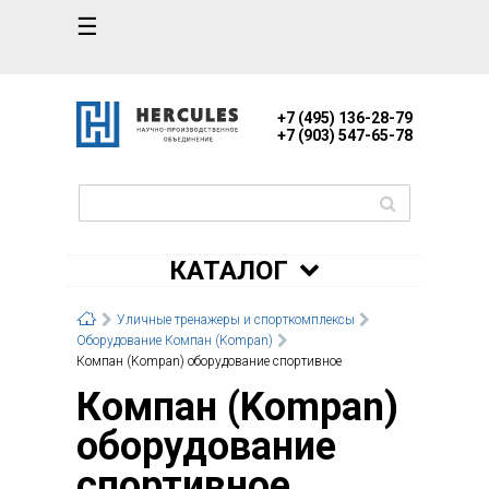
☰
+7 (495) 136-28-79
+7 (903) 547-65-78
КАТАЛОГ
Уличные тренажеры и спорткомплексы
Оборудование Компан (Kompan)
Компан (Kompan) оборудование спортивное
Компан (Kompan)
оборудование
спортивное