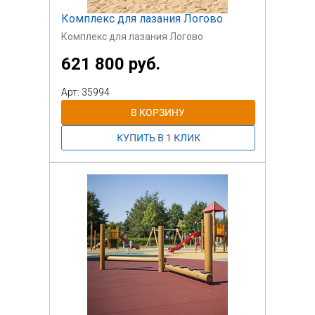
Комплекс для лазания Логово
Комплекс для лазания Логово
621 800 руб.
Арт: 35994