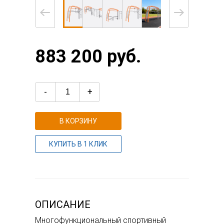
883 200 руб.
-
+
В КОРЗИНУ
КУПИТЬ В 1 КЛИК
ОПИСАНИЕ
Многофункциональный спортивный