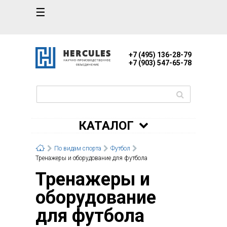
☰
+7 (495) 136-28-79
+7 (903) 547-65-78
КАТАЛОГ
По видам спорта
Футбол
Тренажеры и оборудование для футбола
Тренажеры и
оборудование
для футбола