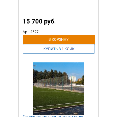
15 700 руб.
Арт: 4627
Ограждение спортивного поля