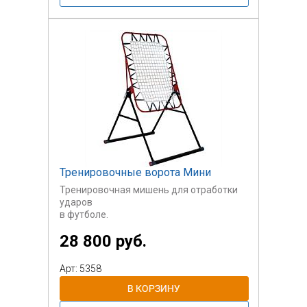
Стоимость указана за 1 пару.
Тренировочные ворота Мини
Тренировочная мишень для отработки
ударов
в футболе.
28 800 руб.
Арт: 5358