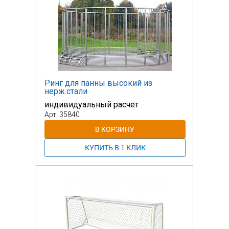
Ринг для панны высокий из
нерж.стали
индивидуальный расчет
Арт: 35840