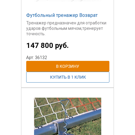
Футбольный тренажер Возврат
Тренажер предназначен для отработки
ударов футбольным мячом,тренерует
точность.
147 800 руб.
Арт: 36132