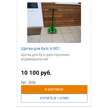
Щетка для бутс H 001
Щетка для бутс двусторонняя,
индивидуальная
10 100 руб.
Арт: 2606