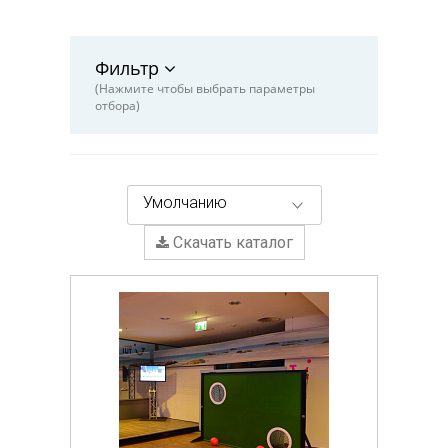
Фильтр
(Нажмите чтобы выбрать параметры
отбора)
Умолчанию
Скачать каталог