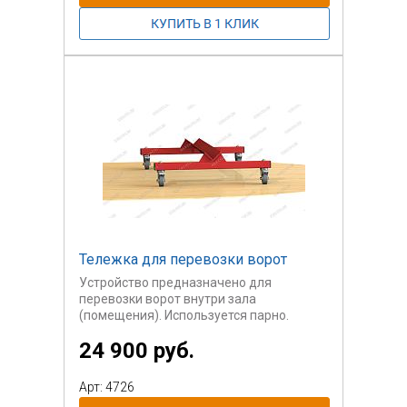
Тележка для перевозки ворот
Устройство предназначено для
перевозки ворот внутри зала
(помещения). Используется парно.
24 900 руб.
Стоимость указана за пару.
Арт: 4726