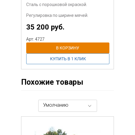
Сталь с порошковой окраской.
Регулировка по ширине мячей.
35 200 руб.
Арт: 4727
Похожие товары
Умолчанию