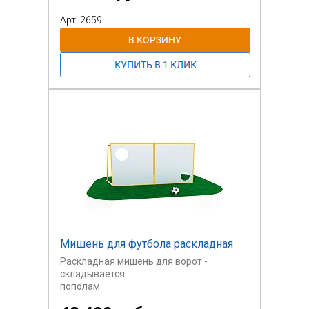
Арт: 2659
Мишень для футбола раскладная
Раскладная мишень для ворот -
складывается
пополам.