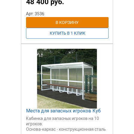
48 400 руб.
Арт: 3536
Места для запасных игроков Куб
Кабинка для запасных игроков на 10
игроков.
Основа-каркас - конструкционная сталь