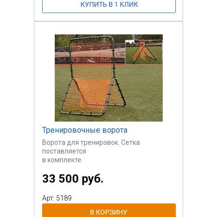
Тренировочные ворота
Ворота для тренировок. Сетка
поставляется
в комплекте.
33 500 руб.
Арт: 5189