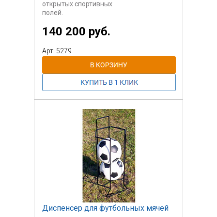
открытых спортивных
полей.
140 200 руб.
Вода собирается в емкость.
Арт: 5279
Диспенсер для футбольных мячей