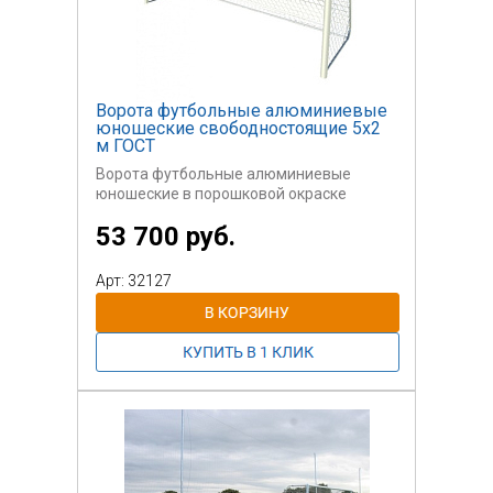
Ворота футбольные алюминиевые
юношеские свободностоящие 5х2
м ГОСТ
Ворота футбольные алюминиевые
юношеские в порошковой окраске
53 700 руб.
Арт: 32127