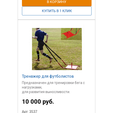
Тренажер для футболистов
Предназначен для тренировки бега с
нагрузками,
для развития выносливости.
10 000 руб.
Тяги в комплект поставки не входят.
Оптовые скидки не предусмотрены.
Арт: 3537