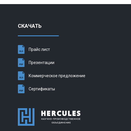
СКАЧАТЬ
Прайс лист
Презентации
Коммерческое предложение
Сертификаты