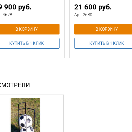
9 900 руб.
21 600 руб.
т: 4628
Арт: 2680
В КОРЗИНУ
В КОРЗИНУ
КУПИТЬ В 1 КЛИК
КУПИТЬ В 1 КЛИК
СМОТРЕЛИ