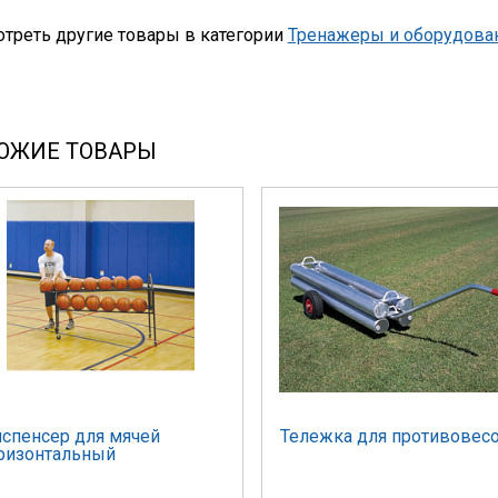
треть другие товары в категории
Тренажеры и оборудован
ОЖИЕ ТОВАРЫ
спенсер для мячей
Тележка для противовес
ризонтальный