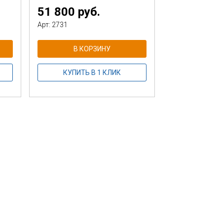
51 800 руб.
Арт: 2731
В КОРЗИНУ
КУПИТЬ В 1 КЛИК