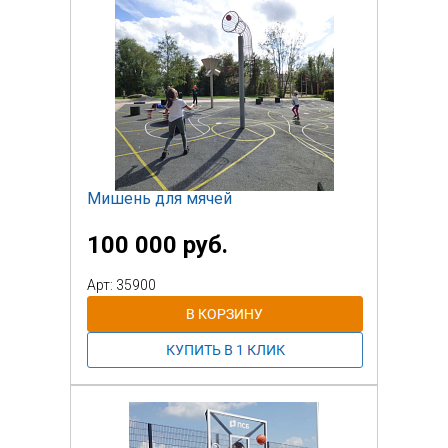
Мишень для мячей
100 000 руб.
Арт: 35900