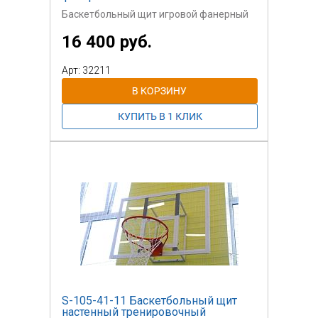
Баскетбольный щит игровой фанерный
16 400 руб.
Арт: 32211
S-105-41-11 Баскетбольный щит
настенный тренировочный