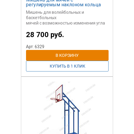
регулируемым наклоном кольца
Мишень для волейбольных и
баскетбольных
мячей с возможностью изменения угла
расположения
28 700 руб.
кольца и изменения высоты кольца.
Арт: 6329