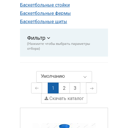
Баскетбольные стойки
Баскетбольные фермы
Баскетбольные щиты
Фильтр
(Нажмите чтобы выбрать параметры
отбора)
Умолчанию
1
2
3
Скачать каталог