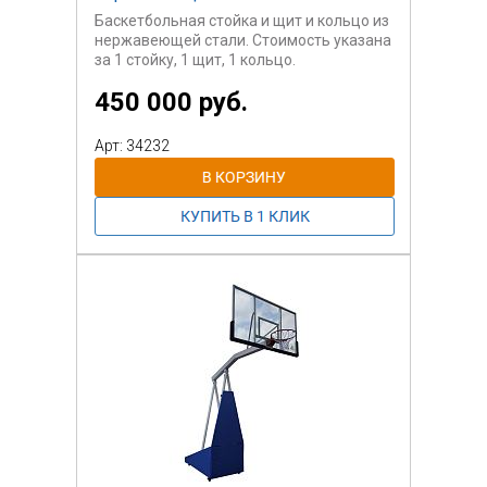
Баскетбольная стойка и щит и кольцо из
нержавеющей стали. Стоимость указана
за 1 стойку, 1 щит, 1 кольцо.
450 000 руб.
Арт: 34232