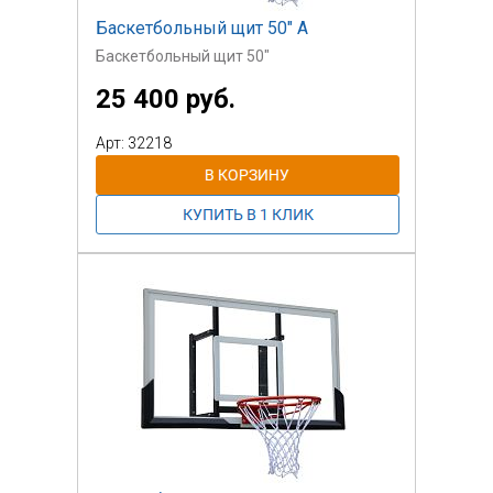
Баскетбольный щит 50" A
Баскетбольный щит 50"
25 400 руб.
Арт: 32218