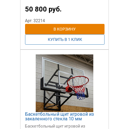
50 800 руб.
Арт: 32214
Баскетбольный щит игровой из
закаленного стекла 10 мм
Баскетбольный щит игровой из