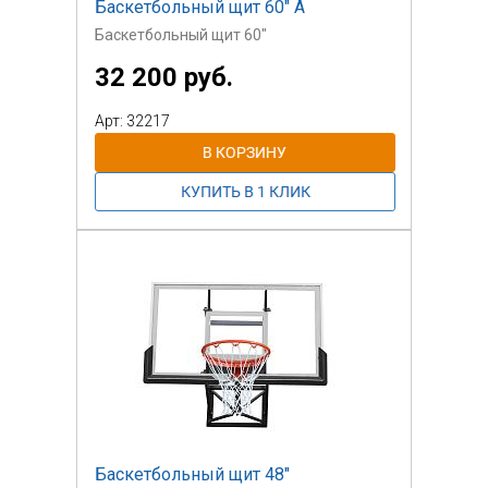
Баскетбольный щит 60" А
Баскетбольный щит 60"
32 200 руб.
Арт: 32217
Баскетбольный щит 48"