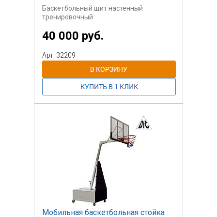
Баскетбольный щит настенный
тренировочный
40 000 руб.
Арт: 32209
Мобильная баскетбольная стойка