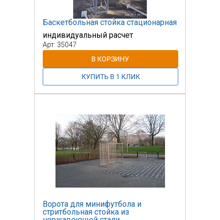
Баскетбольная стойка стационарная
индивидуальный расчет
Арт: 35047
Ворота для минифутбола и
стритбольная стойка из
нержавеющей стали