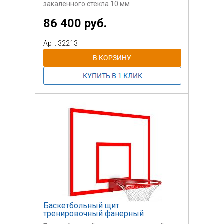
закаленного стекла 10 мм
86 400 руб.
Арт: 32213
Баскетбольный щит
тренировочный фанерный