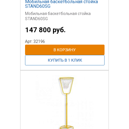
Мобильная баскетбольная стойка
STAND60SG
Мобильная баскетбольная стойка
STAND60SG
147 800 руб.
Арт: 32196