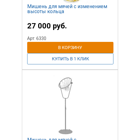
Мишень для мячей с изменением
высоты кольца
27 000 руб.
Арт: 6330
Мишень для мячей с