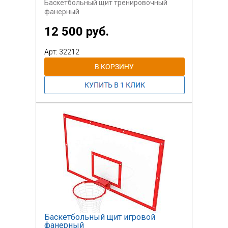
Баскетбольный щит тренировочный
фанерный
12 500 руб.
Арт: 32212
Баскетбольный щит игровой
фанерный