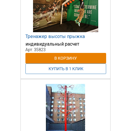
Тренажер высоты прыжка
индивидуальный расчет
Арт: 35823