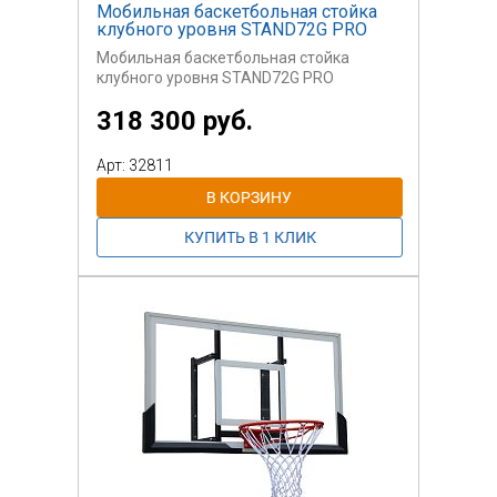
Мобильная баскетбольная стойка
клубного уровня STAND72G PRO
Мобильная баскетбольная стойка
клубного уровня STAND72G PRO
318 300 руб.
Арт: 32811