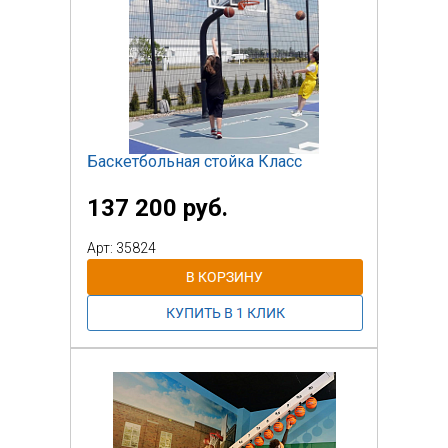
Баскетбольная стойка Класс
137 200 руб.
Арт: 35824