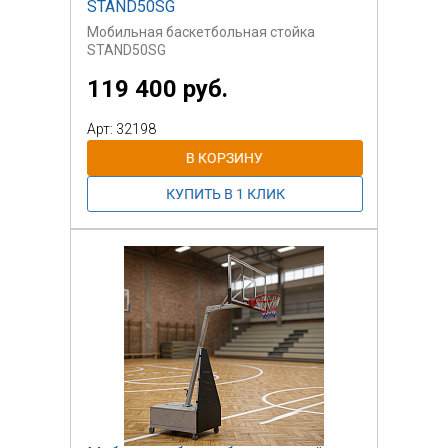
STAND50SG
Мобильная баскетбольная стойка
STAND50SG
119 400 руб.
Арт: 32198