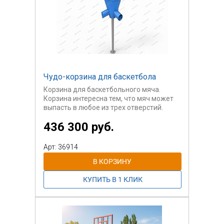
Чудо-корзина для баскетбола
Корзина для баскетбольного мяча.
Корзина интересна тем, что мяч может
выпасть в любое из трех отверстий.
436 300 руб.
Арт: 36914