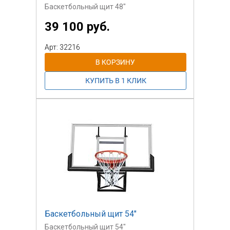
Баскетбольный щит 48"
39 100 руб.
Арт: 32216
Баскетбольный щит 54"
Баскетбольный щит 54"