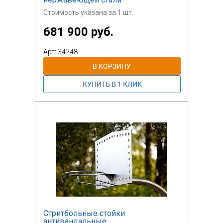
Стоимость указана за 1 шт.
681 900 руб.
Арт: 34248
Стритбольные стойки
антивандальные