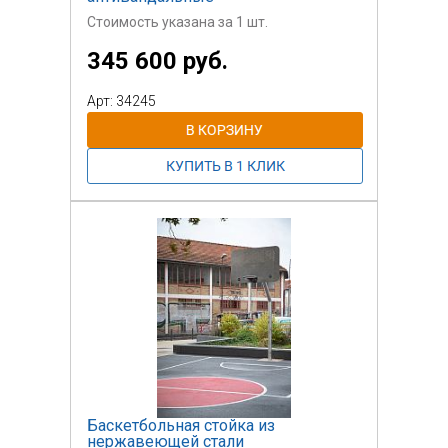
Стоимость указана за 1 шт.
345 600 руб.
Арт: 34245
Баскетбольная стойка из
нержавеющей стали