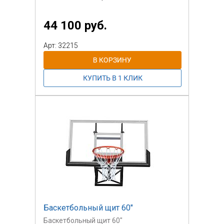
44 100 руб.
Арт: 32215
Баскетбольный щит 60"
Баскетбольный щит 60"