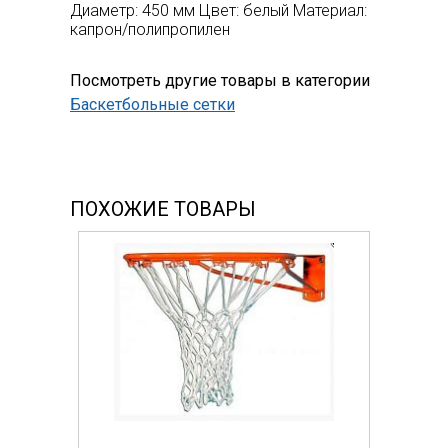
Диаметр: 450 мм Цвет: белый Материал:
капрон/полипропилен
Посмотреть другие товары в категории
Баскетбольные сетки
ПОХОЖИЕ ТОВАРЫ