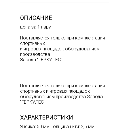
ОПИСАНИЕ
цена за 1 пару
Поставляется только при комплектации
спортивных
и игровых площадок оборудованием
производства
Завода "ГЕРКУЛЕС"
Поставляется только при комплектации
спортивных и игровых площадок
оборудованием производства Завода
"ГЕРКУЛЕС"
ХАРАКТЕРИСТИКИ
Ячейка: 50 мм Толщина нити: 2,6 мм