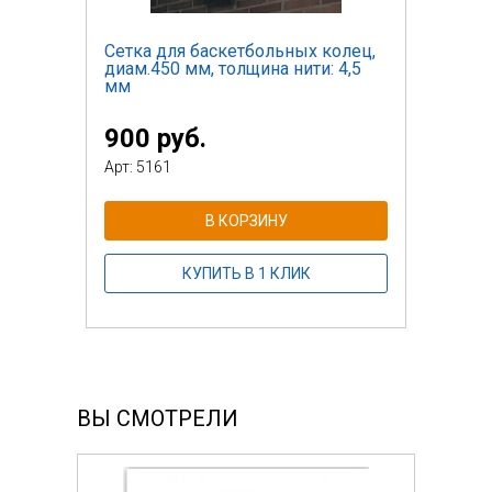
Сетка для баскетбольных колец,
диам.450 мм, толщина нити: 4,5
мм
900 руб.
Арт: 5161
В КОРЗИНУ
КУПИТЬ В 1 КЛИК
ВЫ СМОТРЕЛИ