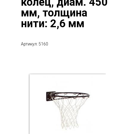
колец, диам. 450
мм, толщина
нити: 2,6 мм
Артикул: 5160