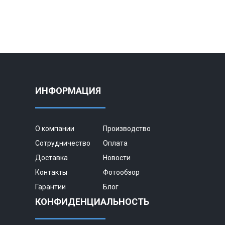
ИНФОРМАЦИЯ
О компании
Производство
Сотрудничество
Оплата
Доставка
Новости
Контакты
Фотообзор
Гарантии
Блог
КОНФИДЕНЦИАЛЬНОСТЬ