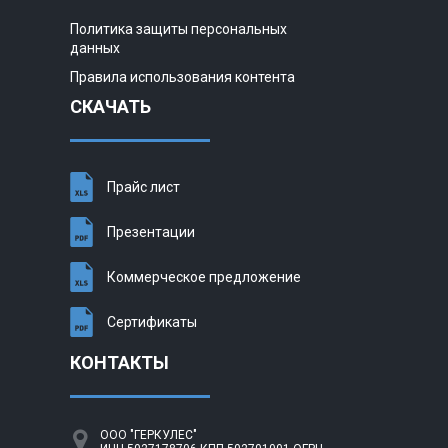
Политика защиты персональных
данных
Правила использования контента
СКАЧАТЬ
Прайс лист
Презентации
Коммерческое предложение
Сертификаты
КОНТАКТЫ
ООО "ГЕРКУЛЕС"