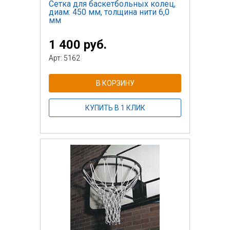
Сетка для баскетбольных колец,
диам: 450 мм, толщина нити 6,0
мм
1 400 руб.
Арт: 5162
В КОРЗИНУ
КУПИТЬ В 1 КЛИК