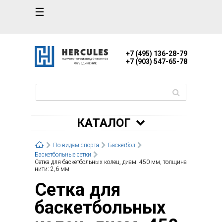
☰
+7 (495) 136-28-79
+7 (903) 547-65-78
КАТАЛОГ
По видам спорта
Баскетбол
Баскетбольные сетки
Сетка для баскетбольных колец, диам. 450 мм, толщина
нити: 2,6 мм
Сетка для
баскетбольных