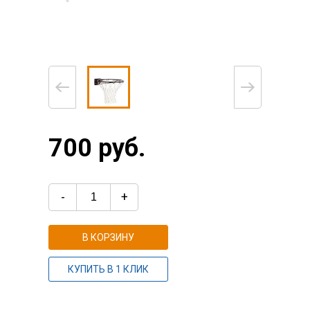
700 руб.
-
+
В КОРЗИНУ
КУПИТЬ В 1 КЛИК