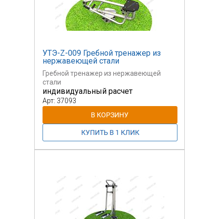
УТЭ-Z-009 Гребной тренажер из
нержавеющей стали
Гребной тренажер из нержавеющей
стали
индивидуальный расчет
Арт: 37093