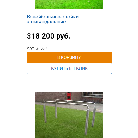
Волейбольные стойки
антивандальные
318 200 руб.
Арт: 34234