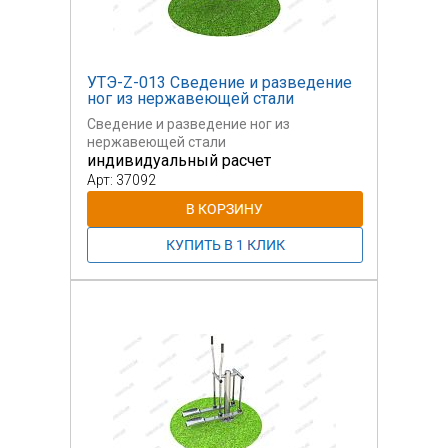
УТЭ-Z-013 Сведение и разведение
ног из нержавеющей стали
Сведение и разведение ног из
нержавеющей стали
индивидуальный расчет
Арт: 37092