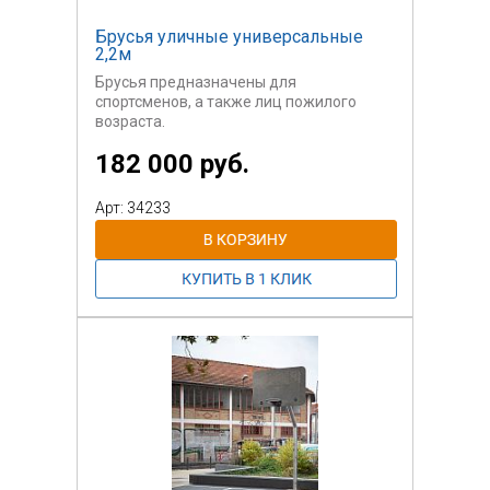
Брусья уличные универсальные
2,2м
Брусья предназначены для
спортсменов, а также лиц пожилого
возраста.
182 000 руб.
Арт: 34233