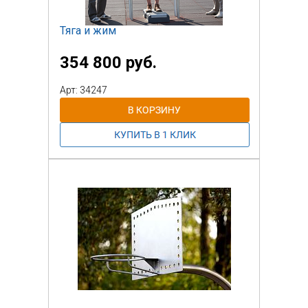
Тяга и жим
354 800 руб.
Арт: 34247