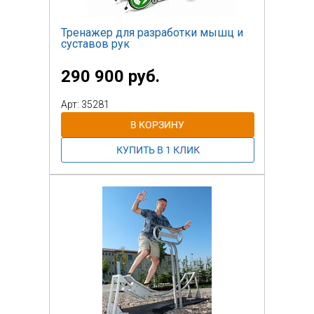
Тренажер для разработки мышц и
суставов рук
290 900 руб.
Арт: 35281