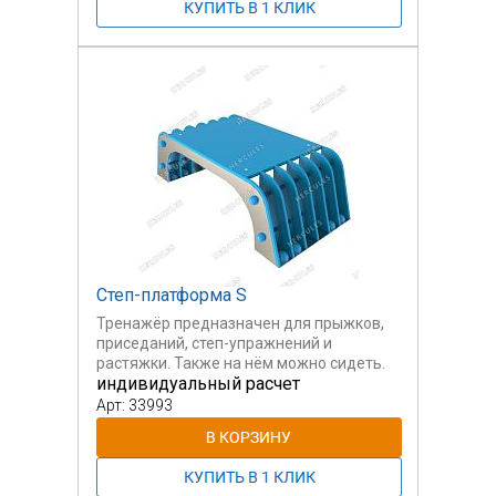
Степ-платформа S
Тренажёр предназначен для прыжков,
приседаний, степ-упражнений и
растяжки. Также на нём можно сидеть.
индивидуальный расчет
Арт: 33993