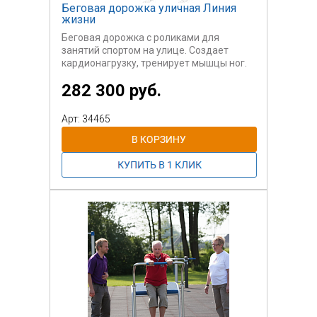
Беговая дорожка уличная Линия
жизни
Беговая дорожка с роликами для
занятий спортом на улице. Создает
кардионагрузку, тренирует мышцы ног.
282 300 руб.
Арт: 34465