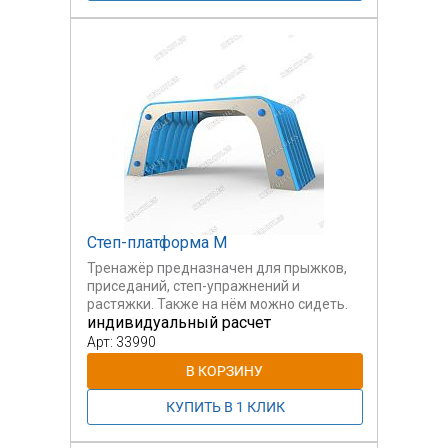
Степ-платформа М
Тренажёр предназначен для прыжков,
приседаний, степ-упражнений и
растяжки. Также на нём можно сидеть.
индивидуальный расчет
Арт: 33990