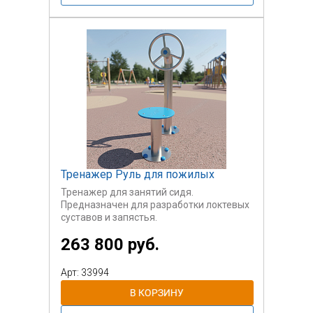
Тренажер Руль для пожилых
Тренажер для занятий сидя.
Предназначен для разработки локтевых
суставов и запястья.
263 800 руб.
Арт: 33994