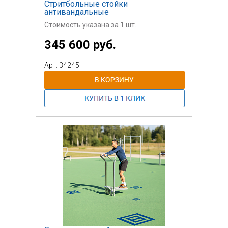
Стритбольные стойки
антивандальные
Стоимость указана за 1 шт.
345 600 руб.
Арт: 34245