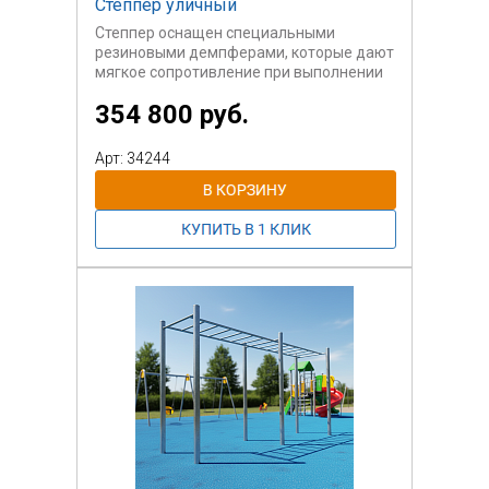
Степпер уличный
Степпер оснащен специальными
резиновыми демпферами, которые дают
мягкое сопротивление при выполнении
упражнений.
354 800 руб.
Арт: 34244