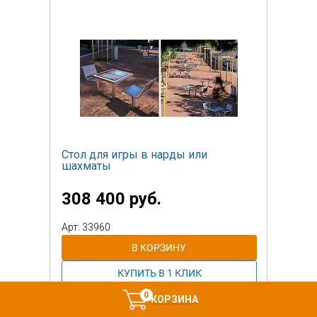
Стол для игры в нарды или
шахматы
308 400 руб.
Арт: 33960
0
КОРЗИНА