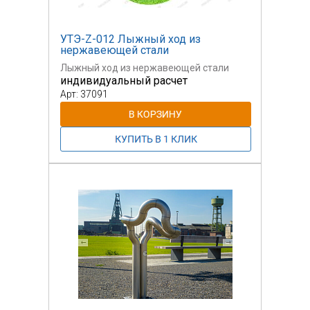
УТЭ-Z-012 Лыжный ход из
нержавеющей стали
Лыжный ход из нержавеющей стали
индивидуальный расчет
Арт: 37091