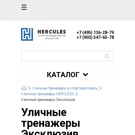
☰
+7 (495) 136-28-79
+7 (903) 547-65-78
КАТАЛОГ
Уличные тренажеры и спорткомплексы
Уличные тренажеры HERCULES
Уличные тренажеры Эксклюзив
Уличные
тренажеры
Эксклюзив