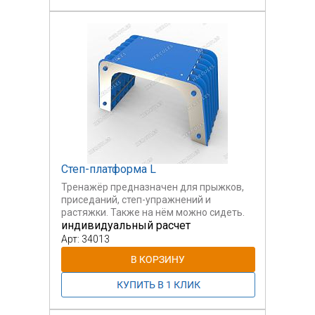
Степ-платформа L
Тренажёр предназначен для прыжков,
приседаний, степ-упражнений и
растяжки. Также на нём можно сидеть.
индивидуальный расчет
Арт: 34013