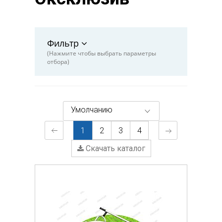
Фильтр
(Нажмите чтобы выбрать параметры
отбора)
Умолчанию
1
2
3
4
Скачать каталог