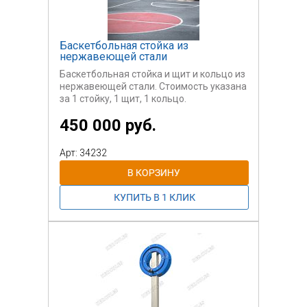
Баскетбольная стойка из
нержавеющей стали
Баскетбольная стойка и щит и кольцо из
нержавеющей стали. Стоимость указана
за 1 стойку, 1 щит, 1 кольцо.
450 000 руб.
Арт: 34232