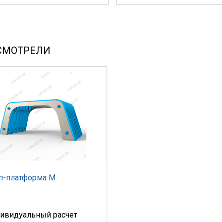
СМОТРЕЛИ
п-платформа М
ивидуальный расчет