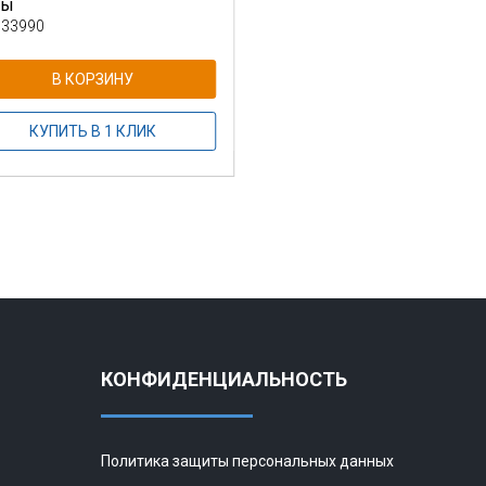
ны
 33990
В КОРЗИНУ
КУПИТЬ В 1 КЛИК
КОНФИДЕНЦИАЛЬНОСТЬ
Политика защиты персональных данных