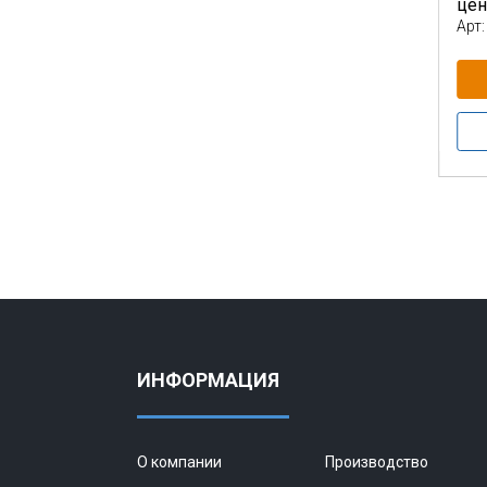
це
Арт:
ИНФОРМАЦИЯ
О компании
Производство