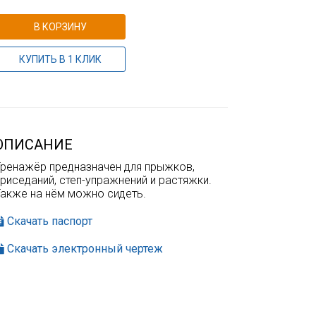
В КОРЗИНУ
КУПИТЬ В 1 КЛИК
ОПИСАНИЕ
Тренажёр предназначен для прыжков,
риседаний, степ-упражнений и растяжки.
Также на нём можно сидеть.
Скачать паспорт
Скачать электронный чертеж