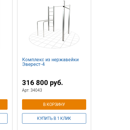
Комплекс из нержавейки
Эверест-4
316 800 руб.
Арт: 34043
В КОРЗИНУ
КУПИТЬ В 1 КЛИК