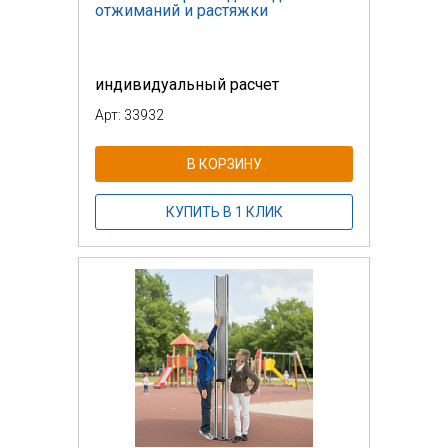
отжиманий и растяжки
индивидуальный расчет
Арт: 33932
В КОРЗИНУ
КУПИТЬ В 1 КЛИК