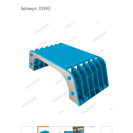
Артикул: 33993