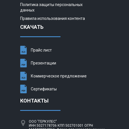
Политика защиты персональных
данных
Правила использования контента
СКАЧАТЬ
Прайс лист
Презентации
Коммерческое предложение
Сертификаты
КОНТАКТЫ
ООО "ГЕРКУЛЕС"
ИНН 5027178706 КПП 502701001 ОГРН