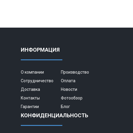
ИНФОРМАЦИЯ
О компании
Производство
Сотрудничество
Оплата
Доставка
Новости
Контакты
Фотообзор
Гарантии
Блог
КОНФИДЕНЦИАЛЬНОСТЬ