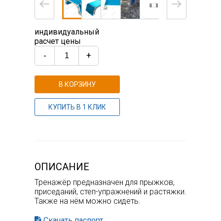
индивидуальный
расчет цены
-
+
В КОРЗИНУ
КУПИТЬ В 1 КЛИК
ОПИСАНИЕ
Тренажёр предназначен для прыжков,
приседаний, степ-упражнений и растяжки.
Также на нём можно сидеть.
Скачать паспорт