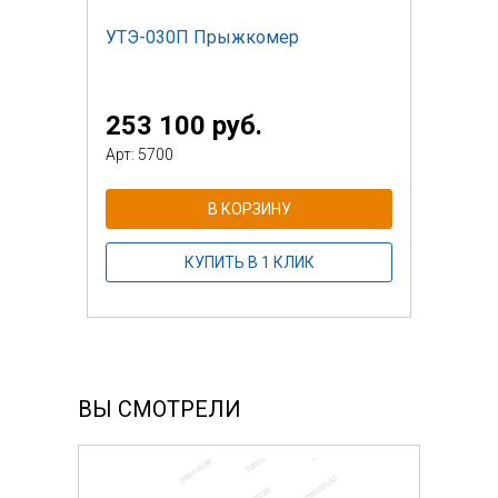
УТЭ-030П Прыжкомер
253 100 руб.
Арт: 5700
В КОРЗИНУ
КУПИТЬ В 1 КЛИК
ВЫ СМОТРЕЛИ