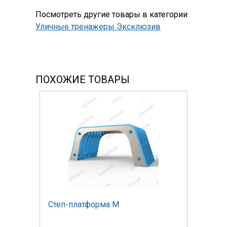
Посмотреть другие товары в категории
Уличные тренажеры Эксклюзив
ПОХОЖИЕ ТОВАРЫ
Степ-платформа М