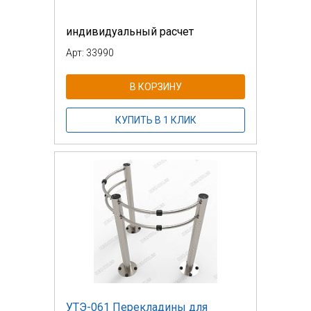
индивидуальный расчет
Арт: 33990
В КОРЗИНУ
КУПИТЬ В 1 КЛИК
УТЭ-061 Перекладины для