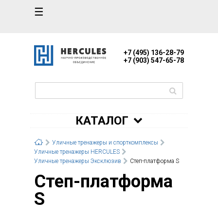
☰
+7 (495) 136-28-79
+7 (903) 547-65-78
КАТАЛОГ
Уличные тренажеры и спорткомплексы
Уличные тренажеры HERCULES
Уличные тренажеры Эксклюзив
Степ-платформа S
Степ-платформа
S