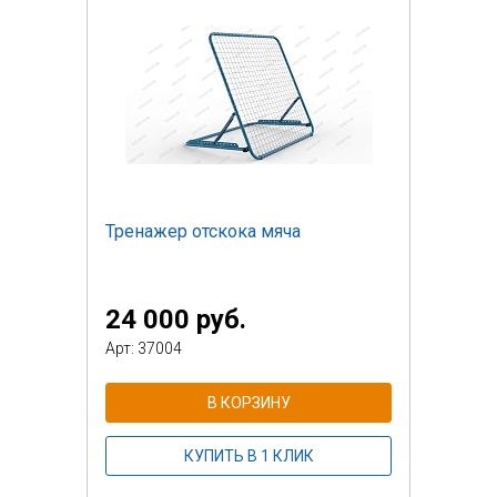
Тренажер отскока мяча
24 000 руб.
Арт: 37004
В КОРЗИНУ
КУПИТЬ В 1 КЛИК