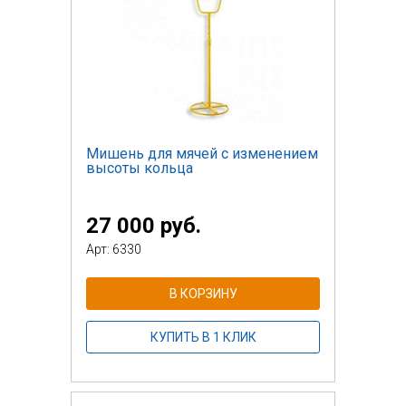
Мишень для мячей с изменением
высоты кольца
27 000 руб.
Арт: 6330
В КОРЗИНУ
КУПИТЬ В 1 КЛИК