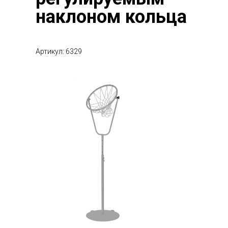
наклоном кольца
Артикул: 6329