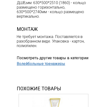
ДШВ,мм: 630*500*2510 (1860) - кольцо
размещено горизонтально,
630*500*2740мм - кольцо размещено
вертикально.
МОНТАЖ
Не требует монтажа. Поставляется в
разобранном виде. Упаковка - картон,
полиэтилен.
Посмотреть другие товары в категории
Волейбольные тренажеры
ПОХОЖИЕ ТОВАРЫ