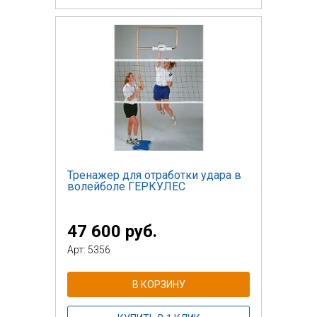
Тренажер для отработки удара в
волейболе ГЕРКУЛЕС
47 600 руб.
Арт: 5356
В КОРЗИНУ