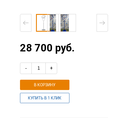
28 700 руб.
-
+
В КОРЗИНУ
КУПИТЬ В 1 КЛИК