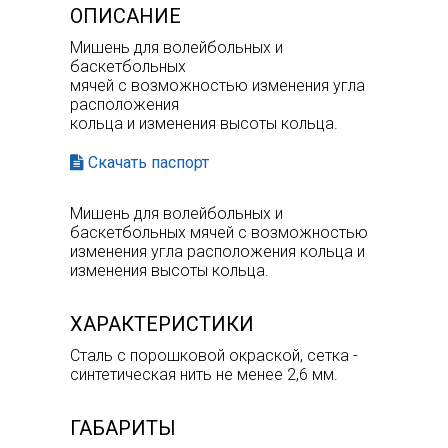
ОПИСАНИЕ
Мишень для волейбольных и
баскетбольных
мячей с возможностью изменения угла
расположения
кольца и изменения высоты кольца.
Скачать паспорт
Мишень для волейбольных и
баскетбольных мячей с возможностью
изменения угла расположения кольца и
изменения высоты кольца.
ХАРАКТЕРИСТИКИ
Сталь с порошковой окраской, сетка -
синтетическая нить не менее 2,6 мм.
ГАБАРИТЫ