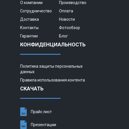
О компании
Производство
Сотрудничество
Оплата
Доставка
Новости
Контакты
Фотообзор
Гарантии
Блог
КОНФИДЕНЦИАЛЬНОСТЬ
Политика защиты персональных
данных
Правила использования контента
СКАЧАТЬ
Прайс лист
Презентации