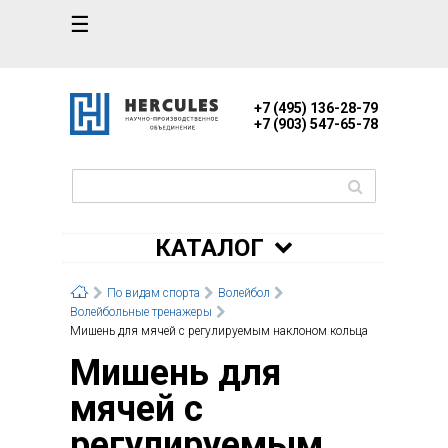
☰
+7 (495) 136-28-79
+7 (903) 547-65-78
КАТАЛОГ
По видам спорта
Волейбол
Волейбольные тренажеры
Мишень для мячей с регулируемым наклоном кольца
Мишень для
мячей с
регулируемым