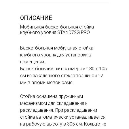
ОПИСАНИЕ
Мобильная баскетбольная стойка
клубного уровня STAND72G PRO
Баскетбольная мобильная стойка
клубного уровня для установки в
помещении.
Баскетбольный щит размером 180 х 105
см из закаленного стекла толщиной 12
мм в алюминиевой раме.
Стойка оснащена пружинным
механизмом для складывания и
раскладывания. При раскладывании
стойка автоматически устанавливается
на рабочую высоту в 305 см. Кольцо не