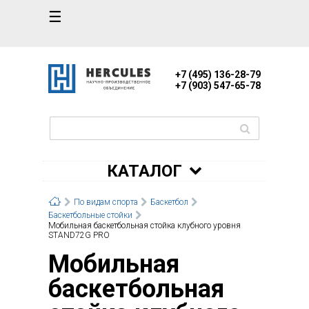
☰
+7 (495) 136-28-79
+7 (903) 547-65-78
КАТАЛОГ
По видам спорта
Баскетбол
Баскетбольные стойки
Мобильная баскетбольная стойка клубного уровня
STAND72G PRO
Мобильная
баскетбольная