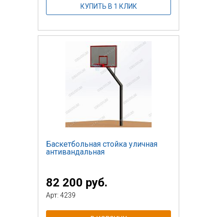
КУПИТЬ В 1 КЛИК
Баскетбольная стойка уличная
антивандальная
82 200 руб.
Арт: 4239