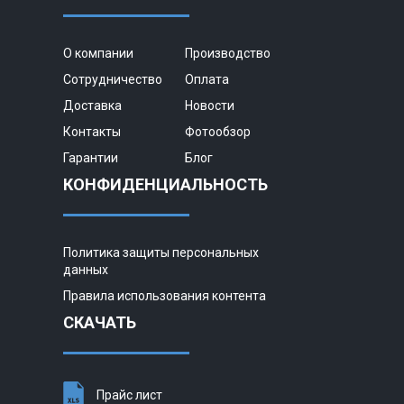
О компании
Производство
Сотрудничество
Оплата
Доставка
Новости
Контакты
Фотообзор
Гарантии
Блог
КОНФИДЕНЦИАЛЬНОСТЬ
Политика защиты персональных
данных
Правила использования контента
СКАЧАТЬ
Прайс лист