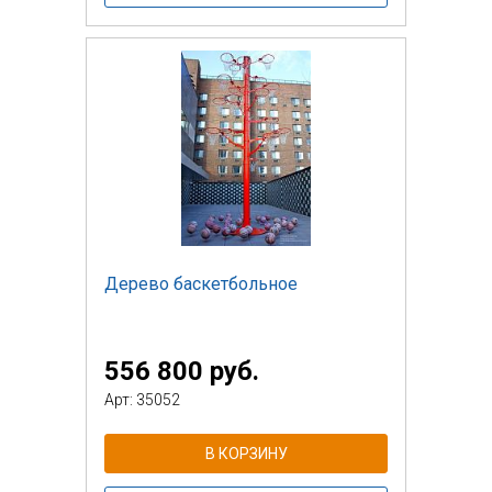
Дерево баскетбольное
556 800 руб.
Арт: 35052
В КОРЗИНУ