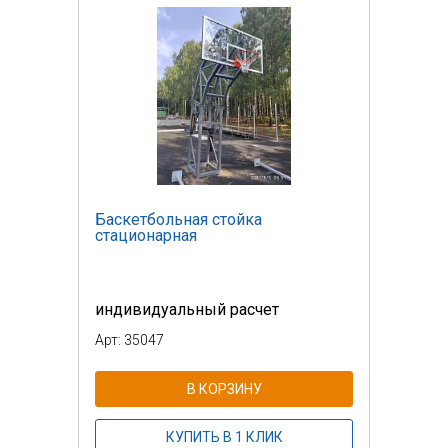
Баскетбольная стойка
стационарная
индивидуальный расчет
Арт: 35047
В КОРЗИНУ
КУПИТЬ В 1 КЛИК