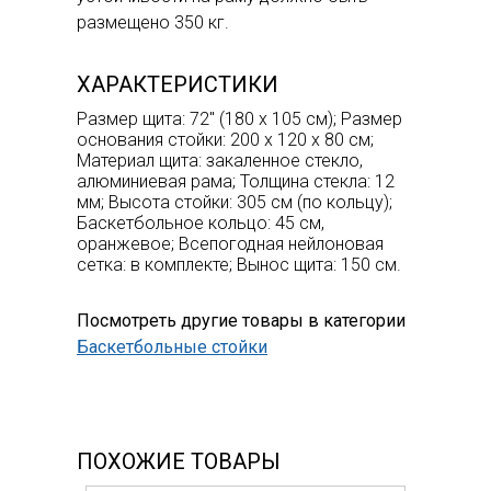
размещено 350 кг.
ХАРАКТЕРИСТИКИ
Размер щита: 72" (180 х 105 см); Размер
основания стойки: 200 х 120 х 80 см;
Материал щита: закаленное стекло,
алюминиевая рама; Толщина стекла: 12
мм; Высота стойки: 305 см (по кольцу);
Баскетбольное кольцо: 45 см,
оранжевое; Всепогодная нейлоновая
сетка: в комплекте; Вынос щита: 150 см.
Посмотреть другие товары в категории
Баскетбольные стойки
ПОХОЖИЕ ТОВАРЫ