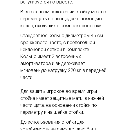
регулируется по высоте.
В сложенном положении стойку можно
перемещать по площадке с помощью
колес, входящих в комплект поставки.
Стандартное кольцо диаметром 45 см
оранжевого цвета, с всепогодной
нейлоновой сеткой в комплекте.
Кольцо имеет 2 встроенных
амортизатора и выдерживает
мгновенную нагрузку 220 кг в передней
части.
Для защиты игроков во время игры
стойка имеет защитные маты в нижней
части щита, на основании стойки по
периметру и на шейке стойки.
До использования стойки для
устойчивости на раму должно быть