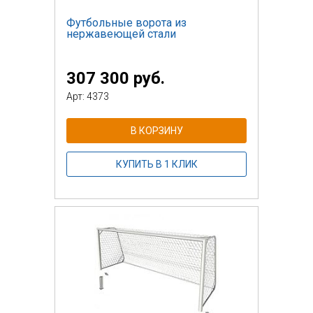
Футбольные ворота из
нержавеющей стали
307 300 руб.
Арт: 4373
В КОРЗИНУ
КУПИТЬ В 1 КЛИК