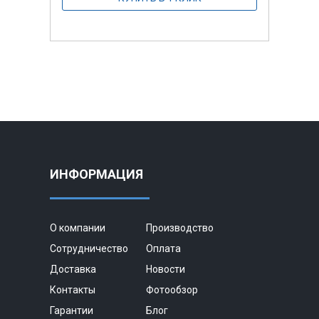
ИНФОРМАЦИЯ
О компании
Производство
Сотрудничество
Оплата
Доставка
Новости
Контакты
Фотообзор
Гарантии
Блог