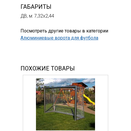
ГАБАРИТЫ
ДВ, м: 7,32x2,44
Посмотреть другие товары в категории
Алюминиевые ворота для футбола
ПОХОЖИЕ ТОВАРЫ