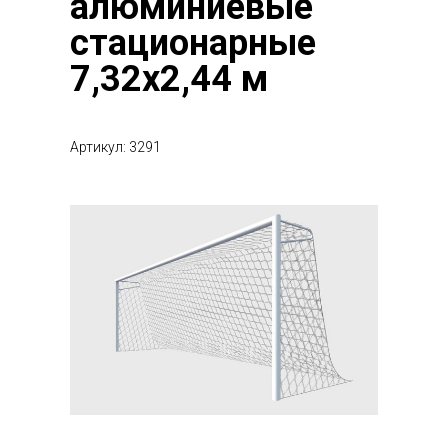
алюминиевые
стационарные
7,32х2,44 м
Артикул: 3291