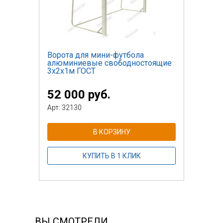
Ворота для мини-футбола
алюминиевые свободностоящие
3х2х1м ГОСТ
52 000 руб.
Арт: 32130
В КОРЗИНУ
КУПИТЬ В 1 КЛИК
ВЫ СМОТРЕЛИ