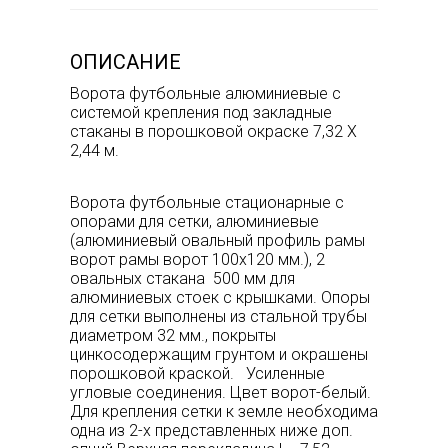
ОПИСАНИЕ
Ворота футбольные алюминиевые с
системой крепления под закладные
стаканы в порошковой окраске 7,32 Х
2,44 м.
Ворота футбольные стационарные с
опорами для сетки, алюминиевые
(алюминиевый овальный профиль рамы
ворот рамы ворот 100х120 мм.), 2
овальных стакана 500 мм для
алюминиевых стоек с крышками. Опоры
для сетки выполнены из стальной трубы
диаметром 32 мм., покрыты
цинкосодержащим грунтом и окрашены
порошковой краской. Усиленные
угловые соединения. Цвет ворот-белый.
Для крепления сетки к земле необходима
одна из 2-х представленных ниже доп.