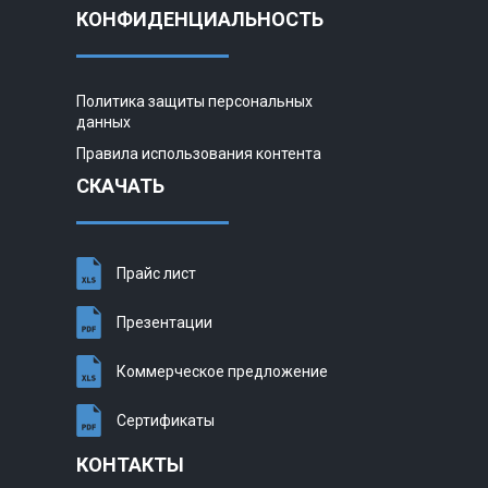
КОНФИДЕНЦИАЛЬНОСТЬ
Политика защиты персональных
данных
Правила использования контента
СКАЧАТЬ
Прайс лист
Презентации
Коммерческое предложение
Сертификаты
КОНТАКТЫ