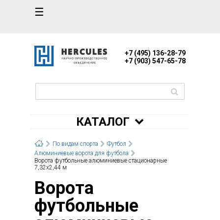
☰
+7 (495) 136-28-79
+7 (903) 547-65-78
КАТАЛОГ
По видам спорта
Футбол
Алюминиевые ворота для футбола
Ворота футбольные алюминиевые стационарные
7,32х2,44 м
Ворота
футбольные