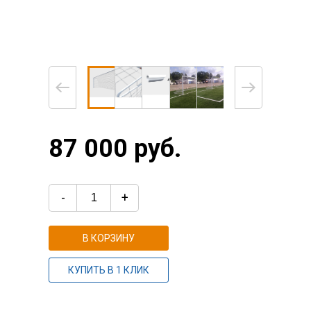
87 000 руб.
-
+
В КОРЗИНУ
КУПИТЬ В 1 КЛИК