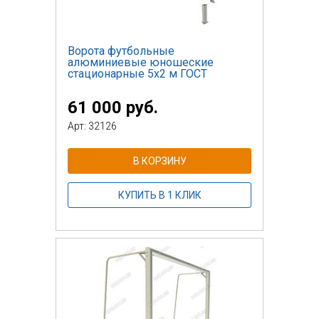
Ворота футбольные
алюминиевые юношеские
стационарные 5х2 м ГОСТ
61 000 руб.
Арт: 32126
В КОРЗИНУ
КУПИТЬ В 1 КЛИК