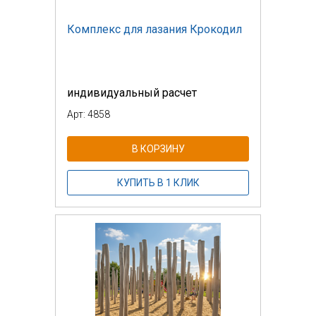
Комплекс для лазания Крокодил
индивидуальный расчет
Арт: 4858
В КОРЗИНУ
КУПИТЬ В 1 КЛИК