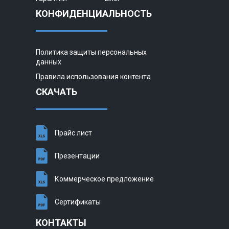
КОНФИДЕНЦИАЛЬНОСТЬ
Политика защиты персональных
данных
Правила использования контента
СКАЧАТЬ
Прайс лист
Презентации
Коммерческое предложение
Сертификаты
КОНТАКТЫ