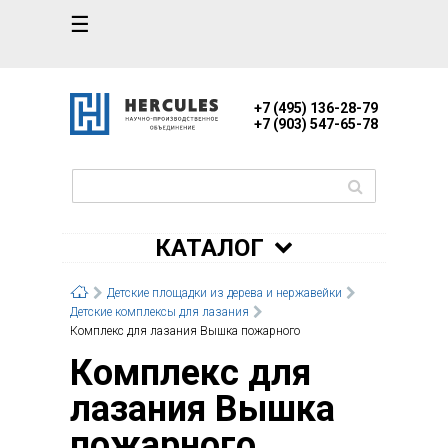
☰
+7 (495) 136-28-79
+7 (903) 547-65-78
КАТАЛОГ
Детские площадки из дерева и нержавейки
Детские комплексы для лазания
Комплекс для лазания Вышка пожарного
Комплекс для
лазания Вышка
пожарного