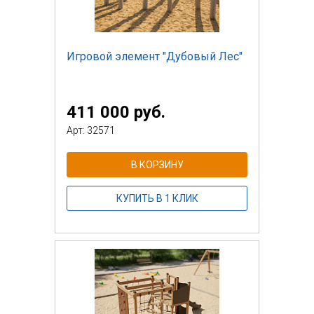
Игровой элемент "Дубовый Лес"
411 000 руб.
Арт: 32571
В КОРЗИНУ
КУПИТЬ В 1 КЛИК