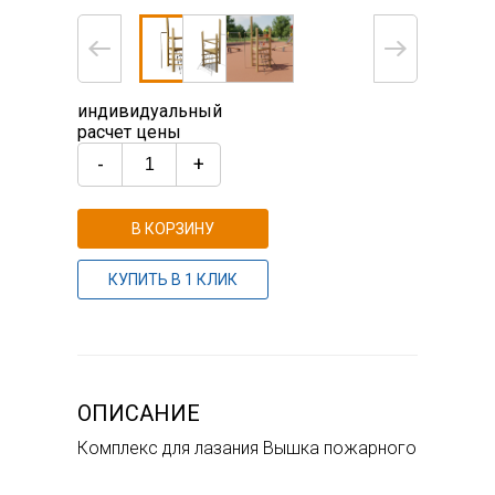
индивидуальный
расчет цены
-
+
В КОРЗИНУ
КУПИТЬ В 1 КЛИК
ОПИСАНИЕ
Комплекс для лазания Вышка пожарного