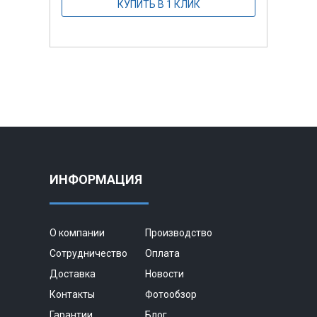
КУПИТЬ В 1 КЛИК
ИНФОРМАЦИЯ
О компании
Производство
Сотрудничество
Оплата
Доставка
Новости
Контакты
Фотообзор
Гарантии
Блог