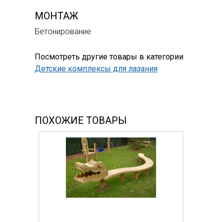
МОНТАЖ
Бетонирование
Посмотреть другие товары в категории
Детские комплексы для лазания
ПОХОЖИЕ ТОВАРЫ