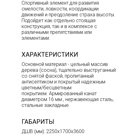
Спортивный элемент для развития
смелости, ловкости, координации
движений и преодоление страха высоты.
Подойдет как отдельно стоящая
конструкция, так и в комплексе с
различными препятствиями или
элементами.
ХАРАКТЕРИСТИКИ
Основной материал - цельный массив
дерева (сосна), тщательно выструганный
со снятой фаской, пропитанный
антисептиком и покрытый надежным
цветным/бесцветным
покрытием. Армированный канат
диаметром 16 мм., нержавеющая сталь,
стальные закладные.
ГАБАРИТЫ
ДШВ (мм): 2250x1700x3600