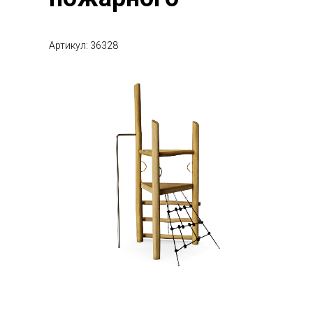
Артикул: 36328