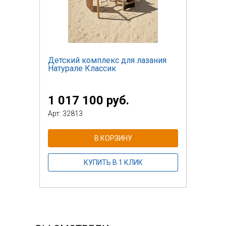
Детский комплекс для лазания
Натурале Классик
1 017 100 руб.
Арт: 32813
В КОРЗИНУ
КУПИТЬ В 1 КЛИК