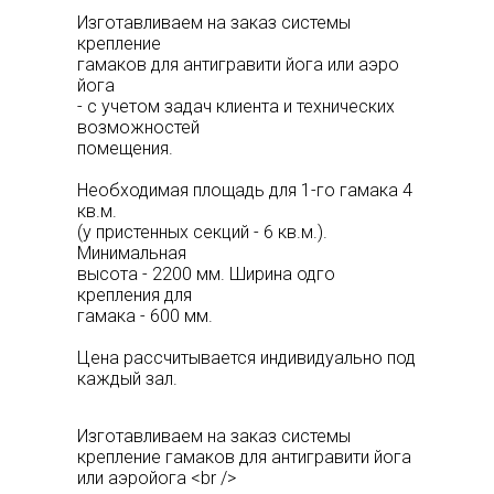
Изготавливаем на заказ системы
крепление
гамаков для антигравити йога или аэро
йога
- с учетом задач клиента и технических
возможностей
помещения.
Необходимая площадь для 1-го гамака 4
кв.м.
(у пристенных секций - 6 кв.м.).
Минимальная
высота - 2200 мм. Ширина одго
крепления для
гамака - 600 мм.
Цена рассчитывается индивидуально под
каждый зал.
Изготавливаем на заказ системы
крепление гамаков для антигравити йога
или аэройога <br />