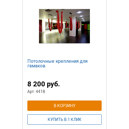
Потолочные крепления для
гамаков
8 200 руб.
Арт: 4418
В КОРЗИНУ
КУПИТЬ В 1 КЛИК