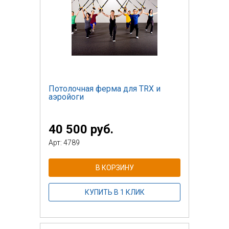
Потолочная ферма для TRX и
аэройоги
40 500 руб.
Арт: 4789
В КОРЗИНУ
КУПИТЬ В 1 КЛИК