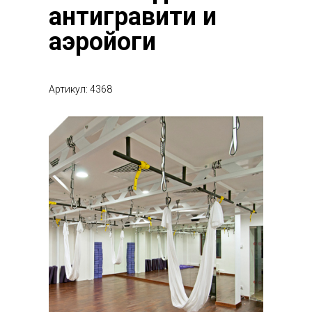
антигравити и
аэройоги
Артикул: 4368