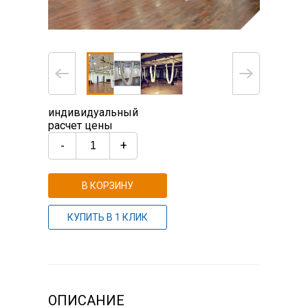
индивидуальный
расчет цены
-
+
В КОРЗИНУ
КУПИТЬ В 1 КЛИК
ОПИСАНИЕ