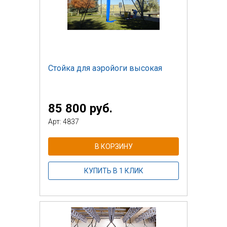
Стойка для аэройоги высокая
85 800 руб.
Арт: 4837
В КОРЗИНУ
КУПИТЬ В 1 КЛИК