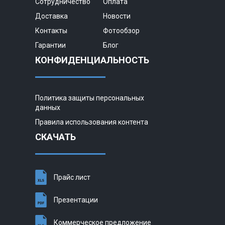
Сотрудничество
Оплата
Доставка
Новости
Контакты
Фотообзор
Гарантии
Блог
КОНФИДЕНЦИАЛЬНОСТЬ
Политика защиты персональных
данных
Правила использования контента
СКАЧАТЬ
Прайс лист
Презентации
Коммерческое предложение