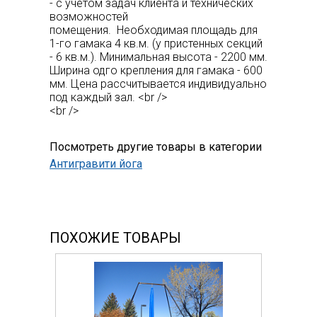
- с учетом задач клиента и технических
возможностей
помещения. Необходимая площадь для
1-го гамака 4 кв.м. (у пристенных секций
- 6 кв.м.). Минимальная высота - 2200 мм.
Ширина одго крепления для гамака - 600
мм. Цена рассчитывается индивидуально
под каждый зал. <br />
<br />
Посмотреть другие товары в категории
Антигравити йога
ПОХОЖИЕ ТОВАРЫ