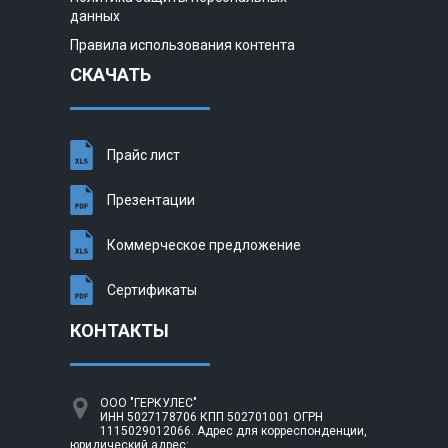
данных
Правила использования контента
СКАЧАТЬ
Прайс лист
Презентации
Коммерческое предложение
Сертификаты
КОНТАКТЫ
ООО "ГЕРКУЛЕС"
ИНН 5027178706 КПП 502701001 ОГРН
1115029012066. Адрес для корреспонденции,
юридический адрес: