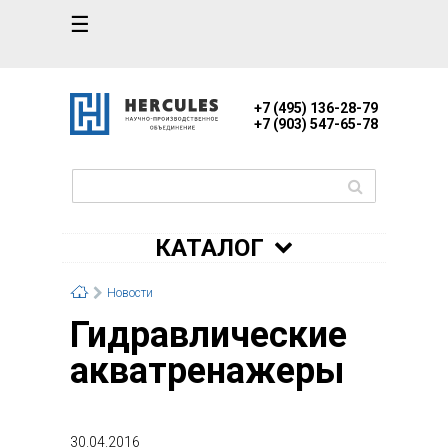
☰
+7 (495) 136-28-79
+7 (903) 547-65-78
КАТАЛОГ
Новости
Гидравлические
акватренажеры
30.04.2016