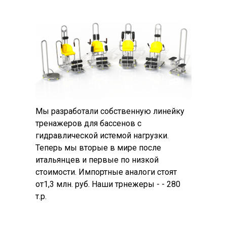
Мы разработали собственную линейку
тренажеров для бассенов с
гидравлической истемой нагрузки.
Теперь мы вторые в мире после
итальянцев и первые по низкой
стоимости. Импортные аналоги стоят
от1,3 млн. руб. Наши трнежеры - - 280
т.р.