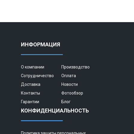
ИНФОРМАЦИЯ
О компании
Производство
Сотрудничество
Оплата
Доставка
Новости
Контакты
Фотообзор
Гарантии
Блог
КОНФИДЕНЦИАЛЬНОСТЬ
Политика защиты персональных