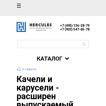
☰
+7 (495) 136-28-79
+7 (903) 547-65-78
КАТАЛОГ
Новости
Качели и
карусели -
расширен
выпускаемый