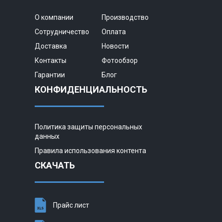
О компании
Производство
Сотрудничество
Оплата
Доставка
Новости
Контакты
Фотообзор
Гарантии
Блог
КОНФИДЕНЦИАЛЬНОСТЬ
Политика защиты персональных
данных
Правила использования контента
СКАЧАТЬ
Прайс лист