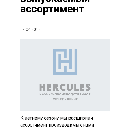
ассортимент
04.04.2012
К летнему сезону мы расширили
ассортимент производимых нами