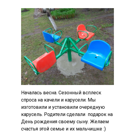
Началась весна. Сезонный всплеск
спроса на качели и карусели. Мы
изготовили и установили очередную
карусель. Родители сделали подарок на
День рождения своему сыну. Желаем
счастья этой семье и их мальчишке :)