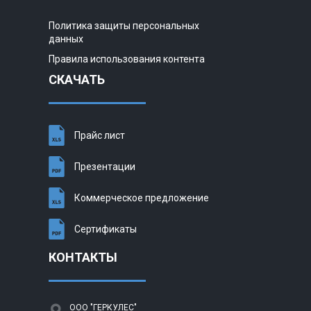
Политика защиты персональных
данных
Правила использования контента
СКАЧАТЬ
Прайс лист
Презентации
Коммерческое предложение
Сертификаты
КОНТАКТЫ
ООО "ГЕРКУЛЕС"