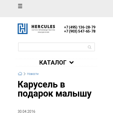
☰
+7 (495) 136-28-79
+7 (903) 547-65-78
КАТАЛОГ
Новости
Карусель в
подарок малышу
30.04.2016