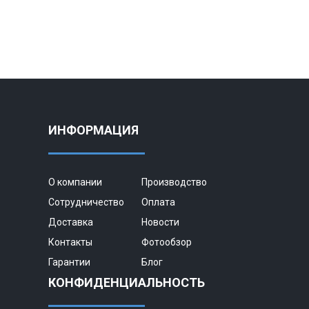
ИНФОРМАЦИЯ
О компании
Производство
Сотрудничество
Оплата
Доставка
Новости
Контакты
Фотообзор
Гарантии
Блог
КОНФИДЕНЦИАЛЬНОСТЬ