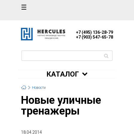
☰
+7 (495) 136-28-79
+7 (903) 547-65-78
КАТАЛОГ
Новости
Новые уличные
тренажеры
18.04.2014