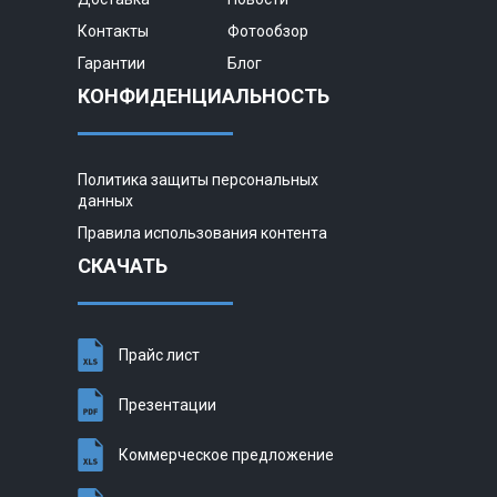
Контакты
Фотообзор
Гарантии
Блог
КОНФИДЕНЦИАЛЬНОСТЬ
Политика защиты персональных
данных
Правила использования контента
СКАЧАТЬ
Прайс лист
Презентации
Коммерческое предложение