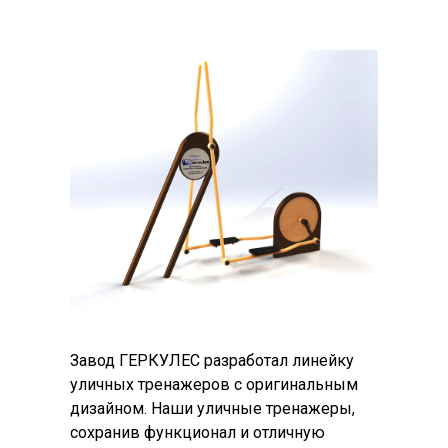
Завод ГЕРКУЛЕС разработал линейку
уличных тренажеров с оригинальным
дизайном. Наши уличные тренажеры,
сохранив функционал и отличную