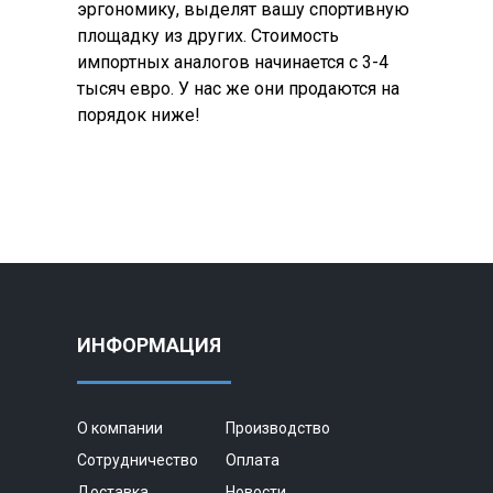
эргономику, выделят вашу спортивную
площадку из других. Стоимость
импортных аналогов начинается с 3-4
тысяч евро. У нас же они продаются на
порядок ниже!
ИНФОРМАЦИЯ
О компании
Производство
Сотрудничество
Оплата
Доставка
Новости