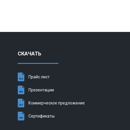
СКАЧАТЬ
Прайс лист
Презентации
Коммерческое предложение
Сертификаты