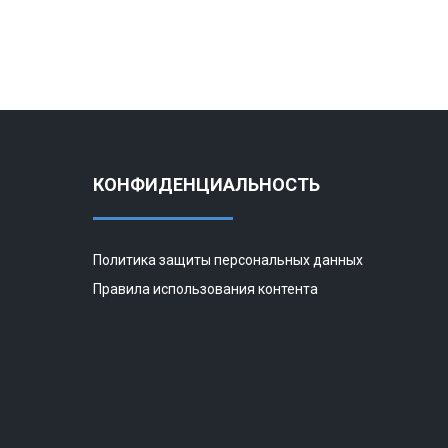
КОНФИДЕНЦИАЛЬНОСТЬ
Политика защиты персональных данных
Правила использования контента