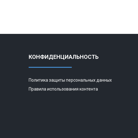
КОНФИДЕНЦИАЛЬНОСТЬ
Политика защиты персональных данных
Правила использования контента