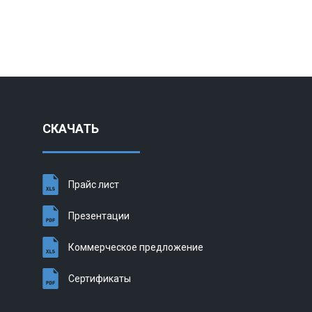
СКАЧАТЬ
Прайс лист
Презентации
Коммерческое предложение
Сертификаты