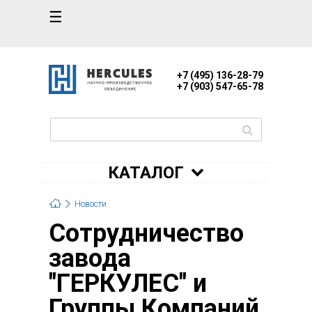
☰
+7 (495) 136-28-79
+7 (903) 547-65-78
КАТАЛОГ
Новости
Сотрудничество
завода
"ГЕРКУЛЕС" и
Группы Компаний