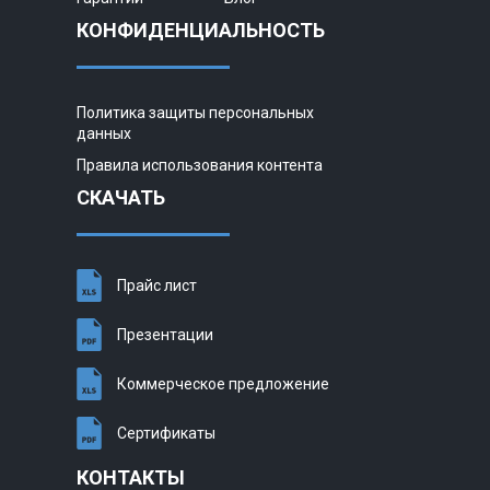
КОНФИДЕНЦИАЛЬНОСТЬ
Политика защиты персональных
данных
Правила использования контента
СКАЧАТЬ
Прайс лист
Презентации
Коммерческое предложение
Сертификаты
КОНТАКТЫ