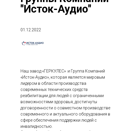
"Исток-Аудио"
01.12.2022
Наш завод «ГЕРКУЛЕС» и Группа Компаний
«Исток-Аудио», которая является мировым
лидером в области производства
современных технических средств
реабилитации для людей с ограниченными
возможностями здоровья, достигнуты
договоренности о совместном производстве
современного и актуального оборудования в
сфере обеспечения поддержки людей с
инвалидностью.