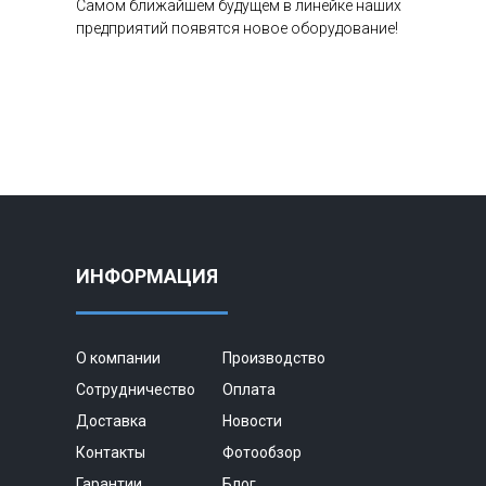
Самом ближайшем будущем в линейке наших
предприятий появятся новое оборудование!
ИНФОРМАЦИЯ
О компании
Производство
Сотрудничество
Оплата
Доставка
Новости
Контакты
Фотообзор
Гарантии
Блог