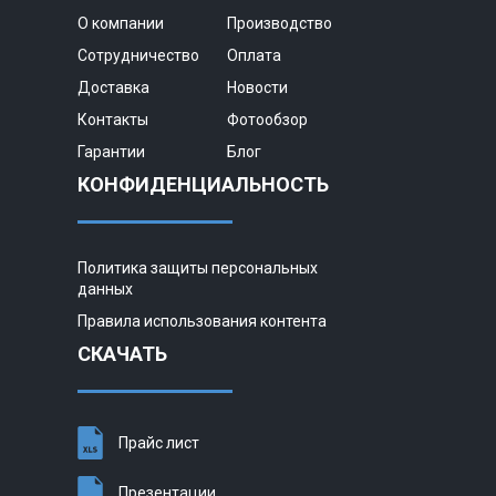
О компании
Производство
Сотрудничество
Оплата
Доставка
Новости
Контакты
Фотообзор
Гарантии
Блог
КОНФИДЕНЦИАЛЬНОСТЬ
Политика защиты персональных
данных
Правила использования контента
СКАЧАТЬ
Прайс лист
Презентации