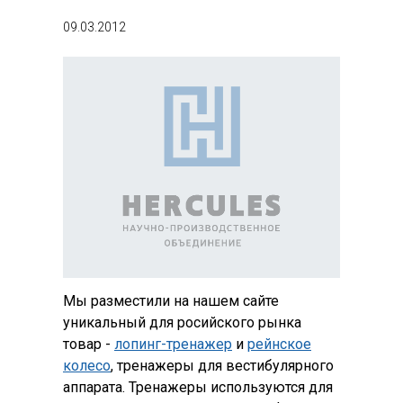
09.03.2012
Мы разместили на нашем сайте
уникальный для росийского рынка
товар -
лопинг-тренажер
и
рейнское
колесо
, тренажеры для вестибулярного
аппарата. Тренажеры используются для