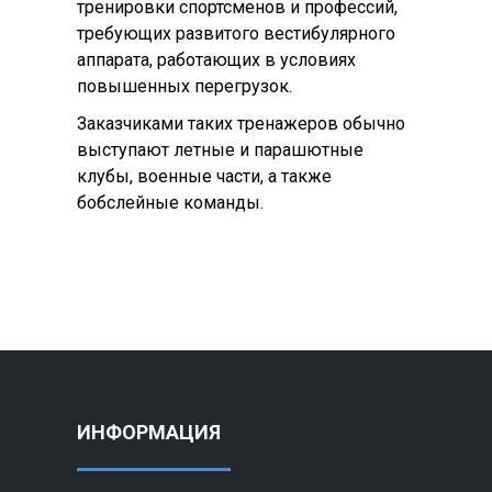
тренировки спортсменов и профессий,
требующих развитого вестибулярного
аппарата, работающих в условиях
повышенных перегрузок.
Заказчиками таких тренажеров обычно
выступают летные и парашютные
клубы, военные части, а также
бобслейные команды.
ИНФОРМАЦИЯ