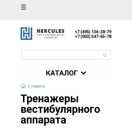
☰
+7 (495) 136-28-79
+7 (903) 547-65-78
КАТАЛОГ
Новости
Тренажеры
вестибулярного
аппарата