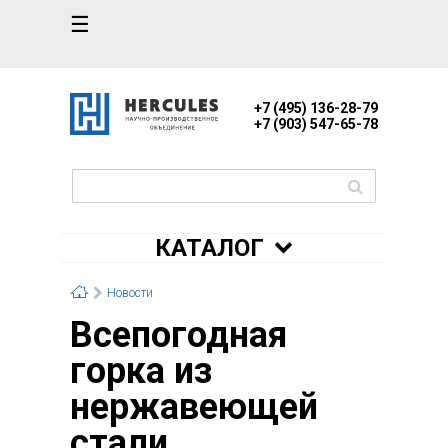
☰
+7 (495) 136-28-79
+7 (903) 547-65-78
КАТАЛОГ
Новости
Всепогодная
горка из
нержавеющей
стали