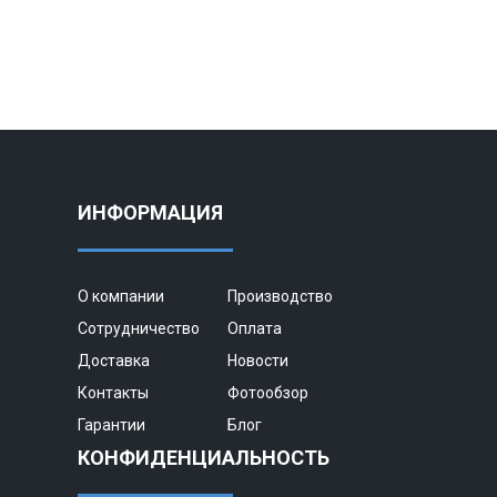
ИНФОРМАЦИЯ
О компании
Производство
Сотрудничество
Оплата
Доставка
Новости
Контакты
Фотообзор
Гарантии
Блог
КОНФИДЕНЦИАЛЬНОСТЬ