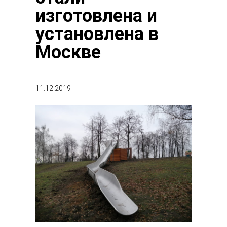
изготовлена и
установлена в
Москве
11.12.2019