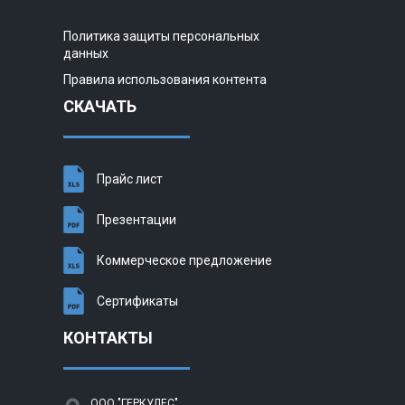
Политика защиты персональных
данных
Правила использования контента
СКАЧАТЬ
Прайс лист
Презентации
Коммерческое предложение
Сертификаты
КОНТАКТЫ
ООО "ГЕРКУЛЕС"