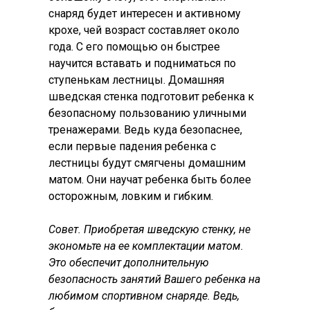
снаряд будет интересен и активному
крохе, чей возраст составляет около
года. С его помощью он быстрее
научится вставать и подниматься по
ступенькам лестницы. Домашняя
шведская стенка подготовит ребенка к
безопасному пользованию уличными
тренажерами. Ведь куда безопаснее,
если первые падения ребенка с
лестницы будут смягчены домашним
матом. Они научат ребенка быть более
осторожным, ловким и гибким.
Совет. Приобретая шведскую стенку, не
экономьте на ее комплектации матом.
Это обеспечит дополнительную
безопасность занятий Вашего ребенка на
любимом спортивном снаряде. Ведь,