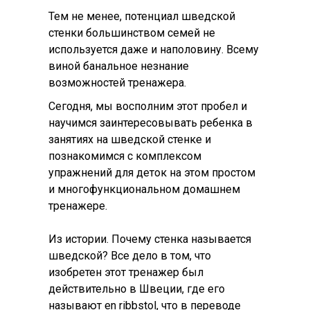
Тем не менее, потенциал шведской
стенки большинством семей не
используется даже и наполовину. Всему
виной банальное незнание
возможностей тренажера.
Сегодня, мы восполним этот пробел и
научимся заинтересовывать ребенка в
занятиях на шведской стенке и
познакомимся с комплексом
упражнений для деток на этом простом
и многофункциональном домашнем
тренажере.
Из истории. Почему стенка называется
шведской? Все дело в том, что
изобретен этот тренажер был
действительно в Швеции, где его
называют en ribbstol, что в переводе