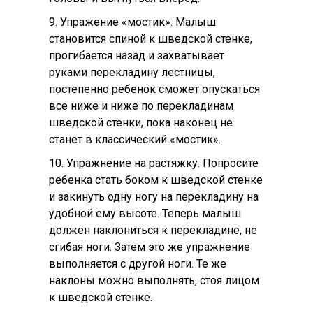
9. Упражение «мостик». Малыш
становится спиной к шведской стенке,
прогибается назад и захватывает
руками перекладину лестницы,
постепенно ребенок сможет опускаться
все ниже и ниже по перекладинам
шведской стенки, пока наконец не
станет в классический «мостик».
10. Упражнение на растяжку. Попросите
ребенка стать боком к шведской стенке
и закинуть одну ногу на перекладину на
удобной ему высоте. Теперь малыш
должен наклониться к перекладине, не
сгибая ноги. Затем это же упражнение
выполняется с другой ноги. Те же
наклоны можно выполнять, стоя лицом
к шведской стенке.