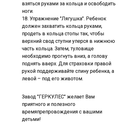
взяться руками за кольца и освободить
ноги.
18. Упражнение "Лягушка". Ребенок
должен захватить кольца руками,
продеть в кольца стопы так, чтобы
верхний свод ступни уперся в нижнюю
часть кольца. Затем, туловище
необходимо прогнуть вниз, а голову
поднять вверх. Для страховки правой
рукой поддерживайте спину ребенка, а
левой – под его животом.
Завод "ГЕРКУЛЕС" желает Вам
приятного и полезного
времяпрепровождения с вашими
детьми!