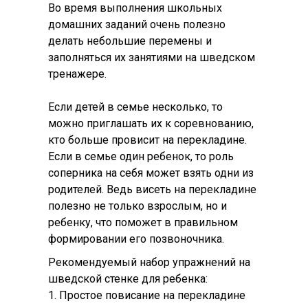
Во время выполнения школьных
домашних заданий очень полезно
делать небольшие перемены и
заполняться их занятиями на шведском
тренажере.
Если детей в семье несколько, то
можно приглашать их к соревнованию,
кто больше провисит на перекладине.
Если в семье один ребенок, то роль
соперника на себя может взять одни из
родителей. Ведь висеть на перекладине
полезно не только взрослым, но и
ребенку, что поможет в правильном
формировании его позвоночника.
Рекомендуемый набор упражнений на
шведской стенке для ребенка:
1. Простое повисание на перекладине