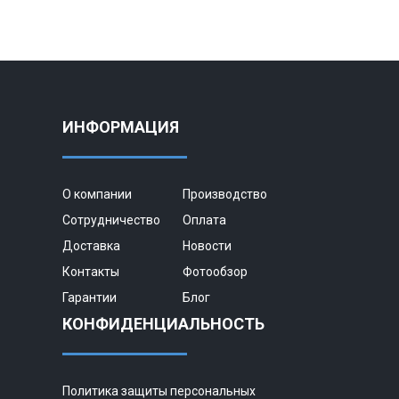
ИНФОРМАЦИЯ
О компании
Производство
Сотрудничество
Оплата
Доставка
Новости
Контакты
Фотообзор
Гарантии
Блог
КОНФИДЕНЦИАЛЬНОСТЬ
Политика защиты персональных