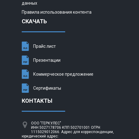
данных
Правила использования контента
СКАЧАТЬ
Прайс лист
Презентации
Коммерческое предложение
Сертификаты
КОНТАКТЫ
ООО "ГЕРКУЛЕС"
ИНН 5027178706 КПП 502701001 ОГРН
1115029012066. Адрес для корреспонденции,
юридический адрес: