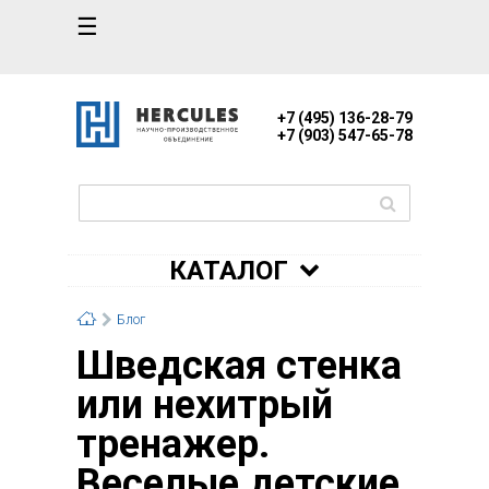
☰
+7 (495) 136-28-79
+7 (903) 547-65-78
КАТАЛОГ
Блог
Шведская стенка
или нехитрый
тренажер.
Веселые детские