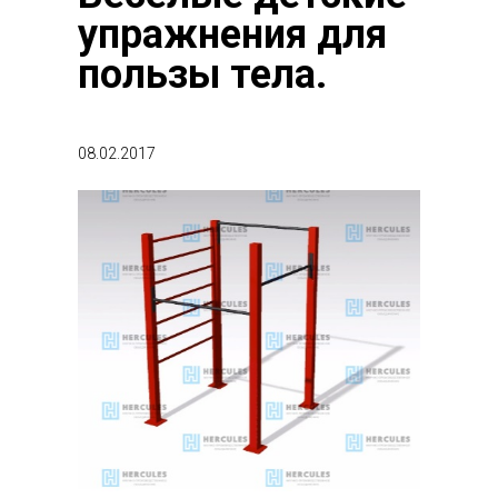
упражнения для
пользы тела.
08.02.2017