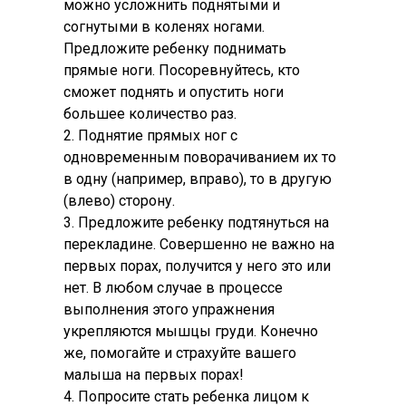
можно усложнить поднятыми и
согнутыми в коленях ногами.
Предложите ребенку поднимать
прямые ноги. Посоревнуйтесь, кто
сможет поднять и опустить ноги
большее количество раз.
2. Поднятие прямых ног с
одновременным поворачиванием их то
в одну (например, вправо), то в другую
(влево) сторону.
3. Предложите ребенку подтянуться на
перекладине. Совершенно не важно на
первых порах, получится у него это или
нет. В любом случае в процессе
выполнения этого упражнения
укрепляются мышцы груди. Конечно
же, помогайте и страхуйте вашего
малыша на первых порах!
4. Попросите стать ребенка лицом к