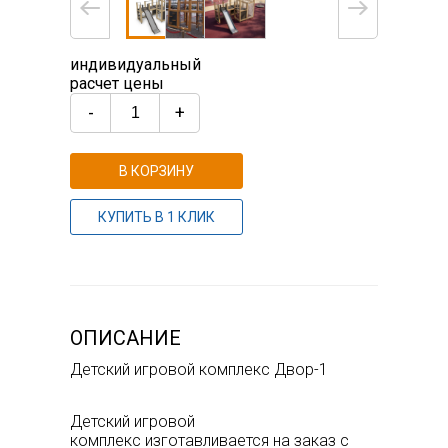
индивидуальный
расчет цены
-
+
В КОРЗИНУ
КУПИТЬ В 1 КЛИК
ОПИСАНИЕ
Детский игровой комплекс Двор-1
Детский игровой
комплекс изготавливается на заказ с