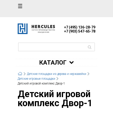
☰
+7 (495) 136-28-79
+7 (903) 547-65-78
КАТАЛОГ
Детские площадки из дерева и нержавейки
Детские игровые площадки
Детский игровой комплекс Двор-1
Детский игровой
комплекс Двор-1