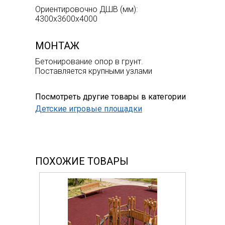
Ориентировочно ДШВ (мм):
4300х3600х4000
МОНТАЖ
Бетонирование опор в грунт.
Поставляется крупными узлами
Посмотреть другие товары в категории
Детские игровые площадки
ПОХОЖИЕ ТОВАРЫ