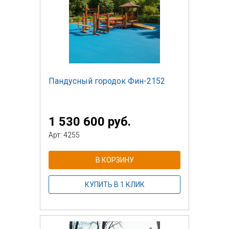
Пандусный городок Фин-2152
1 530 600 руб.
Арт: 4255
В КОРЗИНУ
КУПИТЬ В 1 КЛИК