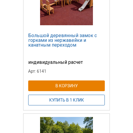
Большой деревянный замок с
горками из нержавейки и
канатным переходом
индивидуальный расчет
Арт: 6141
В КОРЗИНУ
КУПИТЬ В 1 КЛИК