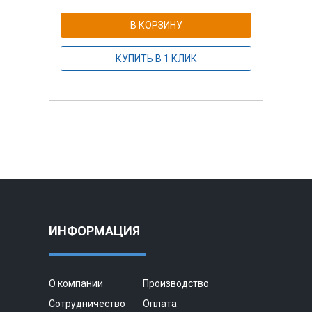
В КОРЗИНУ
КУПИТЬ В 1 КЛИК
ИНФОРМАЦИЯ
О компании
Производство
Сотрудничество
Оплата