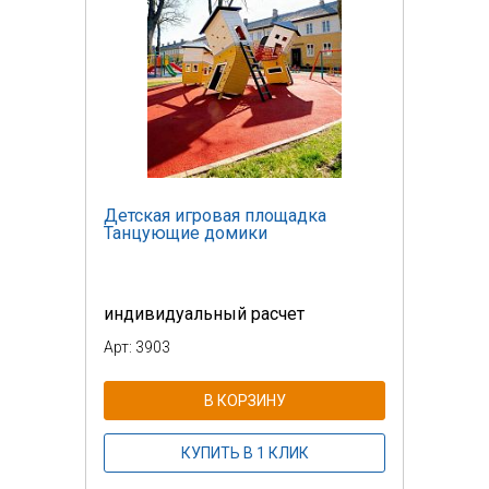
Детская игровая площадка
Танцующие домики
индивидуальный расчет
Арт: 3903
В КОРЗИНУ
КУПИТЬ В 1 КЛИК