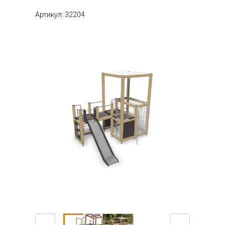
Артикул: 32204