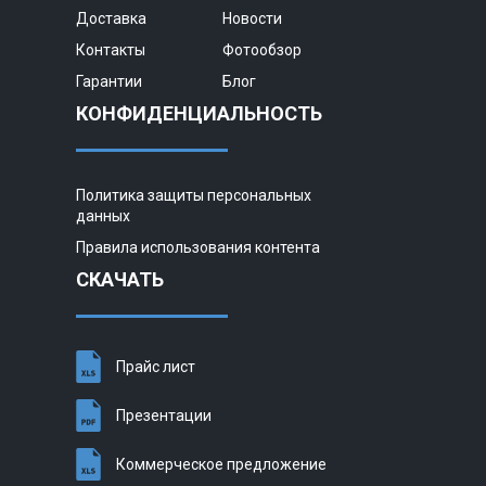
Доставка
Новости
Контакты
Фотообзор
Гарантии
Блог
КОНФИДЕНЦИАЛЬНОСТЬ
Политика защиты персональных
данных
Правила использования контента
СКАЧАТЬ
Прайс лист
Презентации
Коммерческое предложение