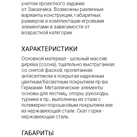
учетом проектного задания
от Заказчика. Возможны различные
варианты конструкции, габаритных
размеров и комплектации игровыми
элементами в зависимости от
возрастной категории.
ХАРАКТЕРИСТИКИ
Основной материал - цельный массив
дерева (сосна), тщательно выструганная
со снятой фаской, пропитанная
антисептиком и покрытая надежным
цветным/бесветным покрытием пр-ва
Германии. Металлические элементы:
основы для лестниц, опоры, рукоходы,
турники и пр., выполнены из стали с
полимерно-порошковым покрытием или
из нержавеющей стали. Скат горки -
нержавеющая сталь.
ГАБАРИТЫ