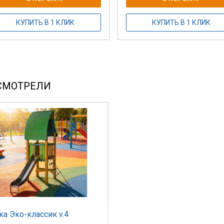
КУПИТЬ В 1 КЛИК
КУПИТЬ В 1 КЛИК
СМОТРЕЛИ
ка Эко-классик v.4