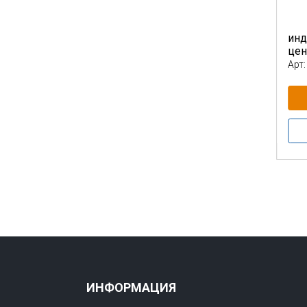
инд
це
Арт:
ИНФОРМАЦИЯ