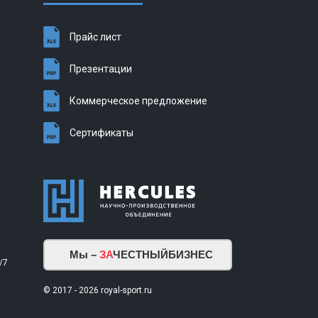
Прайс лист
Презентации
Коммерческое предложение
Сертификаты
Мы –
ЗА
ЧЕСТНЫЙБИЗНЕС
/7
© 2017 - 2026 royal-sport.ru