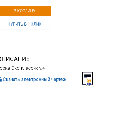
В КОРЗИНУ
КУПИТЬ В 1 КЛИК
ОПИСАНИЕ
орка Эко-классик v.4
Скачать электронный чертеж