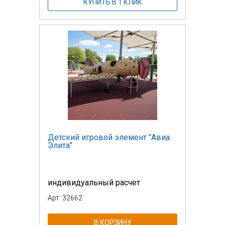
КУПИТЬ В 1 КЛИК
Детский игровой элемент "Авиа
Элита"
индивидуальный расчет
Арт: 32662
В КОРЗИНУ