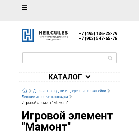
☰
+7 (495) 136-28-79
+7 (903) 547-65-78
КАТАЛОГ
Детские площадки из дерева и нержавейки
Детские игровые площадки
Игровой элемент "Мамонт"
Игровой элемент
"Мамонт"