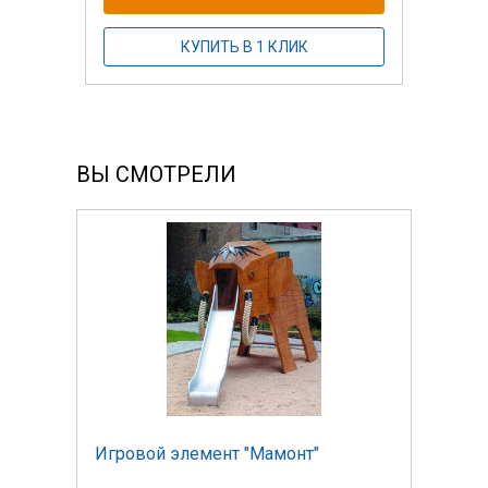
КУПИТЬ В 1 КЛИК
ВЫ СМОТРЕЛИ
Игровой элемент "Мамонт"
Игро