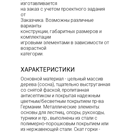
изготавливается
на заказ с учетом проектного задания
от
Заказчика. Возможны различные
варианты
конструкции, габаритных размеров и
комплектации
игровыми элементами в зависимости от
возрастной
категории.
ХАРАКТЕРИСТИКИ
Основной материал - цельный массив
дерева (сосна), тщательно выструганная
со снятой фаской, пропитанная
антисептиком и покрытая надежным
цветным/бесветным покрытием пр-ва
Германии. Металлические элементы:
основы для лестниц, опоры, рукоходы,
турники и пр., выполнены из стали с
полимерно-порошковым покрытием или
из нержавеющей стали. Скат горки -