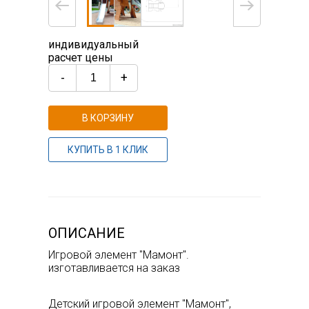
индивидуальный
расчет цены
-
+
В КОРЗИНУ
КУПИТЬ В 1 КЛИК
ОПИСАНИЕ
Игровой элемент "Мамонт".
изготавливается на заказ
Детский игровой элемент "Мамонт",