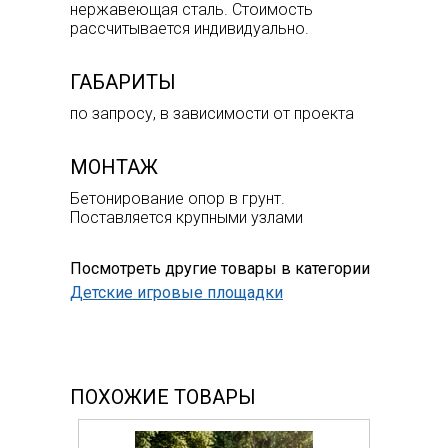
нержавеющая сталь. Стоимость
рассчитывается индивидуально.
ГАБАРИТЫ
по запросу, в зависимости от проекта
МОНТАЖ
Бетонирование опор в грунт.
Поставляется крупными узлами
Посмотреть другие товары в категории
Детские игровые площадки
ПОХОЖИЕ ТОВАРЫ