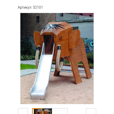
Артикул: 32101