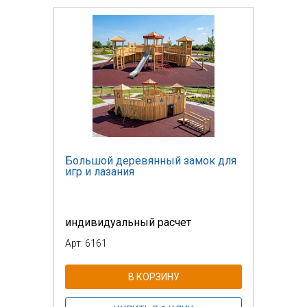
Большой деревянный замок для
игр и лазания
индивидуальный расчет
Арт: 6161
В КОРЗИНУ