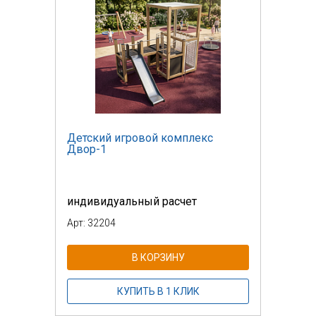
Детский игровой комплекс
Двор-1
индивидуальный расчет
Арт: 32204
В КОРЗИНУ
КУПИТЬ В 1 КЛИК