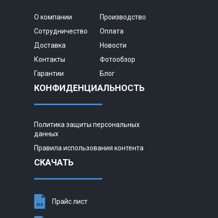
О компании
Производство
Сотрудничество
Оплата
Доставка
Новости
Контакты
Фотообзор
Гарантии
Блог
КОНФИДЕНЦИАЛЬНОСТЬ
Политика защиты персональных
данных
Правила использования контента
СКАЧАТЬ
Прайс лист