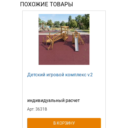
ПОХОЖИЕ ТОВАРЫ
Детский игровой комплекс v.2
индивидуальный расчет
Арт: 36318
В КОРЗИНУ