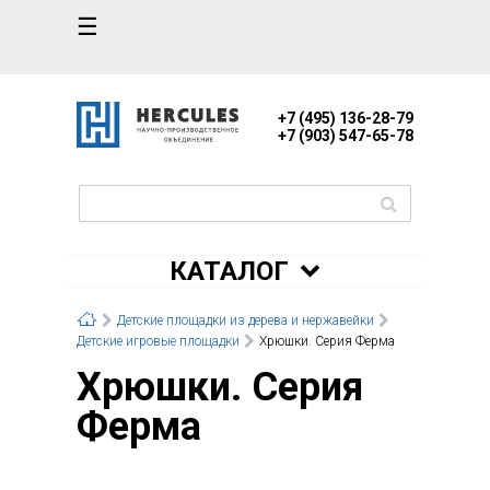
☰
+7 (495) 136-28-79
+7 (903) 547-65-78
КАТАЛОГ
Детские площадки из дерева и нержавейки
Детские игровые площадки
Хрюшки. Серия Ферма
Хрюшки. Серия
Ферма