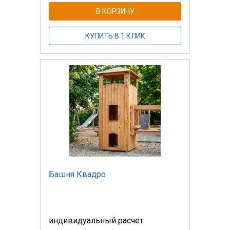
В КОРЗИНУ
КУПИТЬ В 1 КЛИК
Башня Квадро
индивидуальный расчет