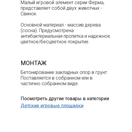
Малый игровой элемент серии Ферма,
представляет собой двух животных -
Свинок.
Основной материал - массив дерева
(сосна). Предусмотрена
антибактериальная пропитка и надежное
цветное/бесцветное покрытие.
МОНТАЖ
Бетонирование закладных опор в грунт.
Поставляется в собранном или в
частично собранном виде.
Посмотреть другие товары в категории
Детские игровые площадки