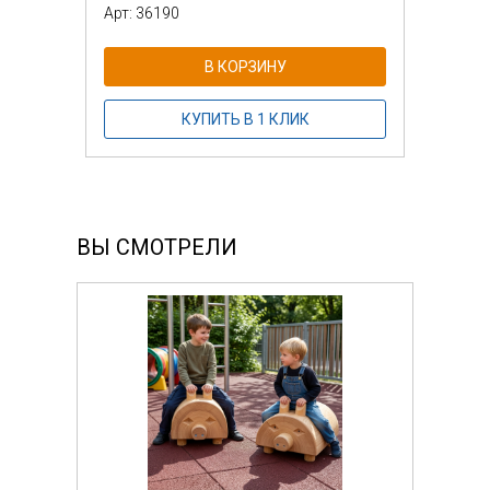
Арт: 36190
В КОРЗИНУ
КУПИТЬ В 1 КЛИК
ВЫ СМОТРЕЛИ