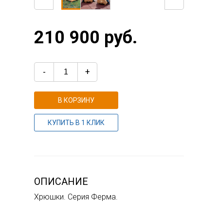
210 900 руб.
-
+
В КОРЗИНУ
КУПИТЬ В 1 КЛИК
ОПИСАНИЕ
Хрюшки. Серия Ферма.