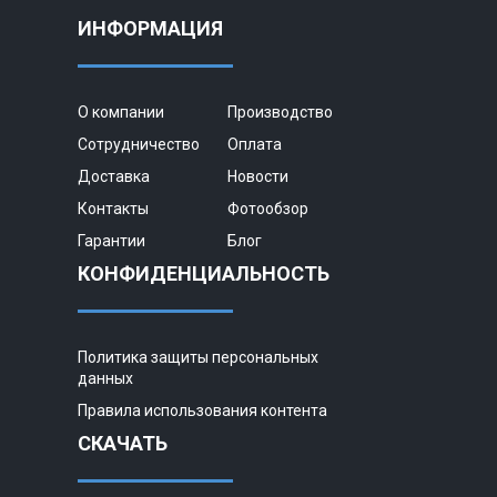
ИНФОРМАЦИЯ
О компании
Производство
Сотрудничество
Оплата
Доставка
Новости
Контакты
Фотообзор
Гарантии
Блог
КОНФИДЕНЦИАЛЬНОСТЬ
Политика защиты персональных
данных
Правила использования контента
СКАЧАТЬ