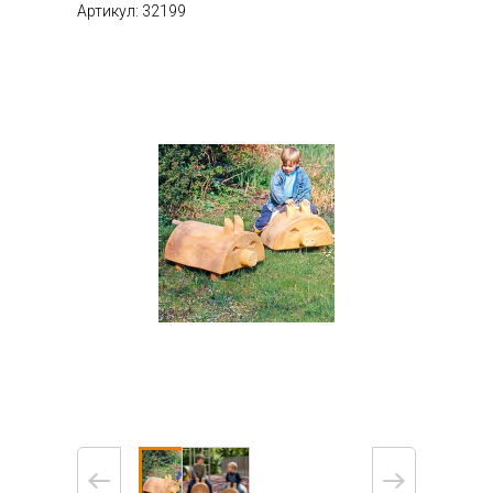
Артикул: 32199