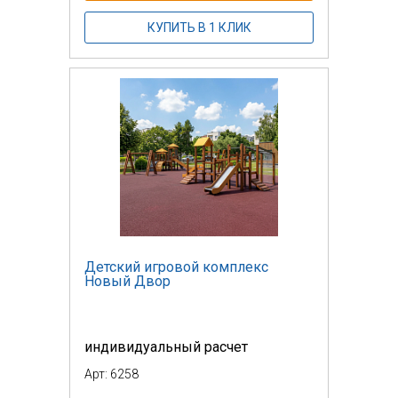
КУПИТЬ В 1 КЛИК
Детский игровой комплекс
Новый Двор
индивидуальный расчет
Арт: 6258