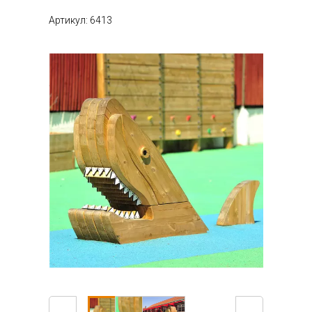
Артикул: 6413