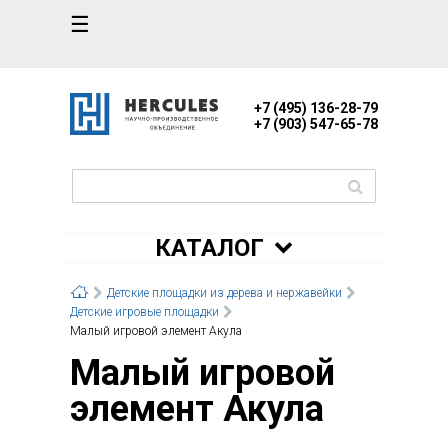
☰
+7 (495) 136-28-79
+7 (903) 547-65-78
КАТАЛОГ
Детские площадки из дерева и нержавейки
Детские игровые площадки
Малый игровой элемент Акула
Малый игровой
элемент Акула