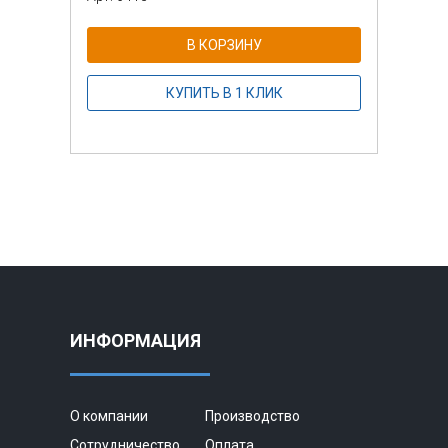
В КОРЗИНУ
КУПИТЬ В 1 КЛИК
ИНФОРМАЦИЯ
О компании
Производство
Сотрудничество
Оплата