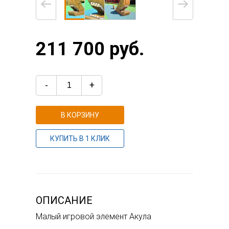
211 700 руб.
-
+
В КОРЗИНУ
КУПИТЬ В 1 КЛИК
ОПИСАНИЕ
Малый игровой элемент Акула