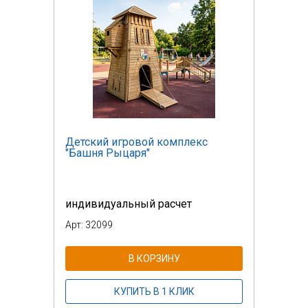
Детский игровой комплекс
"Башня Рыцаря"
индивидуальный расчет
Арт: 32099
В КОРЗИНУ
КУПИТЬ В 1 КЛИК