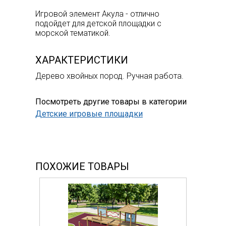
Игровой элемент Акула - отлично
подойдет для детской площадки с
морской тематикой.
ХАРАКТЕРИСТИКИ
Дерево хвойных пород. Ручная работа.
Посмотреть другие товары в категории
Детские игровые площадки
ПОХОЖИЕ ТОВАРЫ