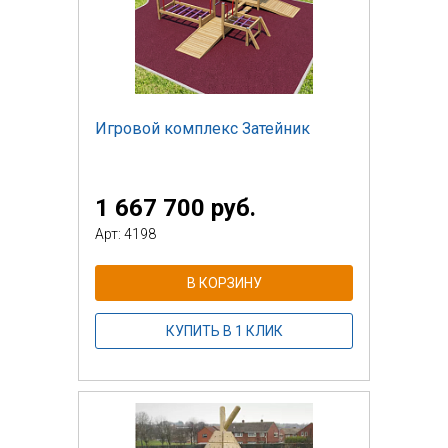
Игровой комплекс Затейник
1 667 700 руб.
Арт: 4198
В КОРЗИНУ
КУПИТЬ В 1 КЛИК