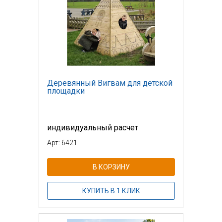
Деревянный Вигвам для детской
площадки
индивидуальный расчет
Арт: 6421
В КОРЗИНУ
КУПИТЬ В 1 КЛИК