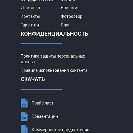
Доставка
Новости
Контакты
Фотообзор
Гарантии
Блог
КОНФИДЕНЦИАЛЬНОСТЬ
Политика защиты персональных
данных
Правила использования контента
СКАЧАТЬ
Прайс лист
Презентации
Коммерческое предложение