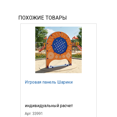
ПОХОЖИЕ ТОВАРЫ
Игровая панель Шарики
индивидуальный расчет
Арт: 33991