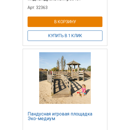
Арт: 32363
В КОРЗИНУ
КУПИТЬ В 1 КЛИК
Пандусная игровая площадка
Эко-медиум