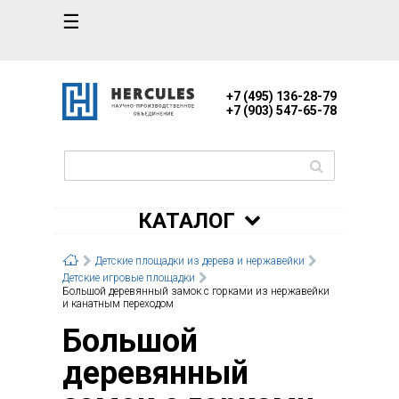
☰
+7 (495) 136-28-79
+7 (903) 547-65-78
КАТАЛОГ
Детские площадки из дерева и нержавейки
Детские игровые площадки
Большой деревянный замок с горками из нержавейки
и канатным переходом
Большой
деревянный