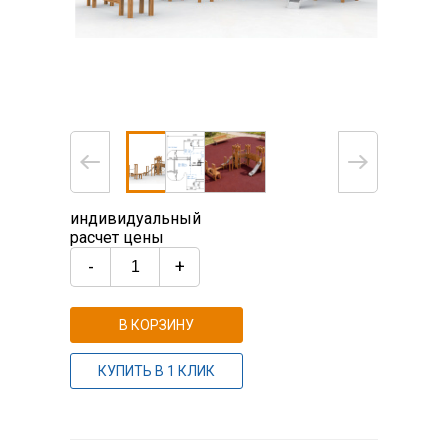
индивидуальный
расчет цены
-
+
В КОРЗИНУ
КУПИТЬ В 1 КЛИК