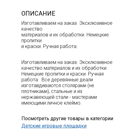
ОПИСАНИЕ
Изготавливаем на заказ. Эксклюзивное
качество
материалов и их обработки. Немецкие
пропитки
и краски. Ручная работа.
Изготавливаем на заказ. Эксклюзивное
качество материалов и их обработки.
Немецкие пропитки и краски. Ручная
работа. Все деревянные деали
изготавдиваются столярами (не
плотниками), стальные и из
нержавеющей стали - мастерами
имеющими личное клеймо.
Посмотреть другие товары в категории
Детские игровые площадки