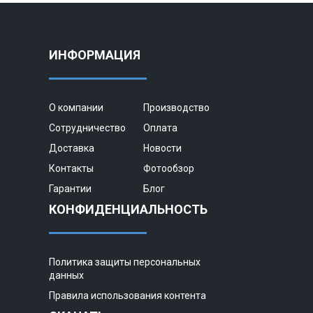
ИНФОРМАЦИЯ
О компании
Производство
Сотрудничество
Оплата
Доставка
Новости
Контакты
Фотообзор
Гарантии
Блог
КОНФИДЕНЦИАЛЬНОСТЬ
Политика защиты персональных
данных
Правила использования контента