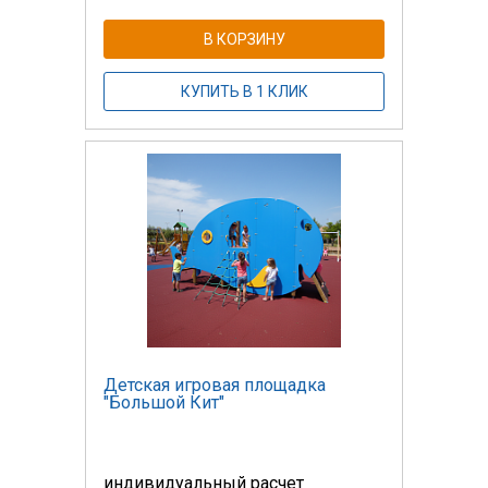
В КОРЗИНУ
КУПИТЬ В 1 КЛИК
Детская игровая площадка
"Большой Кит"
индивидуальный расчет