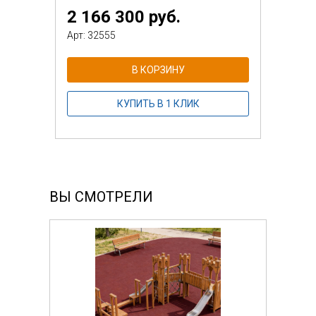
2 166 300 руб.
Арт: 32555
В КОРЗИНУ
КУПИТЬ В 1 КЛИК
ВЫ СМОТРЕЛИ