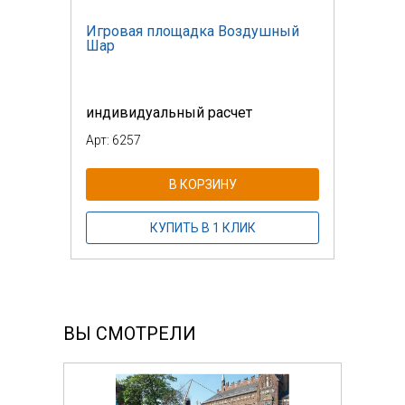
Игровая площадка Воздушный
Шар
индивидуальный расчет
Арт: 6257
В КОРЗИНУ
КУПИТЬ В 1 КЛИК
ВЫ СМОТРЕЛИ