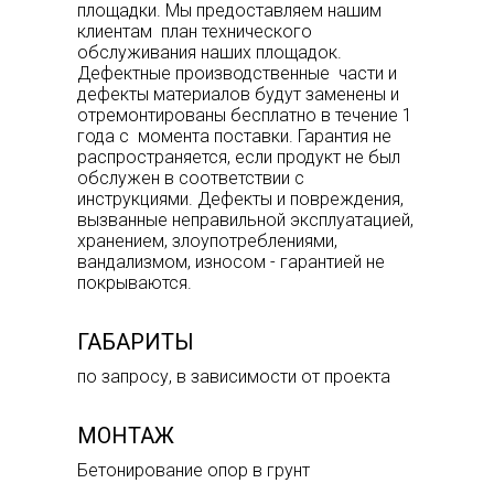
площадки. Мы предоставляем нашим
клиентам план технического
обслуживания наших площадок.
Дефектные производственные части и
дефекты материалов будут заменены и
отремонтированы бесплатно в течение 1
года с момента поставки. Гарантия не
распространяется, если продукт не был
обслужен в соответствии с
инструкциями. Дефекты и повреждения,
вызванные неправильной эксплуатацией,
хранением, злоупотреблениями,
вандализмом, износом - гарантией не
покрываются.
ГАБАРИТЫ
по запросу, в зависимости от проекта
МОНТАЖ
Бетонирование опор в грунт