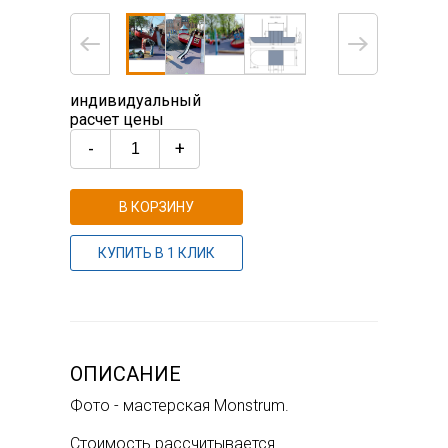
индивидуальный
расчет цены
-
+
В КОРЗИНУ
КУПИТЬ В 1 КЛИК
ОПИСАНИЕ
Фото - мастерская Monstrum.
Стоимость рассчитывается