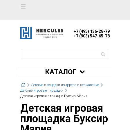
☰
+7 (495) 136-28-79
+7 (903) 547-65-78
КАТАЛОГ
Детские площадки из дерева и нержавейки
Детские игровые площадки
Детская игровая площадка Буксир Мария
Детская игровая
площадка Буксир
Мария