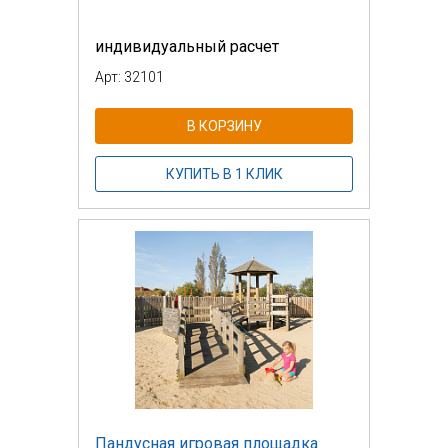
индивидуальный расчет
Арт: 32101
В КОРЗИНУ
КУПИТЬ В 1 КЛИК
Пандусная игровая площадка