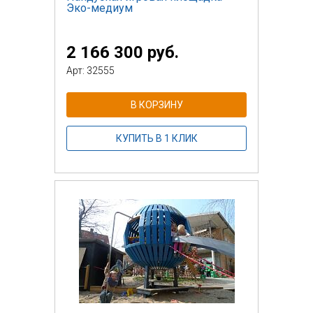
Эко-медиум
2 166 300 руб.
Арт: 32555
В КОРЗИНУ
КУПИТЬ В 1 КЛИК