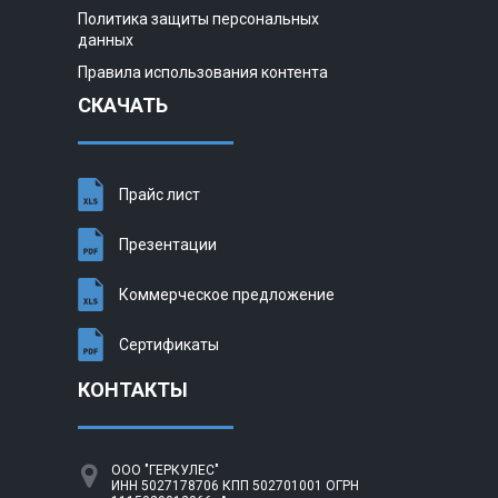
Политика защиты персональных
данных
Правила использования контента
СКАЧАТЬ
Прайс лист
Презентации
Коммерческое предложение
Сертификаты
КОНТАКТЫ
ООО "ГЕРКУЛЕС"
ИНН 5027178706 КПП 502701001 ОГРН