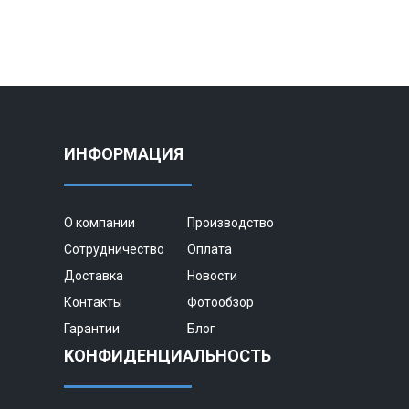
ИНФОРМАЦИЯ
О компании
Производство
Сотрудничество
Оплата
Доставка
Новости
Контакты
Фотообзор
Гарантии
Блог
КОНФИДЕНЦИАЛЬНОСТЬ