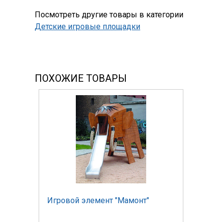
Посмотреть другие товары в категории
Детские игровые площадки
ПОХОЖИЕ ТОВАРЫ
Игровой элемент "Мамонт"