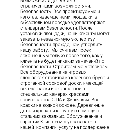
возможности для детей с
ограниченными возможностями.
Безопасность Все проектируемые и
изготавливаемые нами площадки в
обязательном порядке удовлетворяют
стандартам безопасности. После
установки площадки, наши клиенты могут
заказать независимую экспертизу
безопасности, прежде, чем утвердить
нашу работу. Мы считаем проект
законченным только после того, как у
клиента не будет никаких замечаний по
безопасности. Строительные материалы
Все оборудование на игровых
площадках строится из клееного бруса и
строганной сосновой доски, имеющей
снятые фаски и окрашенной в
специальных камерах красками
производства США и Финляндия. Все
краски на водной основе. Деревянные
детали крепятся к грунту с помощью
стальных закладных. Обслуживание и
гарантии Клиенты могут заказать в
нашей компании услугу на поддержание