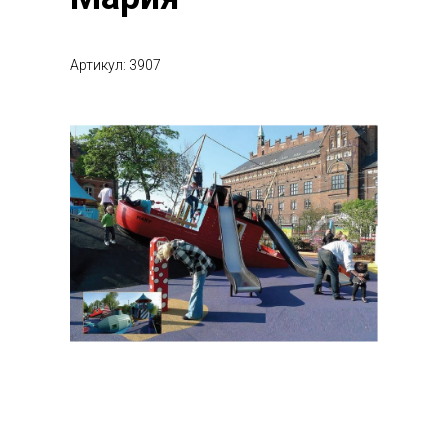
Артикул: 3907