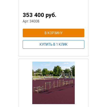
353 400 руб.
Арт: 34008
В КОРЗИНУ
КУПИТЬ В 1 КЛИК