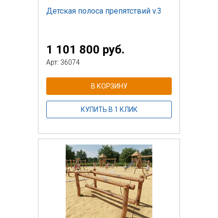
Детская полоса препятствий v.3
1 101 800 руб.
Арт: 36074
В КОРЗИНУ
КУПИТЬ В 1 КЛИК