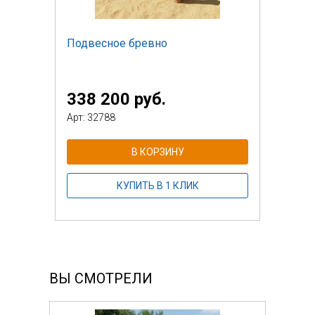
Подвесное бревно
338 200 руб.
Арт: 32788
В КОРЗИНУ
КУПИТЬ В 1 КЛИК
ВЫ СМОТРЕЛИ