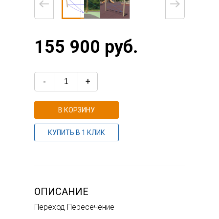
155 900 руб.
-
+
В КОРЗИНУ
КУПИТЬ В 1 КЛИК
ОПИСАНИЕ
Переход Пересечение