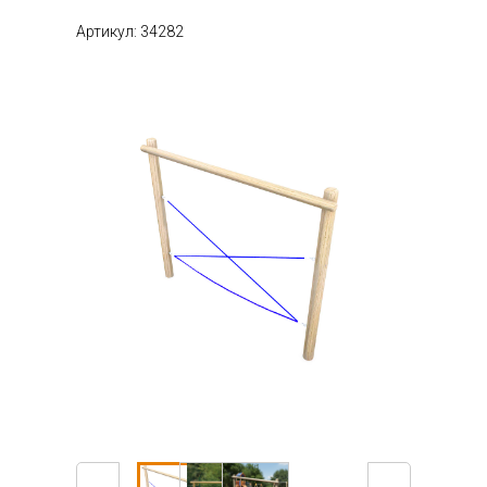
Артикул: 34282