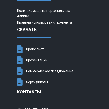
Политика защиты персональных
данных
Правила использования контента
СКАЧАТЬ
Прайс лист
Презентации
Коммерческое предложение
Сертификаты
КОНТАКТЫ