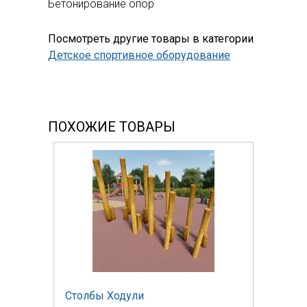
Бетонирование опор
Посмотреть другие товары в категории
Детское спортивное оборудование
ПОХОЖИЕ ТОВАРЫ
Столбы Ходули