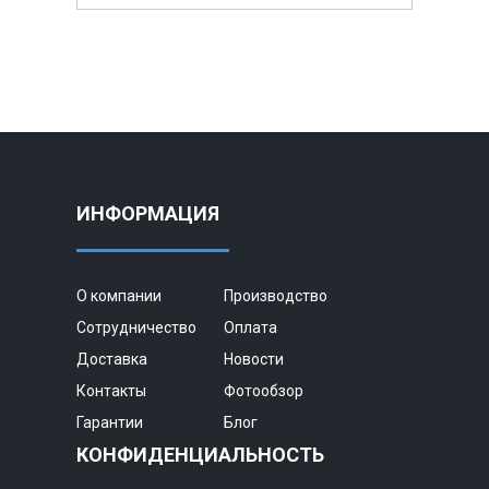
ИНФОРМАЦИЯ
О компании
Производство
Сотрудничество
Оплата
Доставка
Новости
Контакты
Фотообзор
Гарантии
Блог
КОНФИДЕНЦИАЛЬНОСТЬ