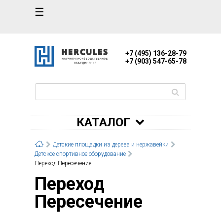
☰
+7 (495) 136-28-79
+7 (903) 547-65-78
КАТАЛОГ
Детские площадки из дерева и нержавейки
Детское спортивное оборудование
Переход Пересечение
Переход
Пересечение