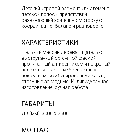
Детский игровой элемент или элемент
детской полосы препятствий,
развивающий зрительно-моторную
координацию, баланс и равновесие.
ХАРАКТЕРИСТИКИ
Цельный массив дерева, тщательно
выструганный со снятой фаской,
пропитанный антисептиком и покрытый
надежным цветным/бесцветным
покрытием, комбинированный канат,
стальные закладные. Индивидуальное
изготовление, ручная работа.
ГАБАРИТЫ
ДВ (мм): 3000 х 2600
МОНТАЖ