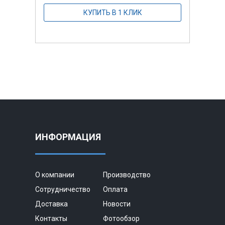
КУПИТЬ В 1 КЛИК
ИНФОРМАЦИЯ
О компании
Производство
Сотрудничество
Оплата
Доставка
Новости
Контакты
Фотообзор