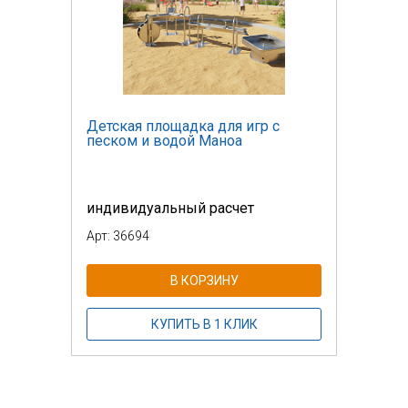
Детская площадка для игр с
песком и водой Маноа
индивидуальный расчет
Арт: 36694
В КОРЗИНУ
КУПИТЬ В 1 КЛИК