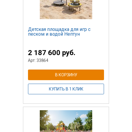
Детская площадка для игр с
песком и водой Нептун
2 187 600 руб.
Арт: 33864
В КОРЗИНУ
КУПИТЬ В 1 КЛИК