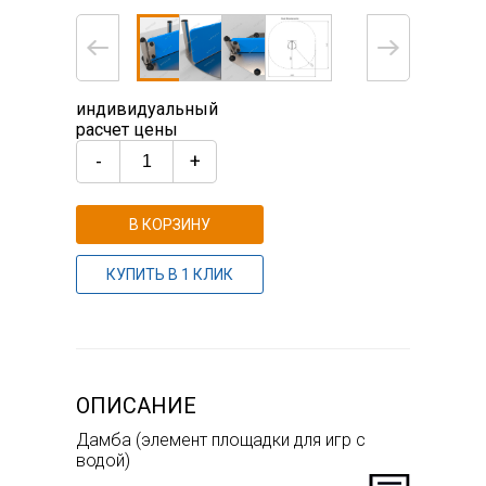
индивидуальный
расчет цены
-
+
В КОРЗИНУ
КУПИТЬ В 1 КЛИК
ОПИСАНИЕ
Дамба (элемент площадки для игр с
водой)