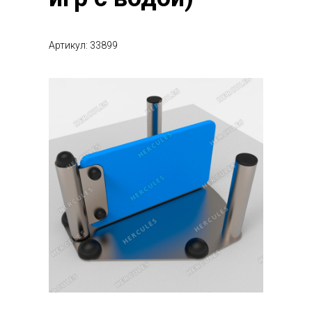
Артикул: 33899