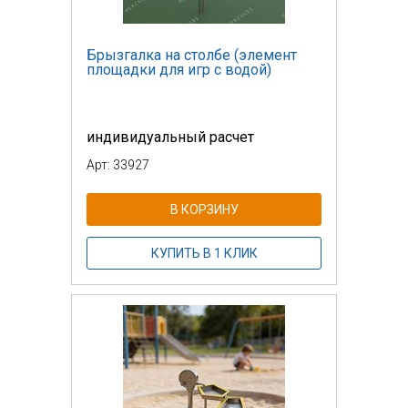
Брызгалка на столбе (элемент
площадки для игр с водой)
индивидуальный расчет
Арт: 33927
В КОРЗИНУ
КУПИТЬ В 1 КЛИК