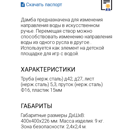
Скачать паспорт
Дамба предназначена для изменения
направления воды в искусственном
ручье. Перемещая створ можно
способствовать изменению направления
воды из одного русла в другое..
Используется как элемент на детской
площадке для игр с водой.
ХАРАКТЕРИСТИКИ
Труба (нерж.сталь) д42, д27, лист
(нерж.сталь) 5,3, пруток (нерж.сталь)
Ф16, пластик 15мм
ГАБАРИТЫ
Габаритные размеры ДхШхВ:
400х400х226 мм. Масса изделия: 9 кг.
Зона безопасности: 2,4х2,4 м.