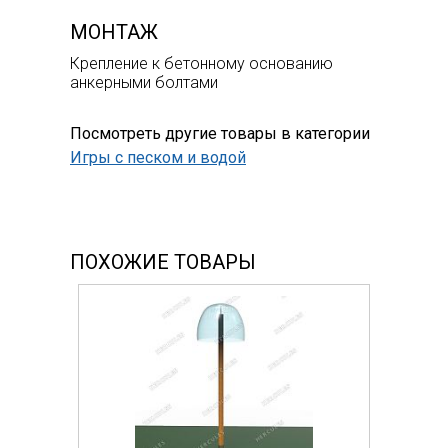
МОНТАЖ
Крепление к бетонному основанию
анкерными болтами
Посмотреть другие товары в категории
Игры с песком и водой
ПОХОЖИЕ ТОВАРЫ