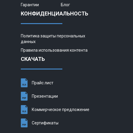
Гарантии
Блог
КОНФИДЕНЦИАЛЬНОСТЬ
Политика защиты персональных
данных
Правила использования контента
СКАЧАТЬ
Прайс лист
Презентации
Коммерческое предложение
Сертификаты