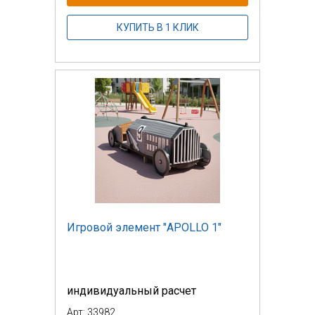
КУПИТЬ В 1 КЛИК
Игровой элемент "APOLLO 1"
индивидуальный расчет
Арт: 33982