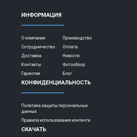
ИНФОРМАЦИЯ
О компании
Производство
Сотрудничество
Оплата
Доставка
Новости
Контакты
Фотообзор
Гарантии
Блог
КОНФИДЕНЦИАЛЬНОСТЬ
Политика защиты персональных
данных
Правила использования контента
СКАЧАТЬ