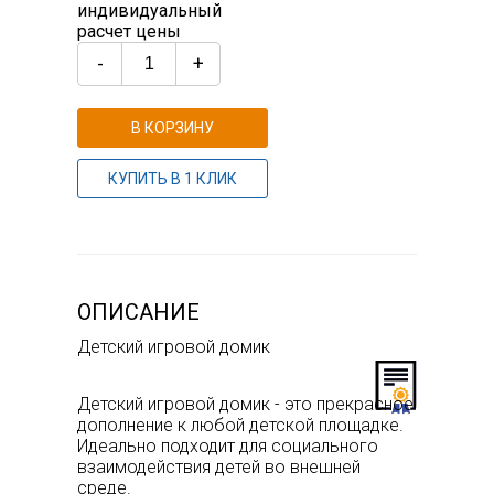
индивидуальный
расчет цены
-
+
В КОРЗИНУ
КУПИТЬ В 1 КЛИК
ОПИСАНИЕ
Детский игровой домик
Детский игровой домик - это прекрасное
дополнение к любой детской площадке.
Идеально подходит для социального
взаимодействия детей во внешней
среде.