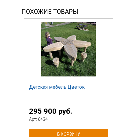
ПОХОЖИЕ ТОВАРЫ
Детская мебель Цветок
295 900 руб.
Арт: 6434
В КОРЗИНУ