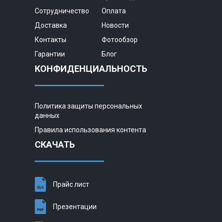
Сотрудничество
Оплата
Доставка
Новости
Контакты
Фотообзор
Гарантии
Блог
КОНФИДЕНЦИАЛЬНОСТЬ
Политика защиты персональных
данных
Правила использования контента
СКАЧАТЬ
Прайс лист
Презентации