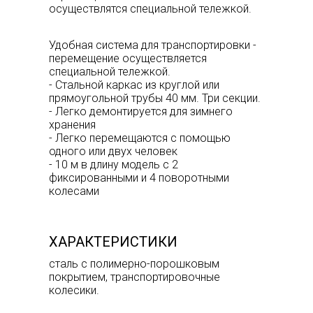
осуществлятся специальной тележкой.
Удобная система для транспортировки -
перемещение осуществляется
специальной тележкой.
- Стальной каркас из круглой или
прямоугольной трубы 40 мм. Три секции.
- Легко демонтируется для зимнего
хранения
- Легко перемещаются с помощью
одного или двух человек
- 10 м в длину модель с 2
фиксированными и 4 поворотными
колесами
ХАРАКТЕРИСТИКИ
сталь с полимерно-порошковым
покрытием, транспортировочные
колесики.