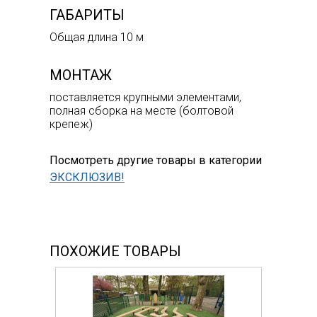
ГАБАРИТЫ
Общая длина 10 м
МОНТАЖ
поставляется крупными элементами,
полная сборка на месте (болтовой
крепеж)
Посмотреть другие товары в категории
ЭКСКЛЮЗИВ!
ПОХОЖИЕ ТОВАРЫ