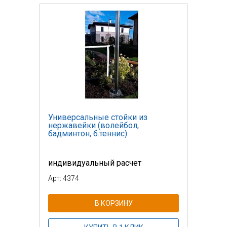
Универсальные стойки из
нержавейки (волейбол,
бадминтон, б.теннис)
индивидуальный расчет
Арт: 4374
В КОРЗИНУ