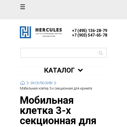
☰
+7 (495) 136-28-79
+7 (903) 547-65-78
КАТАЛОГ
ЭКСКЛЮЗИВ!
Мобильная клетка 3-х секционная для крикета
Мобильная
клетка 3-х
секционная для