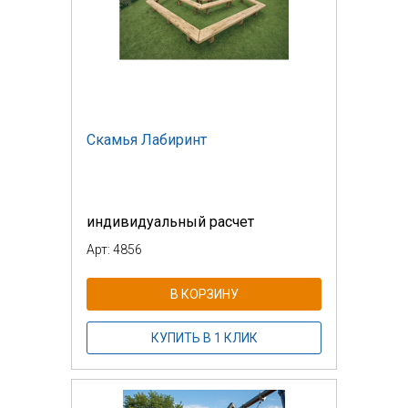
Скамья Лабиринт
индивидуальный расчет
Арт: 4856
В КОРЗИНУ
КУПИТЬ В 1 КЛИК