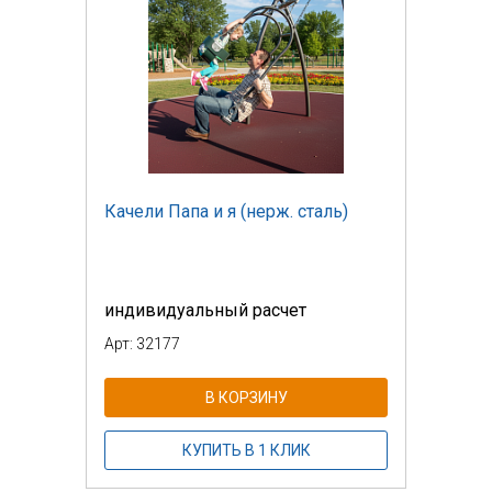
Качели Папа и я (нерж. сталь)
индивидуальный расчет
Арт: 32177
В КОРЗИНУ
КУПИТЬ В 1 КЛИК