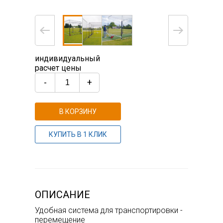
индивидуальный
расчет цены
-
+
В КОРЗИНУ
КУПИТЬ В 1 КЛИК
ОПИСАНИЕ
Удобная система для транспортировки -
перемещение