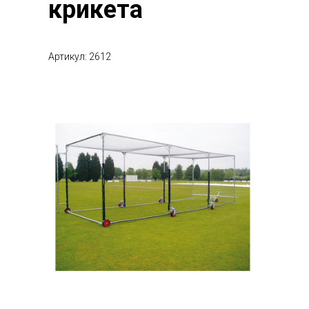
крикета
Артикул: 2612