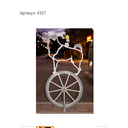
Артикул: 4337