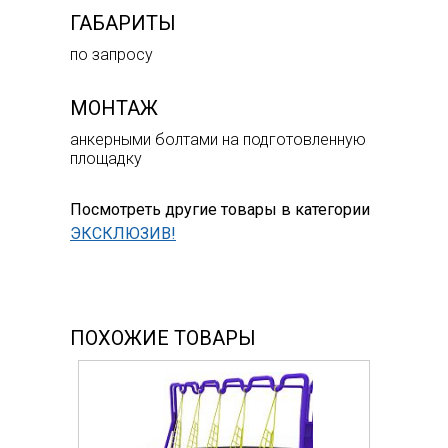
ГАБАРИТЫ
по запросу
МОНТАЖ
анкерными болтами на подготовленную
площадку
Посмотреть другие товары в категории
ЭКСКЛЮЗИВ!
ПОХОЖИЕ ТОВАРЫ