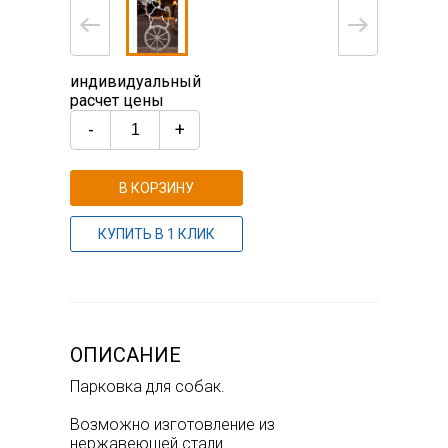
индивидуальный
расчет цены
-
+
В КОРЗИНУ
КУПИТЬ В 1 КЛИК
ОПИСАНИЕ
Парковка для собак.
Возможно изготовление из
нержавеющей стали.