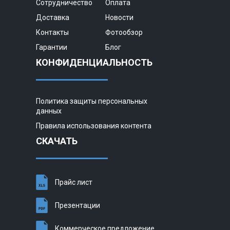
Сотрудничество
Оплата
Доставка
Новости
Контакты
Фотообзор
Гарантии
Блог
КОНФИДЕНЦИАЛЬНОСТЬ
Политика защиты персональных
данных
Правила использования контента
СКАЧАТЬ
Прайс лист
Презентации
Коммерческое предложение