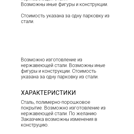
Возможны иные фигуры и конструкции.
Стоимость указана за одну парковку из
стали.
Возможно изготовление из
нержавеющей стали. Возможны иные
фигуры и конструкции. Стоимость
указана за одну парковку из стали.
ХАРАКТЕРИСТИКИ
Сталь, полимерно-порошковое
покрытие. Возможно изготовление из
нержавеющей стали. По желанию
Заказчика возможны изменения в
конструцию.