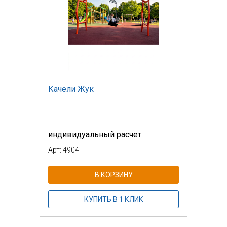
Качели Жук
индивидуальный расчет
Арт: 4904
В КОРЗИНУ
КУПИТЬ В 1 КЛИК