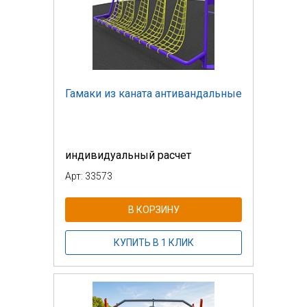
Гамаки из каната антивандальные
индивидуальный расчет
Арт: 33573
В КОРЗИНУ
КУПИТЬ В 1 КЛИК