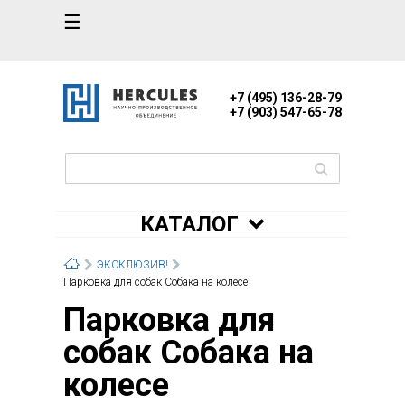
☰
+7 (495) 136-28-79
+7 (903) 547-65-78
КАТАЛОГ
ЭКСКЛЮЗИВ!
Парковка для собак Собака на колесе
Парковка для
собак Собака на
колесе