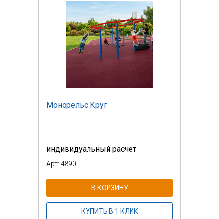
Монорельс Круг
индивидуальный расчет
Арт: 4890
В КОРЗИНУ
КУПИТЬ В 1 КЛИК