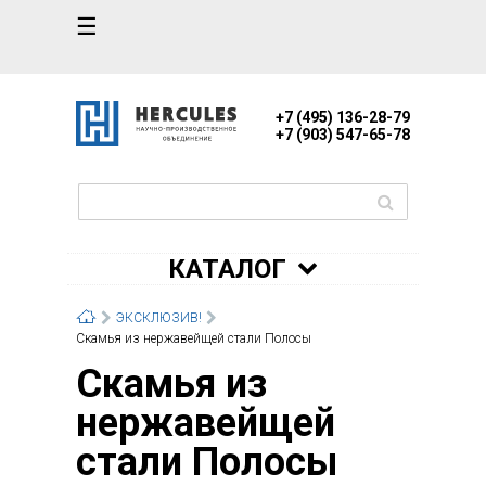
☰
+7 (495) 136-28-79
+7 (903) 547-65-78
КАТАЛОГ
ЭКСКЛЮЗИВ!
Скамья из нержавейщей стали Полосы
Скамья из
нержавейщей
стали Полосы