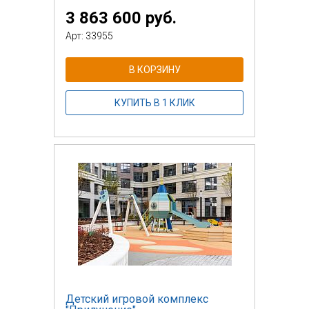
3 863 600 руб.
Арт: 33955
В КОРЗИНУ
КУПИТЬ В 1 КЛИК
Детский игровой комплекс