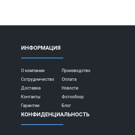
ИНФОРМАЦИЯ
О компании
Производство
Сотрудничество
Оплата
Доставка
Новости
Контакты
Фотообзор
Гарантии
Блог
КОНФИДЕНЦИАЛЬНОСТЬ