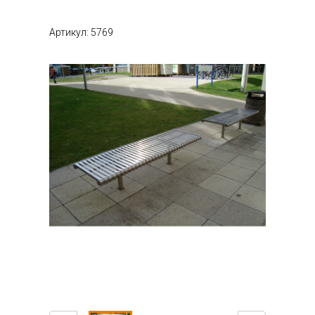
Артикул: 5769