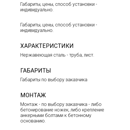
Габариты, цены, способ установки -
индивидуально.
Габариты, цены, способ установки -
индивидуально.
ХАРАКТЕРИСТИКИ
Нержавеющая сталь - труба, лист.
ГАБАРИТЫ
Габариты по выбору заказчика
МОНТАЖ
Монтаж - по выбору заказчика - либо
бетонирование ножек, либо крепление
анкерными болтами к бетонному
основанию.