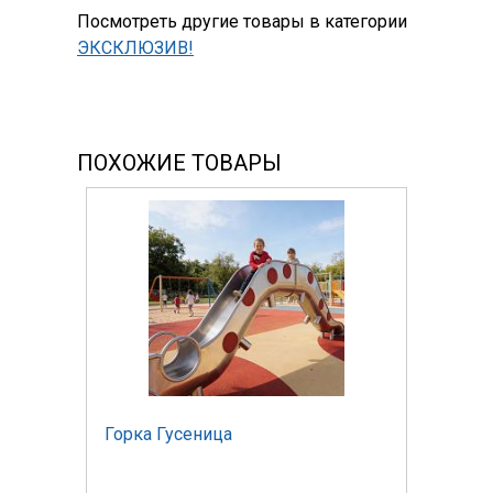
Посмотреть другие товары в категории
ЭКСКЛЮЗИВ!
ПОХОЖИЕ ТОВАРЫ
Горка Гусеница