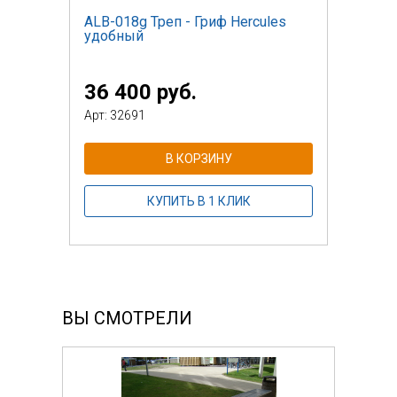
ALB-018g Треп - Гриф Hercules
удобный
36 400 руб.
Арт: 32691
В КОРЗИНУ
КУПИТЬ В 1 КЛИК
ВЫ СМОТРЕЛИ