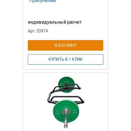
"Прилунение"
индивидуальный расчет
Арт: 33974
В КОРЗИНУ
КУПИТЬ В 1 КЛИК