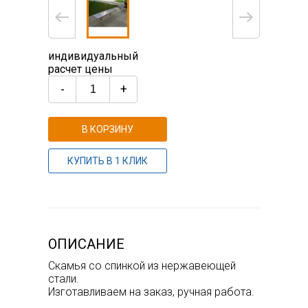
индивидуальный
расчет цены
-
+
В КОРЗИНУ
КУПИТЬ В 1 КЛИК
ОПИСАНИЕ
Скамья со спинкой из нержавеющей
стали.
Изготавливаем на заказ, ручная работа.