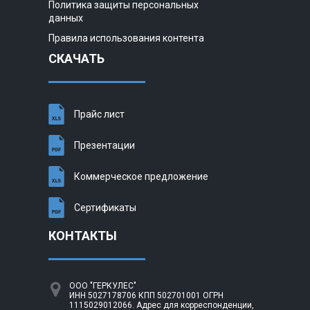
Политика защиты персональных
данных
Правила использования контента
СКАЧАТЬ
Прайс лист
Презентации
Коммерческое предложение
Сертификаты
КОНТАКТЫ
ООО "ГЕРКУЛЕС"
ИНН 5027178706 КПП 502701001 ОГРН
1115029012066. Адрес для корреспонденции,