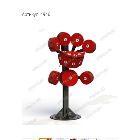
Артикул: 4946