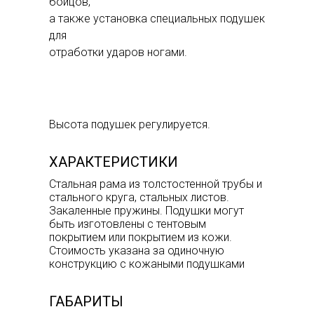
бойцов,
а также установка специальных подушек
для
отработки ударов ногами.
Высота подушек регулируется.
ХАРАКТЕРИСТИКИ
Стальная рама из толстостенной трубы и
стального круга, стальных листов.
Закаленные пружины. Подушки могут
быть изготовлены с тентовым
покрытием или покрытием из кожи.
Стоимость указана за одиночную
конструкцию с кожаными подушками
ГАБАРИТЫ