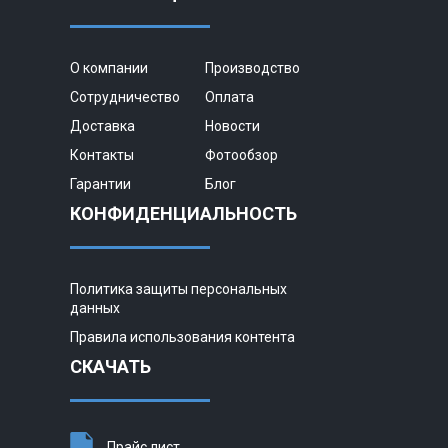
О компании
Производство
Сотрудничество
Оплата
Доставка
Новости
Контакты
Фотообзор
Гарантии
Блог
КОНФИДЕНЦИАЛЬНОСТЬ
Политика защиты персональных
данных
Правила использования контента
СКАЧАТЬ
Прайс лист