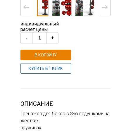
индивидуальный
расчет цены
-
+
В КОРЗИНУ
КУПИТЬ В 1 КЛИК
ОПИСАНИЕ
Тренажер для бокса с 8-ю подушками на
жестких
пружинах.