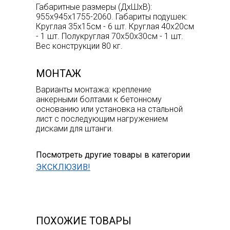
Габаритные размеры (ДхШхВ):
955х945х1755-2060. Габариты подушек:
Круглая 35х15см - 6 шт. Круглая 40х20см
- 1 шт. Полукруглая 70х50х30см - 1 шт.
Вес конструкции 80 кг.
МОНТАЖ
Варианты монтажа: крепление
анкерными болтами к бетонному
основанию или установка на стальной
лист с последующим нагружением
дисками для штанги.
Посмотреть другие товары в категории
ЭКСКЛЮЗИВ!
ПОХОЖИЕ ТОВАРЫ