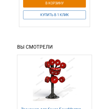
В КОРЗИНУ
КУПИТЬ В 1 КЛИК
ВЫ СМОТРЕЛИ