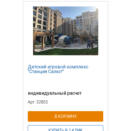
Детский игровой комплекс
"Станция Салют"
индивидуальный расчет
Арт: 32855
В КОРЗИНУ
КУПИТЬ В 1 КЛИК