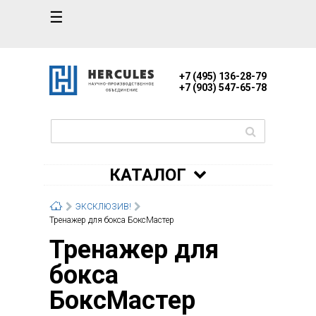
☰
+7 (495) 136-28-79
+7 (903) 547-65-78
КАТАЛОГ
ЭКСКЛЮЗИВ!
Тренажер для бокса БоксМастер
Тренажер для
бокса
БоксМастер