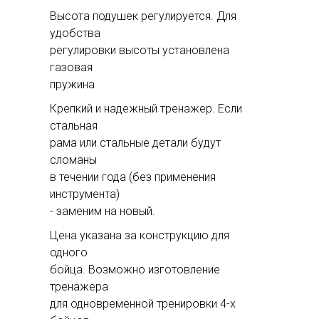
Высота подушек регулируется. Для
удобства
регулировки высоты установлена
газовая
пружина
Крепкий и надежный тренажер. Если
стальная
рама или стальные детали будут
сломаны
в течении года (без применения
инструмента)
- заменим на новый.
Цена указана за конструкцию для
одного
бойца. Возможно изготовление
тренажера
для одновременной тренировки 4-х