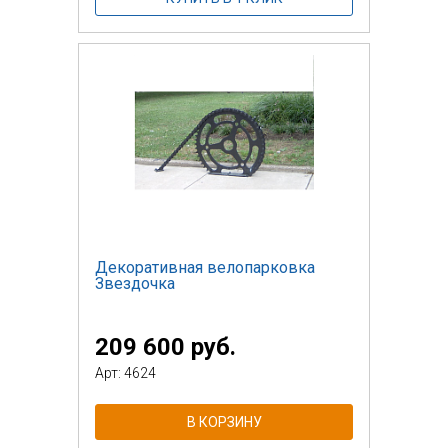
Декоративная велопарковка
Звездочка
209 600 руб.
Арт: 4624
В КОРЗИНУ