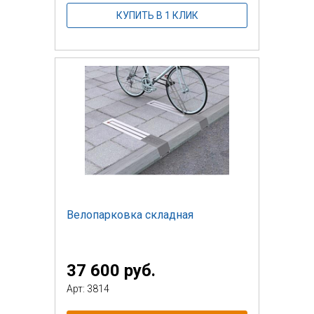
КУПИТЬ В 1 КЛИК
Велопарковка складная
37 600 руб.
Арт: 3814