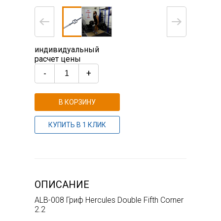
индивидуальный
расчет цены
-
+
В КОРЗИНУ
КУПИТЬ В 1 КЛИК
ОПИСАНИЕ
ALB-008 Гриф Hercules Double Fifth Corner
2.2