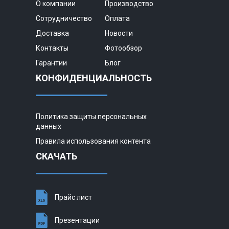
О компании
Производство
Сотрудничество
Оплата
Доставка
Новости
Контакты
Фотообзор
Гарантии
Блог
КОНФИДЕНЦИАЛЬНОСТЬ
Политика защиты персональных
данных
Правила использования контента
СКАЧАТЬ
Прайс лист
Презентации