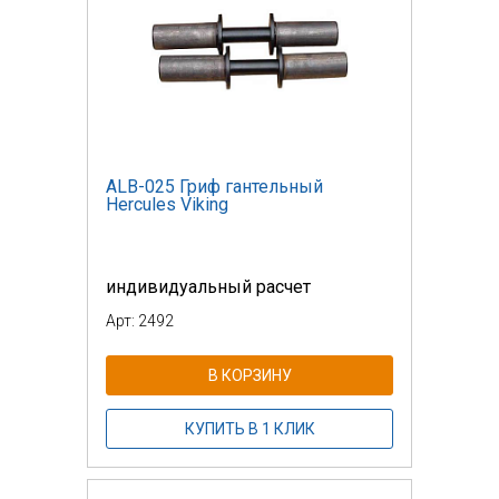
ALB-025 Гриф гантельный
Hercules Viking
индивидуальный расчет
Арт: 2492
В КОРЗИНУ
КУПИТЬ В 1 КЛИК