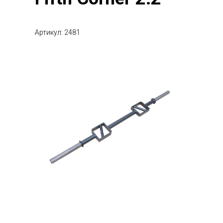
Артикул: 2481