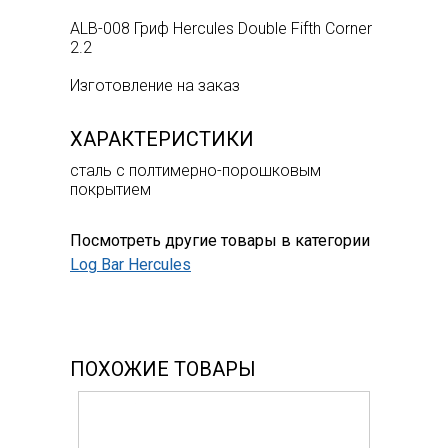
ALB-008 Гриф Hercules Double Fifth Corner
2.2
Изготовление на заказ
ХАРАКТЕРИСТИКИ
сталь с полтимерно-порошковым
покрытием
Посмотреть другие товары в категории
Log Bar Hercules
ПОХОЖИЕ ТОВАРЫ