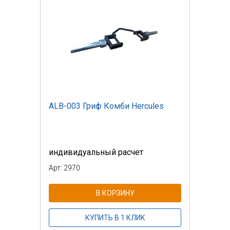
ALB-003 Гриф Комби Hercules
индивидуальный расчет
Арт: 2970
В КОРЗИНУ
КУПИТЬ В 1 КЛИК