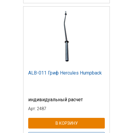
ALB-011 Гриф Hercules Humpback
индивидуальный расчет
Арт: 2487
В КОРЗИНУ