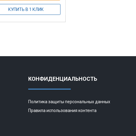
КУПИТЬ В 1 КЛИК
КОНФИДЕНЦИАЛЬНОСТЬ
Политика защиты персональных данных
Правила использования контента