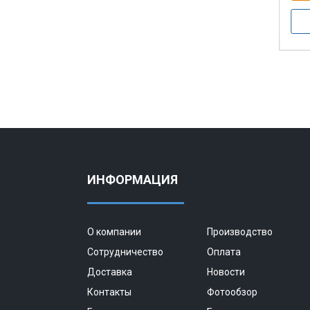
ИНФОРМАЦИЯ
О компании
Производство
Сотрудничество
Оплата
Доставка
Новости
Контакты
Фотообзор