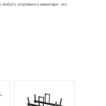
р любого спортивного инвентаря - это