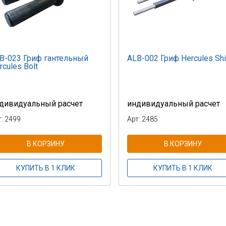
B-023 Гриф гантельный
ALB-002 Гриф Hercules Shi
rcules Bolt
дивидуальный расчет
индивидуальный расчет
т: 2499
Арт: 2485
В КОРЗИНУ
В КОРЗИНУ
КУПИТЬ В 1 КЛИК
КУПИТЬ В 1 КЛИК